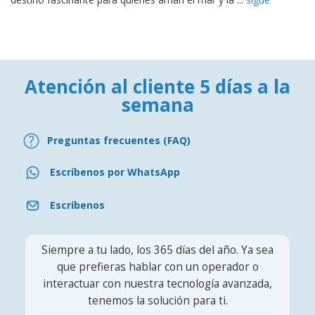
Atención al cliente 5 días a la
semana
Preguntas frecuentes (FAQ)
Escríbenos por WhatsApp
Escríbenos
Siempre a tu lado, los 365 días del año. Ya sea
que prefieras hablar con un operador o
interactuar con nuestra tecnología avanzada,
tenemos la solución para ti.