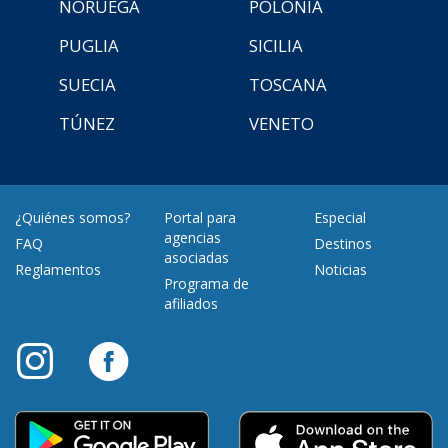
NORUEGA
POLONIA
PUGLIA
SICILIA
SUECIA
TOSCANA
TÚNEZ
VENETO
¿Quiénes somos?
Portal para
Especial
agencias
FAQ
Destinos
asociadas
Reglamentos
Noticias
Programa de
afiliados