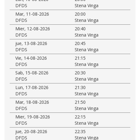
DFDS
Stena Vinga
Mar, 11-08-2026
20:00
DFDS
Stena Vinga
Mier, 12-08-2026
20:40
DFDS
Stena Vinga
jue, 13-08-2026
20:45
DFDS
Stena Vinga
Vie, 14-08-2026
21:15
DFDS
Stena Vinga
Sab, 15-08-2026
20:30
DFDS
Stena Vinga
Lun, 17-08-2026
21:30
DFDS
Stena Vinga
Mar, 18-08-2026
21:50
DFDS
Stena Vinga
Mier, 19-08-2026
22:15
DFDS
Stena Vinga
jue, 20-08-2026
22:35
DFDS
Stena Vinga