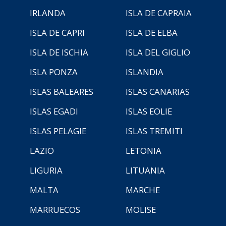
IRLANDA
ISLA DE CAPRAIA
ISLA DE CAPRI
ISLA DE ELBA
ISLA DE ISCHIA
ISLA DEL GIGLIO
ISLA PONZA
ISLANDIA
ISLAS BALEARES
ISLAS CANARIAS
ISLAS EGADI
ISLAS EOLIE
ISLAS PELAGIE
ISLAS TREMITI
LAZIO
LETONIA
LIGURIA
LITUANIA
MALTA
MARCHE
MARRUECOS
MOLISE