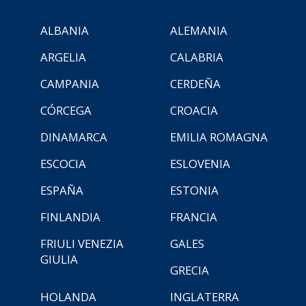
ALBANIA
ALEMANIA
ARGELIA
CALABRIA
CAMPANIA
CERDEÑA
CÓRCEGA
CROACIA
DINAMARCA
EMILIA ROMAGNA
ESCOCIA
ESLOVENIA
ESPAÑA
ESTONIA
FINLANDIA
FRANCIA
FRIULI VENEZIA
GALES
GIULIA
GRECIA
HOLANDA
INGLATERRA