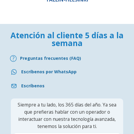
Atención al cliente 5 días a la
semana
Preguntas frecuentes (FAQ)
Escríbenos por WhatsApp
Escríbenos
Siempre a tu lado, los 365 días del año. Ya sea
que prefieras hablar con un operador o
interactuar con nuestra tecnología avanzada,
tenemos la solución para ti.