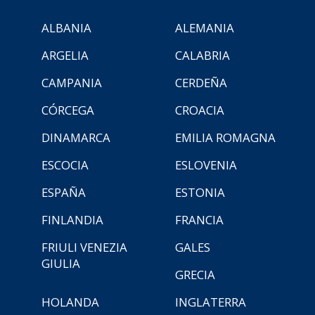
ALBANIA
ALEMANIA
ARGELIA
CALABRIA
CAMPANIA
CERDEÑA
CÓRCEGA
CROACIA
DINAMARCA
EMILIA ROMAGNA
ESCOCIA
ESLOVENIA
ESPAÑA
ESTONIA
FINLANDIA
FRANCIA
FRIULI VENEZIA
GALES
GIULIA
GRECIA
HOLANDA
INGLATERRA