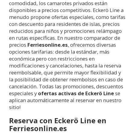
comodidad, los camarotes privados están
disponibles a precios competitivos. Eckerö Line a
menudo propone ofertas especiales, como tarifas
con descuento para residentes de islas, precios
reducidos para niños y promociones relámpago
en rutas específicas. En nuestro comparador de
precios
Ferriesonline.es
, ofrecemos diversas
opciones tarifarias: desde la estándar, más
económica pero con restricciones en
modificaciones y cancelaciones, hasta la reserva
reembolsable, que permite mayor flexibilidad y
la posibilidad de obtener reembolsos en caso de
cancelación. Todas las promociones, descuentos
especiales y
ofertas activas de Eckerö Line
se
aplican automáticamente al reservar en nuestro
sitio!
Reserva con Eckerö Line en
Ferriesonline.es