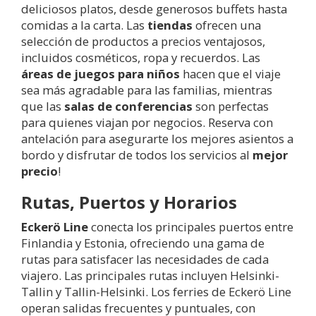
deliciosos platos, desde generosos buffets hasta
comidas a la carta. Las
tiendas
ofrecen una
selección de productos a precios ventajosos,
incluidos cosméticos, ropa y recuerdos. Las
áreas de juegos para niños
hacen que el viaje
sea más agradable para las familias, mientras
que las
salas de conferencias
son perfectas
para quienes viajan por negocios. Reserva con
antelación para asegurarte los mejores asientos a
bordo y disfrutar de todos los servicios al
mejor
precio
!
Rutas, Puertos y Horarios
Eckerö Line
conecta los principales puertos entre
Finlandia y Estonia, ofreciendo una gama de
rutas para satisfacer las necesidades de cada
viajero. Las principales rutas incluyen Helsinki-
Tallin y Tallin-Helsinki. Los ferries de Eckerö Line
operan salidas frecuentes y puntuales, con