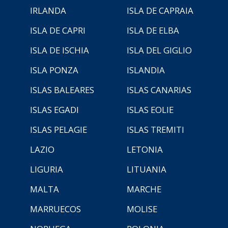
IRLANDA
ISLA DE CAPRAIA
ISLA DE CAPRI
ISLA DE ELBA
ISLA DE ISCHIA
ISLA DEL GIGLIO
ISLA PONZA
ISLANDIA
ISLAS BALEARES
ISLAS CANARIAS
ISLAS EGADI
ISLAS EOLIE
ISLAS PELAGIE
ISLAS TREMITI
LAZIO
LETONIA
LIGURIA
LITUANIA
MALTA
MARCHE
MARRUECOS
MOLISE