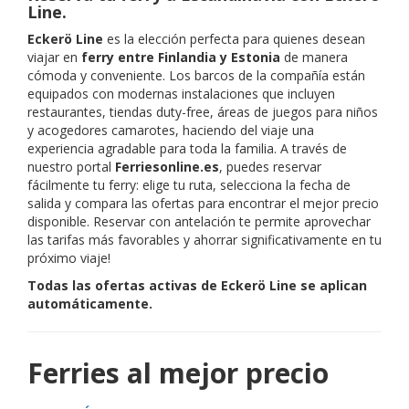
Line.
Eckerö Line
es la elección perfecta para quienes desean
viajar en
ferry entre Finlandia y Estonia
de manera
cómoda y conveniente. Los barcos de la compañía están
equipados con modernas instalaciones que incluyen
restaurantes, tiendas duty-free, áreas de juegos para niños
y acogedores camarotes, haciendo del viaje una
experiencia agradable para toda la familia. A través de
nuestro portal
Ferriesonline.es
, puedes reservar
fácilmente tu ferry: elige tu ruta, selecciona la fecha de
salida y compara las ofertas para encontrar el mejor precio
disponible. Reservar con antelación te permite aprovechar
las tarifas más favorables y ahorrar significativamente en tu
próximo viaje!
Todas las ofertas activas de Eckerö Line se aplican
automáticamente.
Ferries al mejor precio