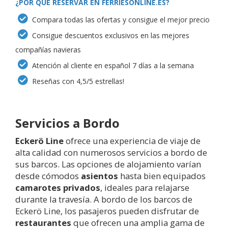
¿POR QUÉ RESERVAR EN FERRIESONLINE.ES?
Compara todas las ofertas y consigue el mejor precio
Consigue descuentos exclusivos en las mejores
compañías navieras
Atención al cliente en español 7 días a la semana
Reseñas con 4,5/5 estrellas!
Servicios a Bordo
Eckerö Line
ofrece una experiencia de viaje de
alta calidad con numerosos servicios a bordo de
sus barcos. Las opciones de alojamiento varían
desde cómodos
asientos
hasta bien equipados
camarotes privados
, ideales para relajarse
durante la travesía. A bordo de los barcos de
Eckerö Line, los pasajeros pueden disfrutar de
restaurantes
que ofrecen una amplia gama de