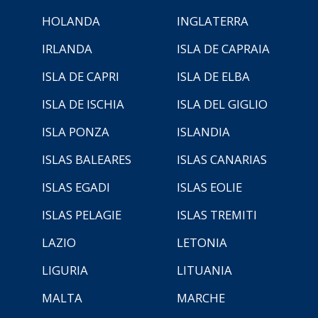
HOLANDA
INGLATERRA
IRLANDA
ISLA DE CAPRAIA
ISLA DE CAPRI
ISLA DE ELBA
ISLA DE ISCHIA
ISLA DEL GIGLIO
ISLA PONZA
ISLANDIA
ISLAS BALEARES
ISLAS CANARIAS
ISLAS EGADI
ISLAS EOLIE
ISLAS PELAGIE
ISLAS TREMITI
LAZIO
LETONIA
LIGURIA
LITUANIA
MALTA
MARCHE