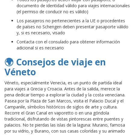
documento de identidad válido para viajes internacionales
(el permiso de conducir no es válido)
Los pasajeros no pertenecientes a la UE o procedentes
de países no Schengen deben presentar pasaporte válido
y, si es necesario, visado
Contacta con el consulado para obtener información
adicional si es necesario
🌍 Consejos de viaje en
Véneto
Véneto, especialmente Venecia, es un punto de partida ideal
para viajes a Grecia y Croacia. Antes de la salida, merece la
pena dedicar tiempo a explorar la ciudad y la costa veneciana.
Pasea por la Plaza de San Marcos, visita el Palacio Ducal y el
Campanile, símbolos históricos de siglos de arte y cultura.
Recorre el Gran Canal en vaporetto o en una góndola
tradicional, disfrutando de vistas pintorescas entre puentes y
palacios. No te pierdas las islas de la laguna: Murano, famosa
por su vidrio, y Burano, con sus casas coloridas y su animado