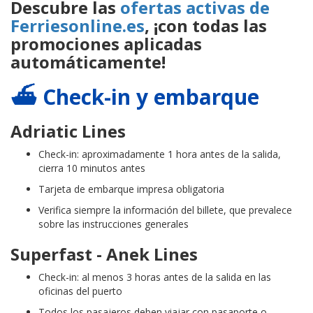
Descubre las
ofertas activas de
Ferriesonline.es
, ¡con todas las
promociones aplicadas
automáticamente!
⛴️ Check-in y embarque
Adriatic Lines
Check-in: aproximadamente 1 hora antes de la salida,
cierra 10 minutos antes
Tarjeta de embarque impresa obligatoria
Verifica siempre la información del billete, que prevalece
sobre las instrucciones generales
Superfast - Anek Lines
Check-in: al menos 3 horas antes de la salida en las
oficinas del puerto
Todos los pasajeros deben viajar con pasaporte o