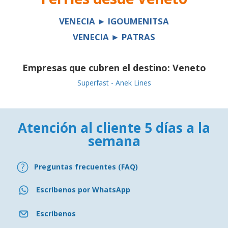
VENECIA ► IGOUMENITSA
VENECIA ► PATRAS
Empresas que cubren el destino:
Veneto
Superfast - Anek Lines
Atención al cliente 5 días a la
semana
Preguntas frecuentes (FAQ)
Escríbenos por WhatsApp
Escríbenos