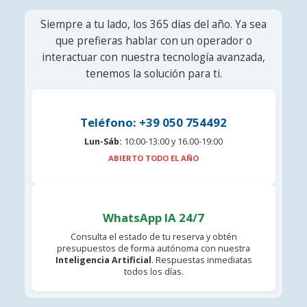
Siempre a tu lado, los 365 días del año. Ya sea
que prefieras hablar con un operador o
interactuar con nuestra tecnología avanzada,
tenemos la solución para ti.
Teléfono: +39 050 754492
Lun-Sáb:
10:00-13:00 y 16.00-19:00
ABIERTO TODO EL AÑO
WhatsApp IA 24/7
Consulta el estado de tu reserva y obtén
presupuestos de forma autónoma con nuestra
Inteligencia Artificial
. Respuestas inmediatas
todos los días.