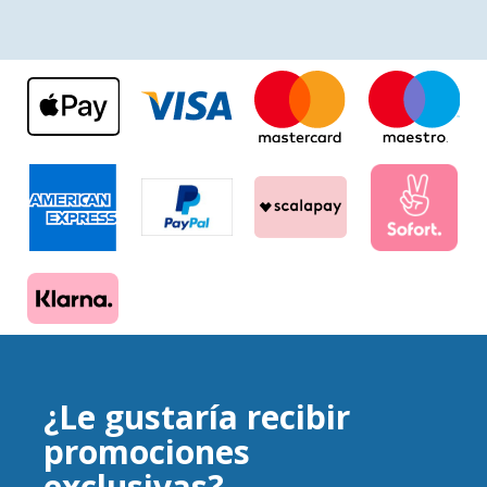
¿Le gustaría recibir
promociones
exclusivas?