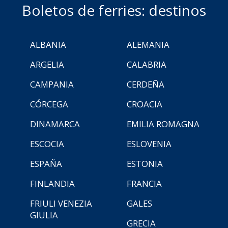
Boletos de ferries: destinos
ALBANIA
ALEMANIA
ARGELIA
CALABRIA
CAMPANIA
CERDEÑA
CÓRCEGA
CROACIA
DINAMARCA
EMILIA ROMAGNA
ESCOCIA
ESLOVENIA
ESPAÑA
ESTONIA
FINLANDIA
FRANCIA
FRIULI VENEZIA
GALES
GIULIA
GRECIA