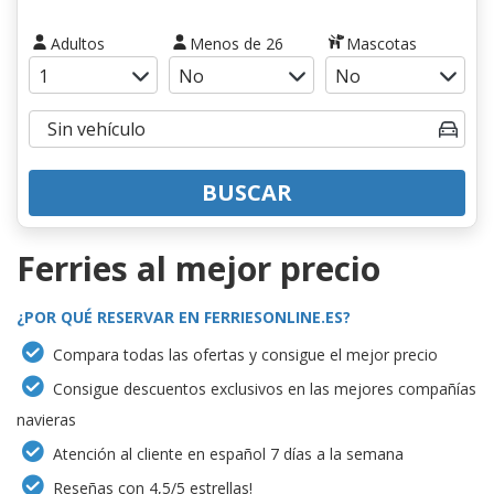
Adultos
Menos de 26
Mascotas
BUSCAR
Ferries al mejor precio
¿POR QUÉ RESERVAR EN FERRIESONLINE.ES?
Compara todas las ofertas y consigue el mejor precio
Consigue descuentos exclusivos en las mejores compañías
navieras
Atención al cliente en español 7 días a la semana
Reseñas con 4,5/5 estrellas!