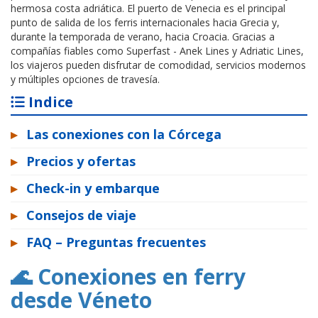
hermosa costa adriática. El puerto de Venecia es el principal
punto de salida de los ferris internacionales hacia Grecia y,
durante la temporada de verano, hacia Croacia. Gracias a
compañías fiables como Superfast - Anek Lines y Adriatic Lines,
los viajeros pueden disfrutar de comodidad, servicios modernos
y múltiples opciones de travesía.
Indice
▸
Las conexiones con la Córcega
▸
Precios y ofertas
▸
Check-in y embarque
▸
Consejos de viaje
▸
FAQ – Preguntas frecuentes
🌊 Conexiones en ferry
desde Véneto