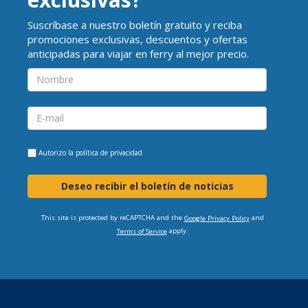
Suscríbase a nuestro boletín gratuito y reciba
promociones exclusivas, descuentos y ofertas
anticipadas para viajar en ferry al mejor precio.
Autorizo la
política de privacidad
Deseo recibir el boletín de noticias
This site is protected by reCAPTCHA and the
and
Google Privacy Policy
apply.
Terms of Service