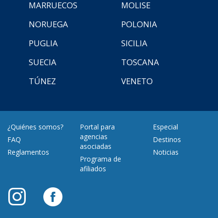
MARRUECOS
MOLISE
NORUEGA
POLONIA
PUGLIA
SICILIA
SUECIA
TOSCANA
TÚNEZ
VENETO
¿Quiénes somos?
Portal para
Especial
agencias
FAQ
Destinos
asociadas
Reglamentos
Noticias
Programa de
afiliados