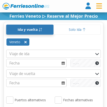
Ferri
Ferries Veneto ▷ Reserve al Mejor Precio
Ida y vuelta
Solo Ida
Veneto
Puertos alternativos
Fechas alternativas