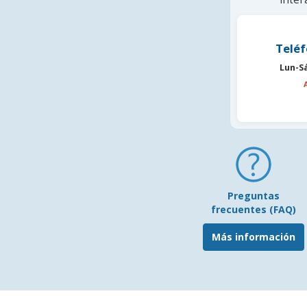
Teléf
Lun-S
Preguntas
frecuentes (FAQ)
Más información