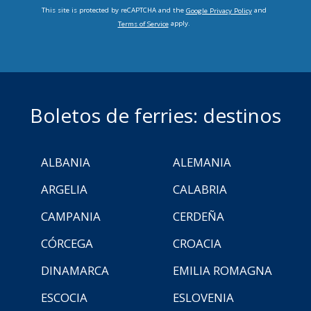
This site is protected by reCAPTCHA and the
and
Google Privacy Policy
apply.
Terms of Service
Boletos de ferries: destinos
ALBANIA
ALEMANIA
ARGELIA
CALABRIA
CAMPANIA
CERDEÑA
CÓRCEGA
CROACIA
DINAMARCA
EMILIA ROMAGNA
ESCOCIA
ESLOVENIA