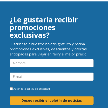
¿Le gustaría recibir
promociones
exclusivas?
Suscríbase a nuestro boletín gratuito y reciba
promociones exclusivas, descuentos y ofertas
anticipadas para viajar en ferry al mejor precio.
Autorizo la
política de privacidad
Deseo recibir el boletín de noticias