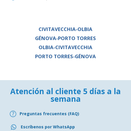
CIVITAVECCHIA-OLBIA
GÉNOVA-PORTO TORRES
OLBIA-CIVITAVECCHIA
PORTO TORRES-GÉNOVA
Atención al cliente 5 días a la
semana
Preguntas frecuentes (FAQ)
Escríbenos por WhatsApp