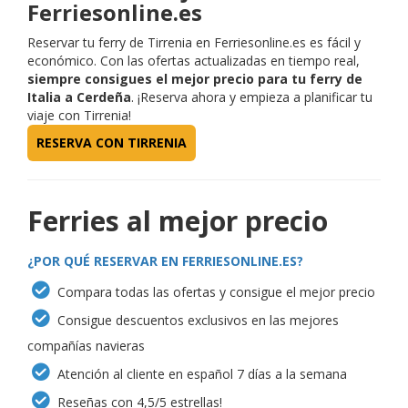
Ferriesonline.es
Reservar tu ferry de Tirrenia en Ferriesonline.es es fácil y
económico. Con las ofertas actualizadas en tiempo real,
siempre consigues el mejor precio para tu ferry de
Italia a Cerdeña
. ¡Reserva ahora y empieza a planificar tu
viaje con Tirrenia!
RESERVA CON TIRRENIA
Ferries al mejor precio
¿POR QUÉ RESERVAR EN FERRIESONLINE.ES?
Compara todas las ofertas y consigue el mejor precio
Consigue descuentos exclusivos en las mejores
compañías navieras
Atención al cliente en español 7 días a la semana
Reseñas con 4,5/5 estrellas!