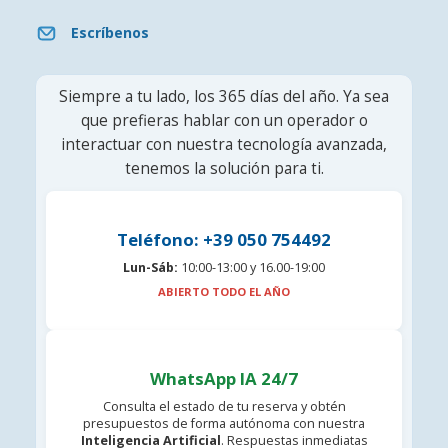
Escríbenos
Siempre a tu lado, los 365 días del año. Ya sea
que prefieras hablar con un operador o
interactuar con nuestra tecnología avanzada,
tenemos la solución para ti.
Teléfono: +39 050 754492
Lun-Sáb:
10:00-13:00 y 16.00-19:00
ABIERTO TODO EL AÑO
WhatsApp IA 24/7
Consulta el estado de tu reserva y obtén
presupuestos de forma autónoma con nuestra
Inteligencia Artificial
. Respuestas inmediatas