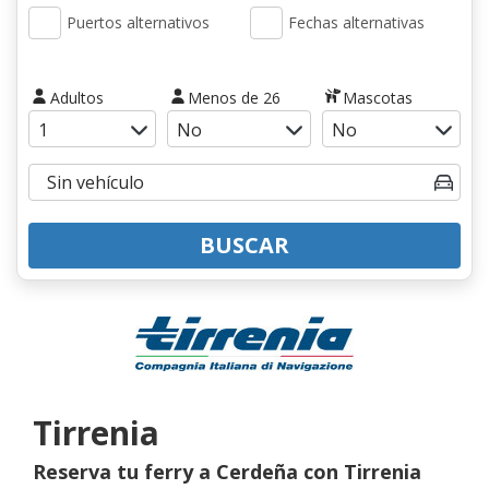
Puertos alternativos
Fechas alternativas
Adultos
Menos de 26
Mascotas
BUSCAR
Tirrenia
Reserva tu ferry a Cerdeña con Tirrenia