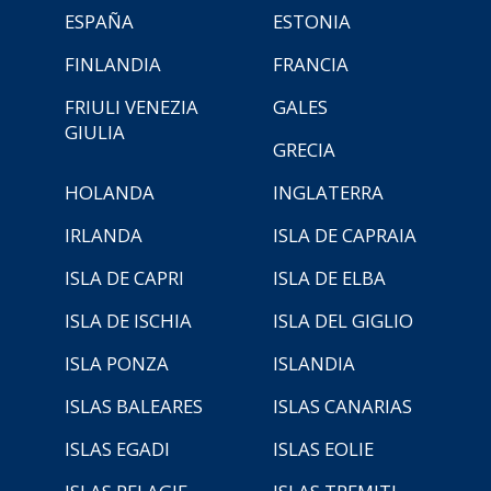
ESPAÑA
ESTONIA
FINLANDIA
FRANCIA
FRIULI VENEZIA
GALES
GIULIA
GRECIA
HOLANDA
INGLATERRA
IRLANDA
ISLA DE CAPRAIA
ISLA DE CAPRI
ISLA DE ELBA
ISLA DE ISCHIA
ISLA DEL GIGLIO
ISLA PONZA
ISLANDIA
ISLAS BALEARES
ISLAS CANARIAS
ISLAS EGADI
ISLAS EOLIE