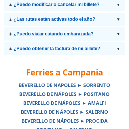
¿Puedo modificar o cancelar mi billete?
⚓
▼
¿Las rutas están activas todo el año?
⚓
▼
¿Puedo viajar estando embarazada?
⚓
▼
¿Puedo obtener la factura de mi billete?
⚓
▼
Ferries a
Campania
BEVERELLO DE NÁPOLES ► SORRENTO
BEVERELLO DE NÁPOLES ► POSITANO
BEVERELLO DE NÁPOLES ► AMALFI
BEVERELLO DE NÁPOLES ► SALERNO
BEVERELLO DE NÁPOLES ► PROCIDA