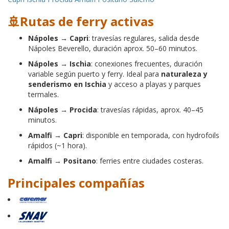
🚢Rutas de ferry activas
Nápoles → Capri
: travesías regulares, salida desde
Nápoles Beverello, duración aprox. 50–60 minutos.
Nápoles → Ischia
: conexiones frecuentes, duración
variable según puerto y ferry. Ideal para
naturaleza y
senderismo en Ischia
y acceso a playas y parques
termales.
Nápoles → Procida
: travesías rápidas, aprox. 40–45
minutos.
Amalfi → Capri
: disponible en temporada, con hydrofoils
rápidos (~1 hora).
Amalfi → Positano
: ferries entre ciudades costeras.
Principales compañías