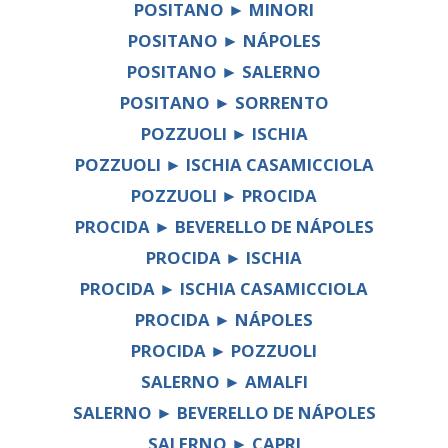
POSITANO ► MINORI
POSITANO ► NÁPOLES
POSITANO ► SALERNO
POSITANO ► SORRENTO
POZZUOLI ► ISCHIA
POZZUOLI ► ISCHIA CASAMICCIOLA
POZZUOLI ► PROCIDA
PROCIDA ► BEVERELLO DE NÁPOLES
PROCIDA ► ISCHIA
PROCIDA ► ISCHIA CASAMICCIOLA
PROCIDA ► NÁPOLES
PROCIDA ► POZZUOLI
SALERNO ► AMALFI
SALERNO ► BEVERELLO DE NÁPOLES
SALERNO ► CAPRI