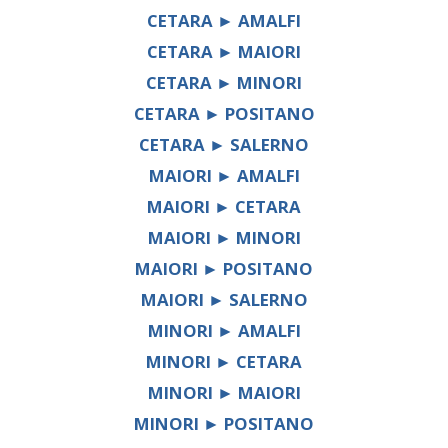
CETARA ► AMALFI
CETARA ► MAIORI
CETARA ► MINORI
CETARA ► POSITANO
CETARA ► SALERNO
MAIORI ► AMALFI
MAIORI ► CETARA
MAIORI ► MINORI
MAIORI ► POSITANO
MAIORI ► SALERNO
MINORI ► AMALFI
MINORI ► CETARA
MINORI ► MAIORI
MINORI ► POSITANO