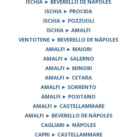
ISCHIA ► BEVERELLO DE NÁPOLES
ISCHIA ► PROCIDA
ISCHIA ► POZZUOLI
ISCHIA ► AMALFI
VENTOTENE ► BEVERELLO DE NÁPOLES
AMALFI ► MAIORI
AMALFI ► SALERNO
AMALFI ► MINORI
AMALFI ► CETARA
AMALFI ► SORRENTO
AMALFI ► POSITANO
AMALFI ► CASTELLAMMARE
AMALFI ► BEVERELLO DE NÁPOLES
CAGLIARI ► NÁPOLES
CAPRI ► CASTELLAMMARE