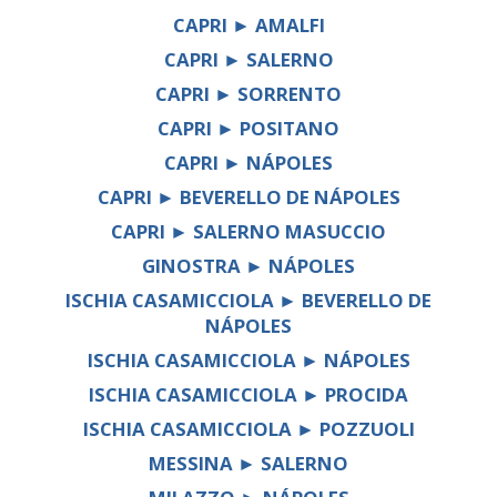
CAPRI ► AMALFI
CAPRI ► SALERNO
CAPRI ► SORRENTO
CAPRI ► POSITANO
CAPRI ► NÁPOLES
CAPRI ► BEVERELLO DE NÁPOLES
CAPRI ► SALERNO MASUCCIO
GINOSTRA ► NÁPOLES
ISCHIA CASAMICCIOLA ► BEVERELLO DE
NÁPOLES
ISCHIA CASAMICCIOLA ► NÁPOLES
ISCHIA CASAMICCIOLA ► PROCIDA
ISCHIA CASAMICCIOLA ► POZZUOLI
MESSINA ► SALERNO