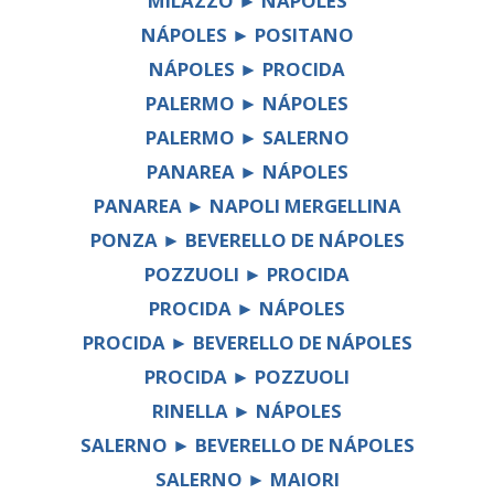
MILAZZO ► NÁPOLES
NÁPOLES ► POSITANO
NÁPOLES ► PROCIDA
PALERMO ► NÁPOLES
PALERMO ► SALERNO
PANAREA ► NÁPOLES
PANAREA ► NAPOLI MERGELLINA
PONZA ► BEVERELLO DE NÁPOLES
POZZUOLI ► PROCIDA
PROCIDA ► NÁPOLES
PROCIDA ► BEVERELLO DE NÁPOLES
PROCIDA ► POZZUOLI
RINELLA ► NÁPOLES
SALERNO ► BEVERELLO DE NÁPOLES
SALERNO ► MAIORI