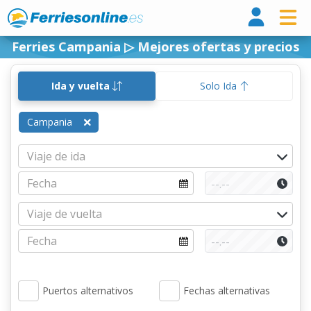
Ferri
Ferries Campania ▷ Mejores ofertas y precios
Ida y vuelta
Solo Ida
Campania
Puertos alternativos
Fechas alternativas