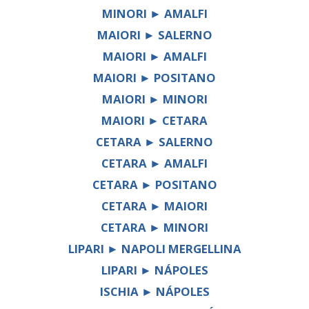
MINORI ► AMALFI
MAIORI ► SALERNO
MAIORI ► AMALFI
MAIORI ► POSITANO
MAIORI ► MINORI
MAIORI ► CETARA
CETARA ► SALERNO
CETARA ► AMALFI
CETARA ► POSITANO
CETARA ► MAIORI
CETARA ► MINORI
LIPARI ► NAPOLI MERGELLINA
LIPARI ► NÁPOLES
ISCHIA ► NÁPOLES