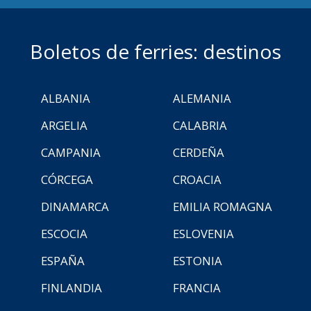
Boletos de ferries: destinos
ALBANIA
ALEMANIA
ARGELIA
CALABRIA
CAMPANIA
CERDEÑA
CÓRCEGA
CROACIA
DINAMARCA
EMILIA ROMAGNA
ESCOCIA
ESLOVENIA
ESPAÑA
ESTONIA
FINLANDIA
FRANCIA