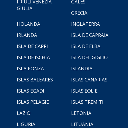
FRIULI VENEZIA
GALES
GIULIA
GRECIA
HOLANDA
INGLATERRA
IRLANDA
ISLA DE CAPRAIA
ISLA DE CAPRI
ISLA DE ELBA
ISLA DE ISCHIA
ISLA DEL GIGLIO
ISLA PONZA
ISLANDIA
ISLAS BALEARES
ISLAS CANARIAS
ISLAS EGADI
ISLAS EOLIE
ISLAS PELAGIE
ISLAS TREMITI
LAZIO
LETONIA
LIGURIA
LITUANIA