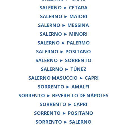
SALERNO ► CETARA
SALERNO ► MAIORI
SALERNO ► MESSINA
SALERNO ► MINORI
SALERNO ► PALERMO
SALERNO ► POSITANO
SALERNO ► SORRENTO
SALERNO ► TÚNEZ
SALERNO MASUCCIO ► CAPRI
SORRENTO ► AMALFI
SORRENTO ► BEVERELLO DE NÁPOLES
SORRENTO ► CAPRI
SORRENTO ► POSITANO
SORRENTO ► SALERNO