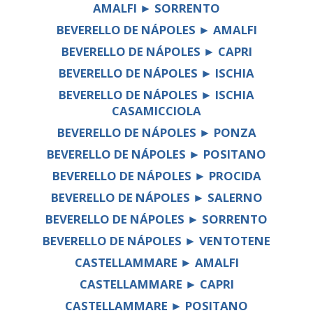
AMALFI ► SORRENTO
BEVERELLO DE NÁPOLES ► AMALFI
BEVERELLO DE NÁPOLES ► CAPRI
BEVERELLO DE NÁPOLES ► ISCHIA
BEVERELLO DE NÁPOLES ► ISCHIA
CASAMICCIOLA
BEVERELLO DE NÁPOLES ► PONZA
BEVERELLO DE NÁPOLES ► POSITANO
BEVERELLO DE NÁPOLES ► PROCIDA
BEVERELLO DE NÁPOLES ► SALERNO
BEVERELLO DE NÁPOLES ► SORRENTO
BEVERELLO DE NÁPOLES ► VENTOTENE
CASTELLAMMARE ► AMALFI
CASTELLAMMARE ► CAPRI
CASTELLAMMARE ► POSITANO