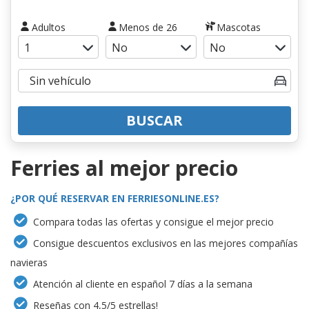
Adultos
Menos de 26
Mascotas
BUSCAR
Ferries al mejor precio
¿POR QUÉ RESERVAR EN FERRIESONLINE.ES?
Compara todas las ofertas y consigue el mejor precio
Consigue descuentos exclusivos en las mejores compañías
navieras
Atención al cliente en español 7 días a la semana
Reseñas con 4,5/5 estrellas!