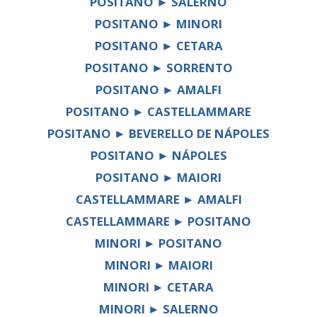
POSITANO ► SALERNO
POSITANO ► MINORI
POSITANO ► CETARA
POSITANO ► SORRENTO
POSITANO ► AMALFI
POSITANO ► CASTELLAMMARE
POSITANO ► BEVERELLO DE NÁPOLES
POSITANO ► NÁPOLES
POSITANO ► MAIORI
CASTELLAMMARE ► AMALFI
CASTELLAMMARE ► POSITANO
MINORI ► POSITANO
MINORI ► MAIORI
MINORI ► CETARA
MINORI ► SALERNO