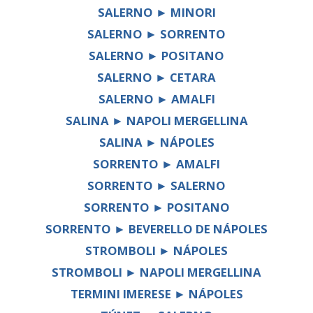
SALERNO ► MINORI
SALERNO ► SORRENTO
SALERNO ► POSITANO
SALERNO ► CETARA
SALERNO ► AMALFI
SALINA ► NAPOLI MERGELLINA
SALINA ► NÁPOLES
SORRENTO ► AMALFI
SORRENTO ► SALERNO
SORRENTO ► POSITANO
SORRENTO ► BEVERELLO DE NÁPOLES
STROMBOLI ► NÁPOLES
STROMBOLI ► NAPOLI MERGELLINA
TERMINI IMERESE ► NÁPOLES