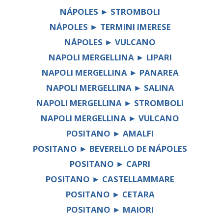
NÁPOLES ► STROMBOLI
NÁPOLES ► TERMINI IMERESE
NÁPOLES ► VULCANO
NAPOLI MERGELLINA ► LIPARI
NAPOLI MERGELLINA ► PANAREA
NAPOLI MERGELLINA ► SALINA
NAPOLI MERGELLINA ► STROMBOLI
NAPOLI MERGELLINA ► VULCANO
POSITANO ► AMALFI
POSITANO ► BEVERELLO DE NÁPOLES
POSITANO ► CAPRI
POSITANO ► CASTELLAMMARE
POSITANO ► CETARA
POSITANO ► MAIORI