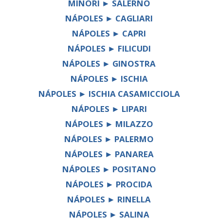
MINORI ► SALERNO
NÁPOLES ► CAGLIARI
NÁPOLES ► CAPRI
NÁPOLES ► FILICUDI
NÁPOLES ► GINOSTRA
NÁPOLES ► ISCHIA
NÁPOLES ► ISCHIA CASAMICCIOLA
NÁPOLES ► LIPARI
NÁPOLES ► MILAZZO
NÁPOLES ► PALERMO
NÁPOLES ► PANAREA
NÁPOLES ► POSITANO
NÁPOLES ► PROCIDA
NÁPOLES ► RINELLA
NÁPOLES ► SALINA