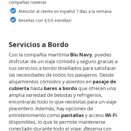
compañías navieras
Atención al cliente en español 7 días a la semana
Reseñas con 4,5/5 estrellas!
Servicios a Bordo
Con la compañía marítima
Blu Navy
, puedes
disfrutar de un viaje cómodo y seguro gracias a
sus servicios a bordo diseñados para satisfacer
las necesidades de todos los pasajeros. Desde
alojamientos cómodos y asientos en
pasaje de
cubierta
hasta
bares a bordo
que ofrecen una
amplia variedad de bebidas y refrigerios,
encontrarás todo lo que necesitas para un viaje
placentero. Además, hay opciones de
entretenimiento como
pantallas
y acceso
Wi-Fi
disponibles, lo que te permite mantenerse
conectado durante todo el viaje. ¡Reserva con