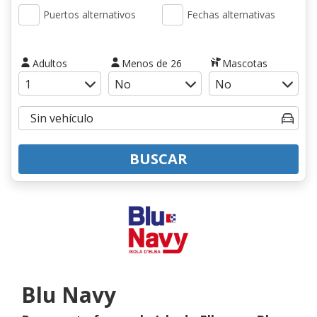
Puertos alternativos
Fechas alternativas
Adultos
Menos de 26
Mascotas
BUSCAR
Blu Navy