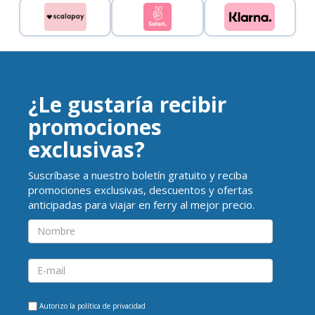
¿Le gustaría recibir
promociones
exclusivas?
Suscríbase a nuestro boletín gratuito y reciba
promociones exclusivas, descuentos y ofertas
anticipadas para viajar en ferry al mejor precio.
Autorizo la
política de privacidad