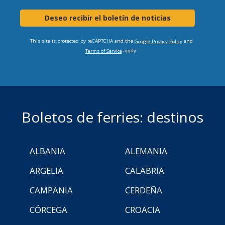
Deseo recibir el boletín de noticias
This site is protected by reCAPTCHA and the
and
Google Privacy Policy
apply.
Terms of Service
Boletos de ferries: destinos
ALBANIA
ALEMANIA
ARGELIA
CALABRIA
CAMPANIA
CERDEÑA
CÓRCEGA
CROACIA