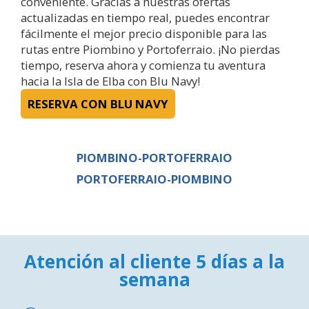
conveniente. Gracias a nuestras ofertas
actualizadas en tiempo real, puedes encontrar
fácilmente el mejor precio disponible para las
rutas entre Piombino y Portoferraio. ¡No pierdas
tiempo, reserva ahora y comienza tu aventura
hacia la Isla de Elba con Blu Navy!
RESERVA CON BLU NAVY
PIOMBINO-PORTOFERRAIO
PORTOFERRAIO-PIOMBINO
Atención al cliente 5 días a la
semana