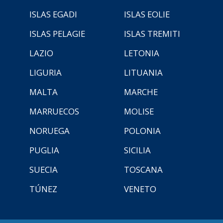
ISLAS EGADI
ISLAS EOLIE
ISLAS PELAGIE
ISLAS TREMITI
LAZIO
LETONIA
LIGURIA
LITUANIA
MALTA
MARCHE
MARRUECOS
MOLISE
NORUEGA
POLONIA
PUGLIA
SICILIA
SUECIA
TOSCANA
TÚNEZ
VENETO