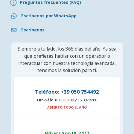
Preguntas frecuentes (FAQ)
Escríbenos por WhatsApp
Escríbenos
Siempre a tu lado, los 365 días del año. Ya sea
que prefieras hablar con un operador o
interactuar con nuestra tecnología avanzada,
tenemos la solución para ti.
Teléfono: +39 050 754492
Lun-Sáb:
10:00-13:00 y 16.00-19:00
ABIERTO TODO EL AÑO
WhatsApp IA 24/7