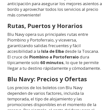
anticipación para asegurar los mejores asientos a
bordo y aprovechar todos los servicios al precio
más conveniente!
Rutas, Puertos y Horarios
Blu Navy opera sus principales rutas entre
Piombino y Portoferraio, y viceversa,
garantizando salidas frecuentes y fácil
accesibilidad a la
Isla de Elba
desde la Toscana.
El cruce de
Piombino a Portoferraio
dura
típicamente solo
60 minutos
, lo que te permite
llegar a tu destino rápidamente y cómodamente.
Blu Navy: Precios y Ofertas
Los precios de los boletos con Blu Navy
dependen de varios factores, incluida la
temporada, el tipo de alojamiento y las
promociones disponibles en el momento de la