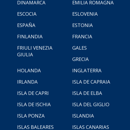
DINAMARCA
EMILIA ROMAGNA
ESCOCIA
ESLOVENIA
ESPAÑA
ESTONIA
FINLANDIA
FRANCIA
FRIULI VENEZIA
GALES
GIULIA
GRECIA
HOLANDA
INGLATERRA
IRLANDA
ISLA DE CAPRAIA
ISLA DE CAPRI
ISLA DE ELBA
ISLA DE ISCHIA
ISLA DEL GIGLIO
ISLA PONZA
ISLANDIA
ISLAS BALEARES
ISLAS CANARIAS