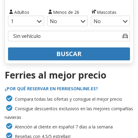
Adultos
Menos de 26
Mascotas
BUSCAR
Ferries al mejor precio
¿POR QUÉ RESERVAR EN FERRIESONLINE.ES?
Compara todas las ofertas y consigue el mejor precio
Consigue descuentos exclusivos en las mejores compañías
navieras
Atención al cliente en español 7 días a la semana
Reseñas con 4,5/5 estrellas!