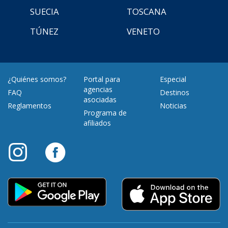
SUECIA
TOSCANA
TÚNEZ
VENETO
¿Quiénes somos?
Portal para
Especial
agencias
FAQ
Destinos
asociadas
Reglamentos
Noticias
Programa de
afiliados