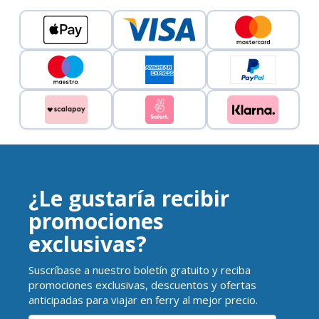
¿Le gustaría recibir
promociones
exclusivas?
Suscríbase a nuestro boletín gratuito y reciba
promociones exclusivas, descuentos y ofertas
anticipadas para viajar en ferry al mejor precio.