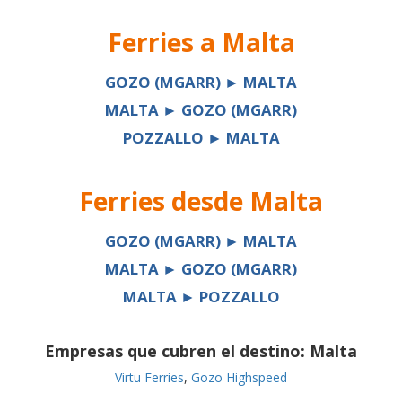
Ferries a
Malta
GOZO (MGARR) ► MALTA
MALTA ► GOZO (MGARR)
POZZALLO ► MALTA
Ferries desde
Malta
GOZO (MGARR) ► MALTA
MALTA ► GOZO (MGARR)
MALTA ► POZZALLO
Empresas que cubren el destino:
Malta
Virtu Ferries
,
Gozo Highspeed