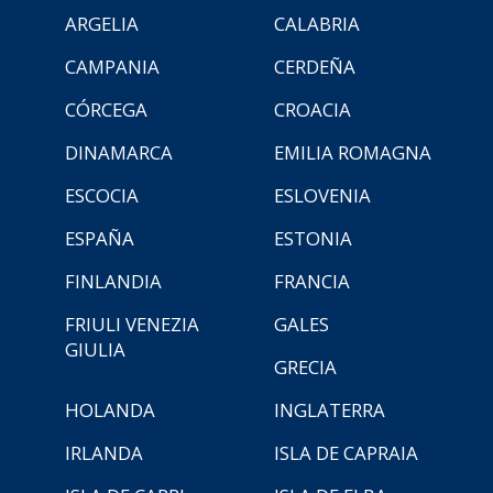
ARGELIA
CALABRIA
CAMPANIA
CERDEÑA
CÓRCEGA
CROACIA
DINAMARCA
EMILIA ROMAGNA
ESCOCIA
ESLOVENIA
ESPAÑA
ESTONIA
FINLANDIA
FRANCIA
FRIULI VENEZIA
GALES
GIULIA
GRECIA
HOLANDA
INGLATERRA
IRLANDA
ISLA DE CAPRAIA