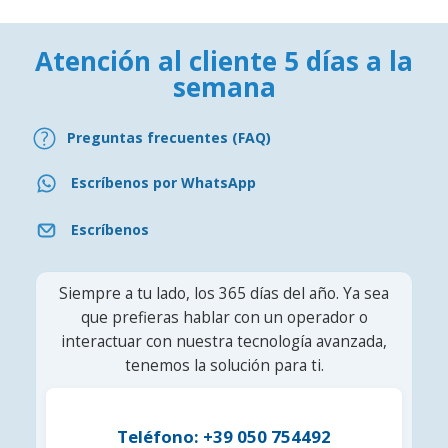
Atención al cliente 5 días a la
semana
Preguntas frecuentes (FAQ)
Escríbenos por WhatsApp
Escríbenos
Siempre a tu lado, los 365 días del año. Ya sea
que prefieras hablar con un operador o
interactuar con nuestra tecnología avanzada,
tenemos la solución para ti.
Teléfono: +39 050 754492