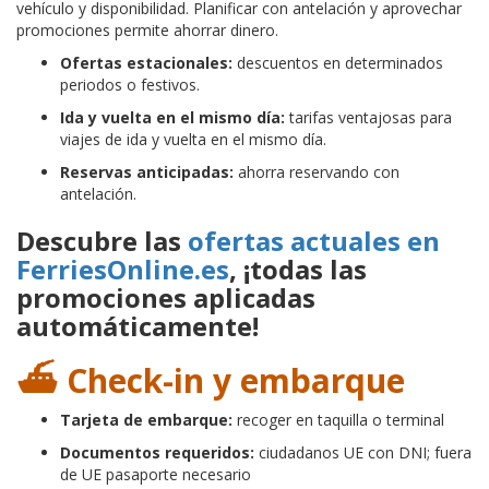
vehículo y disponibilidad. Planificar con antelación y aprovechar
promociones permite ahorrar dinero.
Ofertas estacionales:
descuentos en determinados
periodos o festivos.
Ida y vuelta en el mismo día:
tarifas ventajosas para
viajes de ida y vuelta en el mismo día.
Reservas anticipadas:
ahorra reservando con
antelación.
Descubre las
ofertas actuales en
FerriesOnline.es
, ¡todas las
promociones aplicadas
automáticamente!
⛴️ Check-in y embarque
Tarjeta de embarque:
recoger en taquilla o terminal
Documentos requeridos:
ciudadanos UE con DNI; fuera
de UE pasaporte necesario