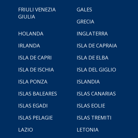
FRIULI VENEZIA
GALES
GIULIA
GRECIA
HOLANDA
INGLATERRA
IRLANDA
ISLA DE CAPRAIA
ISLA DE CAPRI
ISLA DE ELBA
ISLA DE ISCHIA
ISLA DEL GIGLIO
ISLA PONZA
ISLANDIA
ISLAS BALEARES
ISLAS CANARIAS
ISLAS EGADI
ISLAS EOLIE
ISLAS PELAGIE
ISLAS TREMITI
LAZIO
LETONIA