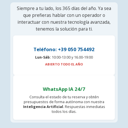
Siempre a tu lado, los 365 días del año. Ya sea
que prefieras hablar con un operador o
interactuar con nuestra tecnología avanzada,
tenemos la solución para ti.
Teléfono: +39 050 754492
Lun-Sáb:
10:00-13:00 y 16.00-19:00
ABIERTO TODO EL AÑO
WhatsApp IA 24/7
Consulta el estado de tu reserva y obtén
presupuestos de forma autónoma con nuestra
Inteligencia Artificial
. Respuestas inmediatas
todos los días.