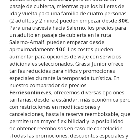
pasaje de cubierta, mientras que los billetes de
ida y vuelta para una familia de cuatro personas
(2 adultos y 2 niños) pueden empezar desde
30€
.
Para una travesía hacia Salerno, los precios para
un adulto en pasaje de cubierta en la ruta
Salerno-Amalfi pueden empezar desde
aproximadamente
10€
. Los costos pueden
aumentar para opciones de viaje con servicios
adicionales seleccionados. Grassi Junior ofrece
tarifas reducidas para niños y promociones
especiales durante la temporada turística. En
nuestro comparador de precios
Ferriesonline.es
, ofrecemos diversas opciones
tarifarias: desde la estándar, más económica pero
con restricciones en modificaciones y
cancelaciones, hasta la reserva reembolsable, que
permite una mayor flexibilidad y la posibilidad
de obtener reembolsos en caso de cancelación.
¡Todas las promociones, descuentos especiales y