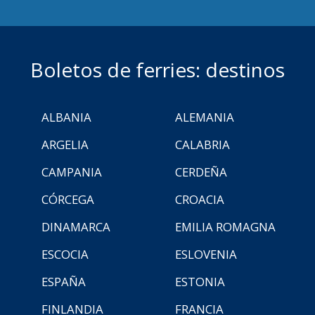
Boletos de ferries: destinos
ALBANIA
ALEMANIA
ARGELIA
CALABRIA
CAMPANIA
CERDEÑA
CÓRCEGA
CROACIA
DINAMARCA
EMILIA ROMAGNA
ESCOCIA
ESLOVENIA
ESPAÑA
ESTONIA
FINLANDIA
FRANCIA