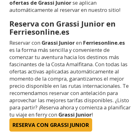
ofertas de Grassi Junior
se aplican
automáticamente al reservar en nuestro sitio!
Reserva con Grassi Junior en
Ferriesonline.es
Reservar con
Grassi Junior
en
Ferriesonline.es
es la forma más sencilla y conveniente de
comenzar tu aventura hacia los destinos más
fascinantes de la Costa Amalfitana. Con todas las
ofertas activas aplicadas automáticamente al
momento de la compra, garantizamos el mejor
precio disponible en las rutas internacionales. Te
recomendamos reservar con antelación para
aprovechar las mejores tarifas disponibles. ¿Listo
para partir? ¡Reserva ahora y comienza a planificar
tu viaje en ferry con
Grassi Junior
!
RESERVA CON GRASSI JUNIOR