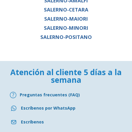
SALERNO-AMALFI
SALERNO-CETARA
SALERNO-MAIORI
SALERNO-MINORI
SALERNO-POSITANO
Atención al cliente 5 días a la
semana
Preguntas frecuentes (FAQ)
Escríbenos por WhatsApp
Escríbenos