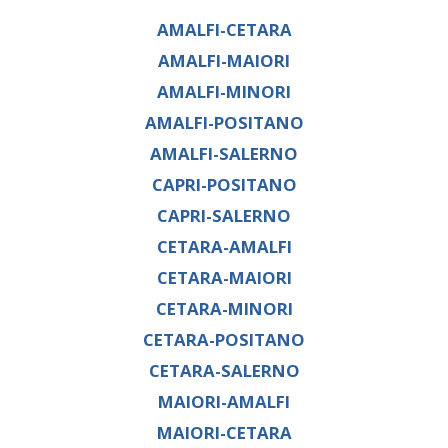
AMALFI-CETARA
AMALFI-MAIORI
AMALFI-MINORI
AMALFI-POSITANO
AMALFI-SALERNO
CAPRI-POSITANO
CAPRI-SALERNO
CETARA-AMALFI
CETARA-MAIORI
CETARA-MINORI
CETARA-POSITANO
CETARA-SALERNO
MAIORI-AMALFI
MAIORI-CETARA