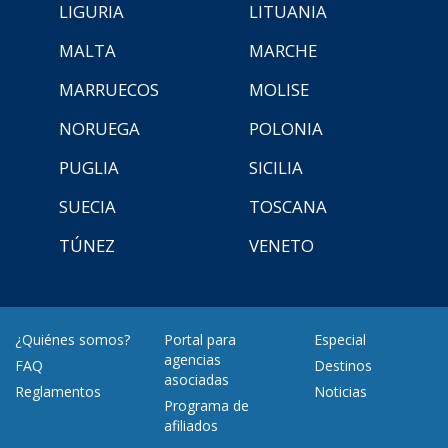
LIGURIA
LITUANIA
MALTA
MARCHE
MARRUECOS
MOLISE
NORUEGA
POLONIA
PUGLIA
SICILIA
SUECIA
TOSCANA
TÚNEZ
VENETO
¿Quiénes somos?
Portal para
Especial
agencias
FAQ
Destinos
asociadas
Reglamentos
Noticias
Programa de
afiliados