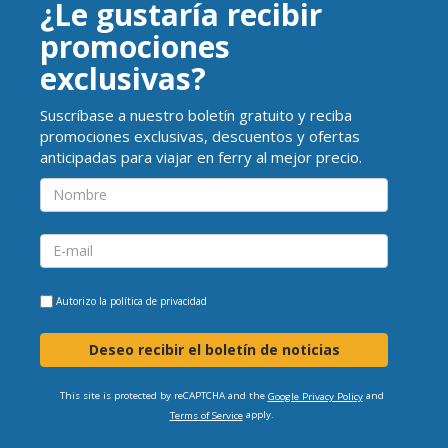
¿Le gustaría recibir
promociones
exclusivas?
Suscríbase a nuestro boletín gratuito y reciba
promociones exclusivas, descuentos y ofertas
anticipadas para viajar en ferry al mejor precio.
Autorizo la
política de privacidad
Deseo recibir el boletín de noticias
This site is protected by reCAPTCHA and the
and
Google Privacy Policy
apply.
Terms of Service