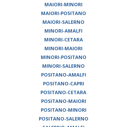
MAIORI-MINORI
MAIORI-POSITANO
MAIORI-SALERNO
MINORI-AMALFI
MINORI-CETARA
MINORI-MAIORI
MINORI-POSITANO
MINORI-SALERNO
POSITANO-AMALFI
POSITANO-CAPRI
POSITANO-CETARA
POSITANO-MAIORI
POSITANO-MINORI
POSITANO-SALERNO