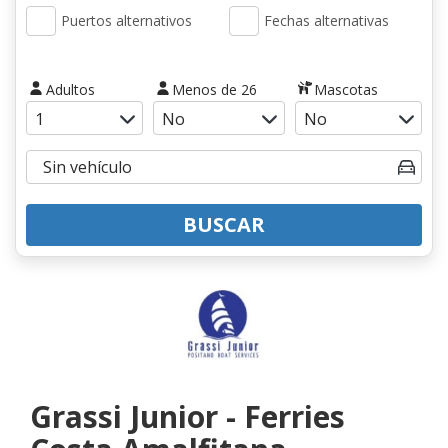
Puertos alternativos
Fechas alternativas
Adultos
Menos de 26
Mascotas
BUSCAR
Grassi Junior - Ferries