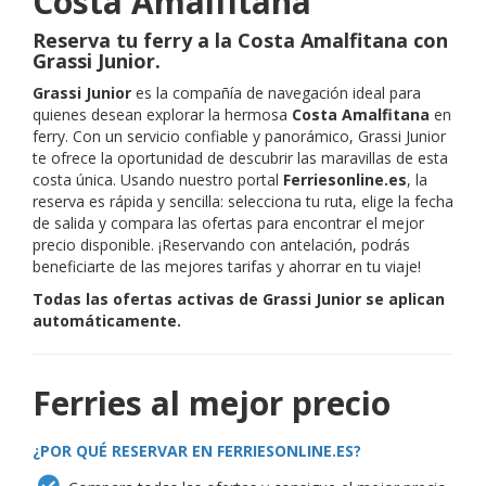
Costa Amalfitana
Reserva tu ferry a la Costa Amalfitana con
Grassi Junior.
Grassi Junior
es la compañía de navegación ideal para
quienes desean explorar la hermosa
Costa Amalfitana
en
ferry. Con un servicio confiable y panorámico, Grassi Junior
te ofrece la oportunidad de descubrir las maravillas de esta
costa única. Usando nuestro portal
Ferriesonline.es
, la
reserva es rápida y sencilla: selecciona tu ruta, elige la fecha
de salida y compara las ofertas para encontrar el mejor
precio disponible. ¡Reservando con antelación, podrás
beneficiarte de las mejores tarifas y ahorrar en tu viaje!
Todas las ofertas activas de Grassi Junior se aplican
automáticamente.
Ferries al mejor precio
¿POR QUÉ RESERVAR EN FERRIESONLINE.ES?