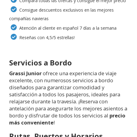
Compara todas las ofertas y consigue el mejor precio
Consigue descuentos exclusivos en las mejores
compañías navieras
Atención al cliente en español 7 días a la semana
Reseñas con 4,5/5 estrellas!
Servicios a Bordo
Grassi Junior
ofrece una experiencia de viaje
excelente, con numerosos servicios a bordo
diseñados para garantizar comodidad y
satisfacción a todos los pasajeros, ideales para
relajarse durante la travesía. ¡Reserva con
antelación para asegurarte los mejores asientos a
bordo y disfrutar de todos los servicios al
precio
más conveniente
!
Rutas, Puertos y Horarios