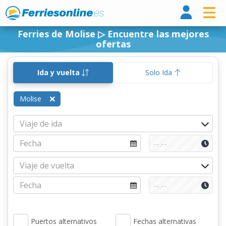
Ferri
Ferries de Molise ▷ Encuentre las mejores
ofertas
Ida y vuelta
Solo Ida
Molise
Puertos alternativos
Fechas alternativas