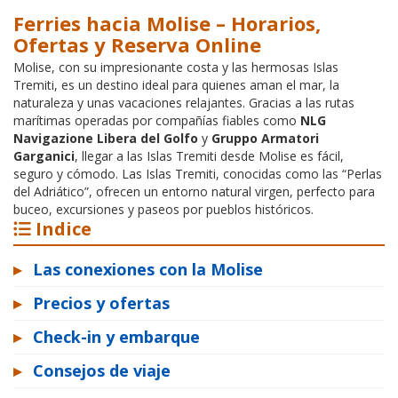
Ferries hacia Molise – Horarios,
Ofertas y Reserva Online
Molise, con su impresionante costa y las hermosas Islas
Tremiti, es un destino ideal para quienes aman el mar, la
naturaleza y unas vacaciones relajantes. Gracias a las rutas
marítimas operadas por compañías fiables como
NLG
Navigazione Libera del Golfo
y
Gruppo Armatori
Garganici
, llegar a las Islas Tremiti desde Molise es fácil,
seguro y cómodo. Las Islas Tremiti, conocidas como las “Perlas
del Adriático”, ofrecen un entorno natural virgen, perfecto para
buceo, excursiones y paseos por pueblos históricos.
Indice
▸
Las conexiones con la Molise
▸
Precios y ofertas
▸
Check-in y embarque
▸
Consejos de viaje