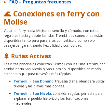
▸
FAQ – Preguntas frecuentes
🌊 Conexiones en ferry con
Molise
Viajar en ferry hacia Molise es sencillo y cómodo, con rutas
regulares hacia y desde las Islas Tremiti. Las conexiones están
disponibles tanto para pasajeros con vehículo como solo
pasajeros, garantizando flexibilidad y comodidad.
🚢 Rutas Activas
Las rutas principales conectan Termoli con las Islas Tremiti, con
salidas hacia San Nicola o San Domino, disponibles en modo
estándar o JET para travesías más rápidas.
Termoli → San Domino
: travesía diaria, ideal para visitar
cuevas y las playas más bonitas.
Termoli → San Nicola
: conexión regular, perfecta para
explorar el pueblo histórico y las fortificaciones
medievales.