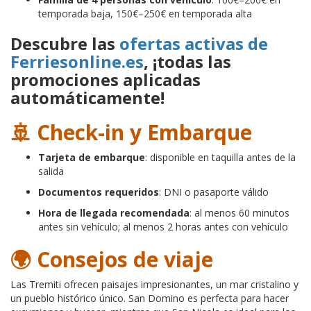
temporada baja, 150€–250€ en temporada alta
Descubre las
ofertas activas de
Ferriesonline.es
, ¡todas las
promociones aplicadas
automáticamente!
🚢 Check-in y Embarque
Tarjeta de embarque
: disponible en taquilla antes de la
salida
Documentos requeridos
: DNI o pasaporte válido
Hora de llegada recomendada
: al menos 60 minutos
antes sin vehículo; al menos 2 horas antes con vehículo
🌍 Consejos de viaje
Las Tremiti ofrecen paisajes impresionantes, un mar cristalino y
un pueblo histórico único. San Domino es perfecta para hacer