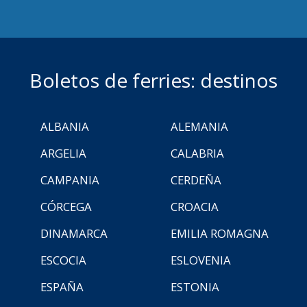
Boletos de ferries: destinos
ALBANIA
ALEMANIA
ARGELIA
CALABRIA
CAMPANIA
CERDEÑA
CÓRCEGA
CROACIA
DINAMARCA
EMILIA ROMAGNA
ESCOCIA
ESLOVENIA
ESPAÑA
ESTONIA