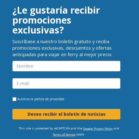
¿Le gustaría recibir
promociones
exclusivas?
Suscríbase a nuestro boletín gratuito y reciba
promociones exclusivas, descuentos y ofertas
anticipadas para viajar en ferry al mejor precio.
Autorizo la
política de privacidad
Deseo recibir el boletín de noticias
This site is protected by reCAPTCHA and the
and
Google Privacy Policy
apply.
Terms of Service