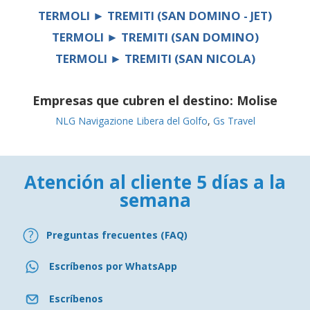
TERMOLI ► TREMITI (SAN DOMINO - JET)
TERMOLI ► TREMITI (SAN DOMINO)
TERMOLI ► TREMITI (SAN NICOLA)
Empresas que cubren el destino:
Molise
NLG Navigazione Libera del Golfo
,
Gs Travel
Atención al cliente 5 días a la
semana
Preguntas frecuentes (FAQ)
Escríbenos por WhatsApp
Escríbenos