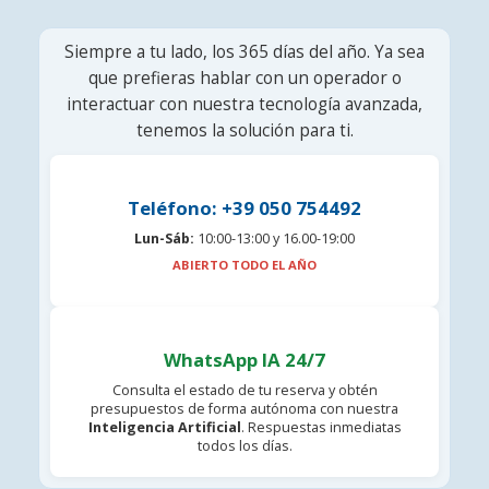
Siempre a tu lado, los 365 días del año. Ya sea
que prefieras hablar con un operador o
interactuar con nuestra tecnología avanzada,
tenemos la solución para ti.
Teléfono: +39 050 754492
Lun-Sáb:
10:00-13:00 y 16.00-19:00
ABIERTO TODO EL AÑO
WhatsApp IA 24/7
Consulta el estado de tu reserva y obtén
presupuestos de forma autónoma con nuestra
Inteligencia Artificial
. Respuestas inmediatas
todos los días.