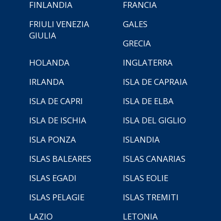
FINLANDIA
FRANCIA
FRIULI VENEZIA
GALES
GIULIA
GRECIA
HOLANDA
INGLATERRA
IRLANDA
ISLA DE CAPRAIA
ISLA DE CAPRI
ISLA DE ELBA
ISLA DE ISCHIA
ISLA DEL GIGLIO
ISLA PONZA
ISLANDIA
ISLAS BALEARES
ISLAS CANARIAS
ISLAS EGADI
ISLAS EOLIE
ISLAS PELAGIE
ISLAS TREMITI
LAZIO
LETONIA