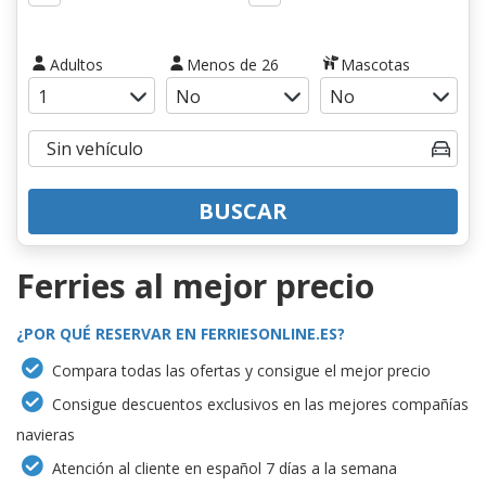
Adultos
Menos de 26
Mascotas
BUSCAR
Ferries al mejor precio
¿POR QUÉ RESERVAR EN FERRIESONLINE.ES?
Compara todas las ofertas y consigue el mejor precio
Consigue descuentos exclusivos en las mejores compañías
navieras
Atención al cliente en español 7 días a la semana