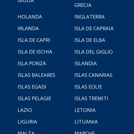
GIULIA
GRECIA
HOLANDA
INGLATERRA
IRLANDA
ISLA DE CAPRAIA
ISLA DE CAPRI
ISLA DE ELBA
ISLA DE ISCHIA
ISLA DEL GIGLIO
ISLA PONZA
ISLANDIA
ISLAS BALEARES
ISLAS CANARIAS
ISLAS EGADI
ISLAS EOLIE
ISLAS PELAGIE
ISLAS TREMITI
LAZIO
LETONIA
LIGURIA
LITUANIA
MALTA
MARCHE