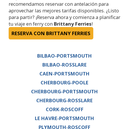
recomendamos reservar con antelación para
aprovechar las mejores tarifas disponibles. ¿Listo
para partir? ¡Reserva ahora y comienza a planificar
tu viaje en ferry con
Brittany Ferries
!
RESERVA CON BRITTANY FERRIES
BILBAO-PORTSMOUTH
BILBAO-ROSSLARE
CAEN-PORTSMOUTH
CHERBOURG-POOLE
CHERBOURG-PORTSMOUTH
CHERBOURG-ROSSLARE
CORK-ROSCOFF
LE HAVRE-PORTSMOUTH
PLYMOUTH-ROSCOFF