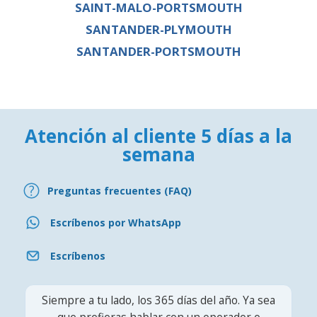
SAINT-MALO-PORTSMOUTH
SANTANDER-PLYMOUTH
SANTANDER-PORTSMOUTH
Atención al cliente 5 días a la
semana
Preguntas frecuentes (FAQ)
Escríbenos por WhatsApp
Escríbenos
Siempre a tu lado, los 365 días del año. Ya sea