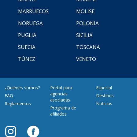
MARRUECOS
MOLISE
NORUEGA
POLONIA
PUGLIA
SICILIA
SUECIA
TOSCANA
TÚNEZ
VENETO
¿Quiénes somos?
Portal para
Especial
agencias
FAQ
Destinos
asociadas
Reglamentos
Noticias
Programa de
afiliados