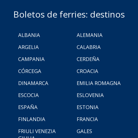
Boletos de ferries: destinos
ALBANIA
ALEMANIA
ARGELIA
CALABRIA
CAMPANIA
CERDEÑA
CÓRCEGA
CROACIA
DINAMARCA
EMILIA ROMAGNA
ESCOCIA
ESLOVENIA
ESPAÑA
ESTONIA
FINLANDIA
FRANCIA
FRIULI VENEZIA
GALES