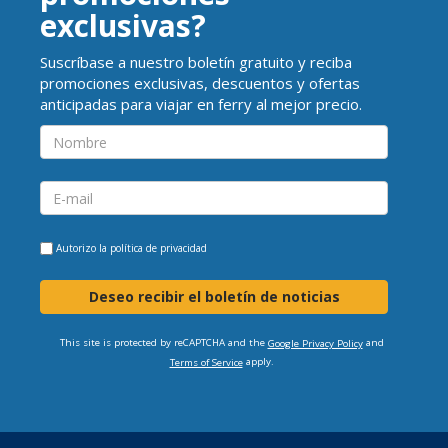
exclusivas?
Suscríbase a nuestro boletín gratuito y reciba
promociones exclusivas, descuentos y ofertas
anticipadas para viajar en ferry al mejor precio.
Autorizo la
política de privacidad
Deseo recibir el boletín de noticias
This site is protected by reCAPTCHA and the
and
Google Privacy Policy
apply.
Terms of Service