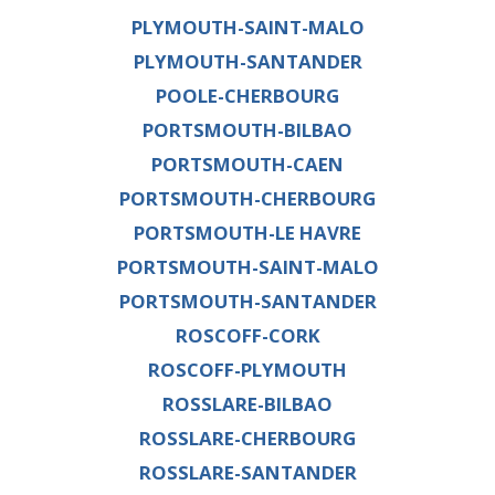
PLYMOUTH-SAINT-MALO
PLYMOUTH-SANTANDER
POOLE-CHERBOURG
PORTSMOUTH-BILBAO
PORTSMOUTH-CAEN
PORTSMOUTH-CHERBOURG
PORTSMOUTH-LE HAVRE
PORTSMOUTH-SAINT-MALO
PORTSMOUTH-SANTANDER
ROSCOFF-CORK
ROSCOFF-PLYMOUTH
ROSSLARE-BILBAO
ROSSLARE-CHERBOURG
ROSSLARE-SANTANDER