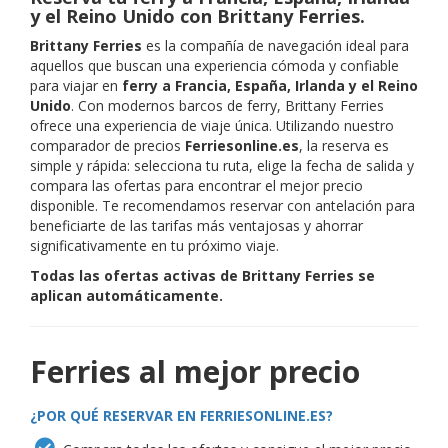
y el Reino Unido con Brittany Ferries.
Brittany Ferries
es la compañía de navegación ideal para
aquellos que buscan una experiencia cómoda y confiable
para viajar en
ferry a Francia, España, Irlanda y el Reino
Unido
. Con modernos barcos de ferry, Brittany Ferries
ofrece una experiencia de viaje única. Utilizando nuestro
comparador de precios
Ferriesonline.es
, la reserva es
simple y rápida: selecciona tu ruta, elige la fecha de salida y
compara las ofertas para encontrar el mejor precio
disponible. Te recomendamos reservar con antelación para
beneficiarte de las tarifas más ventajosas y ahorrar
significativamente en tu próximo viaje.
Todas las ofertas activas de Brittany Ferries se
aplican automáticamente.
Ferries al mejor precio
¿POR QUÉ RESERVAR EN FERRIESONLINE.ES?