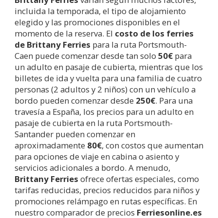
incluida la temporada, el tipo de alojamiento
elegido y las promociones disponibles en el
momento de la reserva. El
costo de los ferries
de Brittany Ferries
para la ruta Portsmouth-
Caen puede comenzar desde tan solo
50€
para
un adulto en pasaje de cubierta, mientras que los
billetes de ida y vuelta para una familia de cuatro
personas (2 adultos y 2 niños) con un vehículo a
bordo pueden comenzar desde
250€
. Para una
travesía a España, los precios para un adulto en
pasaje de cubierta en la ruta Portsmouth-
Santander pueden comenzar en
aproximadamente
80€
, con costos que aumentan
para opciones de viaje en cabina o asiento y
servicios adicionales a bordo. A menudo,
Brittany Ferries
ofrece ofertas especiales, como
tarifas reducidas, precios reducidos para niños y
promociones relámpago en rutas específicas. En
nuestro comparador de precios
Ferriesonline.es