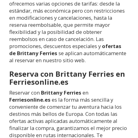
ofrecemos varias opciones de tarifas: desde la
estándar, más económica pero con restricciones
en modificaciones y cancelaciones, hasta la
reserva reembolsable, que permite mayor
flexibilidad y la posibilidad de obtener
reembolsos en caso de cancelación. Las
promociones, descuentos especiales y
ofertas
de Brittany Ferries
se aplican automáticamente
al reservar en nuestro sitio web.
Reserva con Brittany Ferries en
Ferriesonline.es
Reservar con
Brittany Ferries
en
Ferriesonline.es
es la forma más sencilla y
conveniente de comenzar tu aventura hacia los
destinos más bellos de Europa. Con todas las
ofertas activas aplicadas automáticamente al
finalizar la compra, garantizamos el mejor precio
disponible en rutas internacionales. Te