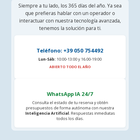
Siempre a tu lado, los 365 días del año. Ya sea
que prefieras hablar con un operador o
interactuar con nuestra tecnología avanzada,
tenemos la solución para ti.
Teléfono: +39 050 754492
Lun-Sáb:
10:00-13:00 y 16.00-19:00
ABIERTO TODO EL AÑO
WhatsApp IA 24/7
Consulta el estado de tu reserva y obtén
presupuestos de forma autónoma con nuestra
Inteligencia Artificial
. Respuestas inmediatas
todos los días.