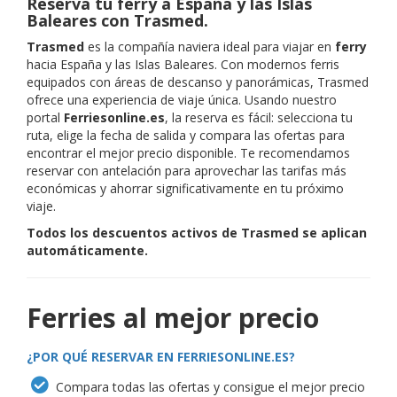
Reserva tu ferry a España y las Islas
Baleares con Trasmed.
Trasmed
es la compañía naviera ideal para viajar en
ferry
hacia España y las Islas Baleares. Con modernos ferris
equipados con áreas de descanso y panorámicas, Trasmed
ofrece una experiencia de viaje única. Usando nuestro
portal
Ferriesonline.es
, la reserva es fácil: selecciona tu
ruta, elige la fecha de salida y compara las ofertas para
encontrar el mejor precio disponible. Te recomendamos
reservar con antelación para aprovechar las tarifas más
económicas y ahorrar significativamente en tu próximo
viaje.
Todos los descuentos activos de Trasmed se aplican
automáticamente.
Ferries al mejor precio
¿POR QUÉ RESERVAR EN FERRIESONLINE.ES?
Compara todas las ofertas y consigue el mejor precio