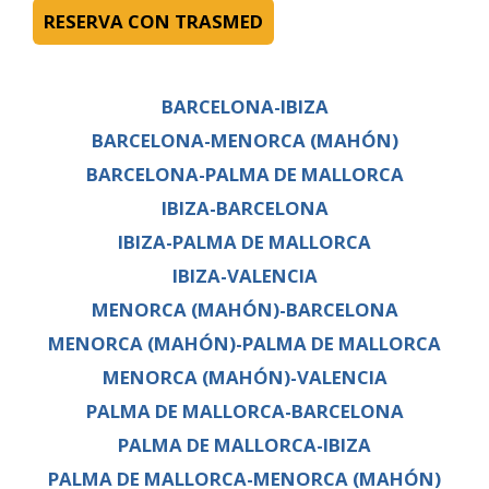
RESERVA CON TRASMED
BARCELONA-IBIZA
BARCELONA-MENORCA (MAHÓN)
BARCELONA-PALMA DE MALLORCA
IBIZA-BARCELONA
IBIZA-PALMA DE MALLORCA
IBIZA-VALENCIA
MENORCA (MAHÓN)-BARCELONA
MENORCA (MAHÓN)-PALMA DE MALLORCA
MENORCA (MAHÓN)-VALENCIA
PALMA DE MALLORCA-BARCELONA
PALMA DE MALLORCA-IBIZA
PALMA DE MALLORCA-MENORCA (MAHÓN)