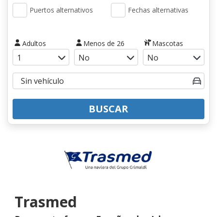
Puertos alternativos
Fechas alternativas
Adultos
Menos de 26
Mascotas
BUSCAR
Trasmed