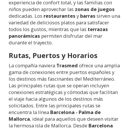
experiencia de confort total, y las familias con
niños pueden aprovechar las
zonas de juegos
dedicadas. Los
restaurantes
y
barras
sirven una
variedad de deliciosos platos para satisfacer
todos los gustos, mientras que las
terrazas
panorámicas
permiten disfrutar del mar
durante el trayecto.
Rutas, Puertos y Horarios
La compañía naviera
Trasmed
ofrece una amplia
gama de conexiones entre puertos españoles y
los destinos más fascinantes del Mediterráneo.
Las principales rutas que se operan incluyen
conexiones estratégicas y cómodas que facilitan
el viaje hacia algunos de los destinos más
solicitados. Entre las principales rutas se
encuentra la línea
Barcelona - Palma de
Mallorca
, ideal para aquellos que deseen visitar
la hermosa isla de Mallorca. Desde
Barcelona