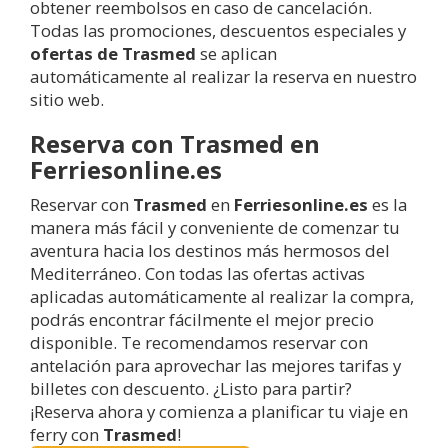
obtener reembolsos en caso de cancelación.
Todas las promociones, descuentos especiales y
ofertas de Trasmed
se aplican
automáticamente al realizar la reserva en nuestro
sitio web.
Reserva con Trasmed en
Ferriesonline.es
Reservar con
Trasmed
en
Ferriesonline.es
es la
manera más fácil y conveniente de comenzar tu
aventura hacia los destinos más hermosos del
Mediterráneo. Con todas las ofertas activas
aplicadas automáticamente al realizar la compra,
podrás encontrar fácilmente el mejor precio
disponible. Te recomendamos reservar con
antelación para aprovechar las mejores tarifas y
billetes con descuento. ¿Listo para partir?
¡Reserva ahora y comienza a planificar tu viaje en
ferry con
Trasmed
!