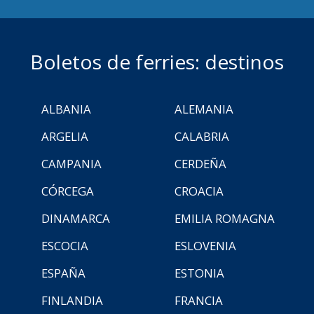
Boletos de ferries: destinos
ALBANIA
ALEMANIA
ARGELIA
CALABRIA
CAMPANIA
CERDEÑA
CÓRCEGA
CROACIA
DINAMARCA
EMILIA ROMAGNA
ESCOCIA
ESLOVENIA
ESPAÑA
ESTONIA
FINLANDIA
FRANCIA