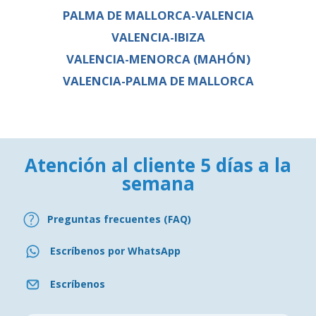
PALMA DE MALLORCA-VALENCIA
VALENCIA-IBIZA
VALENCIA-MENORCA (MAHÓN)
VALENCIA-PALMA DE MALLORCA
Atención al cliente 5 días a la
semana
Preguntas frecuentes (FAQ)
Escríbenos por WhatsApp
Escríbenos