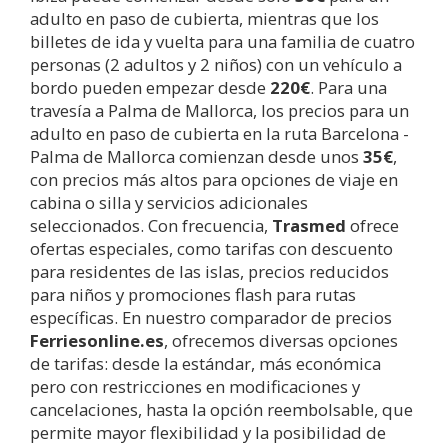
adulto en paso de cubierta, mientras que los
billetes de ida y vuelta para una familia de cuatro
personas (2 adultos y 2 niños) con un vehículo a
bordo pueden empezar desde
220€
. Para una
travesía a Palma de Mallorca, los precios para un
adulto en paso de cubierta en la ruta Barcelona -
Palma de Mallorca comienzan desde unos
35€
,
con precios más altos para opciones de viaje en
cabina o silla y servicios adicionales
seleccionados. Con frecuencia,
Trasmed
ofrece
ofertas especiales, como tarifas con descuento
para residentes de las islas, precios reducidos
para niños y promociones flash para rutas
específicas. En nuestro comparador de precios
Ferriesonline.es
, ofrecemos diversas opciones
de tarifas: desde la estándar, más económica
pero con restricciones en modificaciones y
cancelaciones, hasta la opción reembolsable, que
permite mayor flexibilidad y la posibilidad de