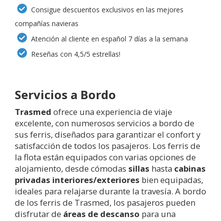
Consigue descuentos exclusivos en las mejores
compañías navieras
Atención al cliente en español 7 días a la semana
Reseñas con 4,5/5 estrellas!
Servicios a Bordo
Trasmed
ofrece una experiencia de viaje
excelente, con numerosos servicios a bordo de
sus ferris, diseñados para garantizar el confort y
satisfacción de todos los pasajeros. Los ferris de
la flota están equipados con varias opciones de
alojamiento, desde cómodas
sillas
hasta
cabinas
privadas interiores/exteriores
bien equipadas,
ideales para relajarse durante la travesía. A bordo
de los ferris de Trasmed, los pasajeros pueden
disfrutar de
áreas de descanso
para una