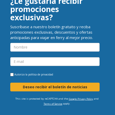
¿Le gustaría recibir
promociones
exclusivas?
Suscríbase a nuestro boletín gratuito y reciba
promociones exclusivas, descuentos y ofertas
anticipadas para viajar en ferry al mejor precio.
Autorizo la
política de privacidad
Deseo recibir el boletín de noticias
This site is protected by reCAPTCHA and the
and
Google Privacy Policy
apply.
Terms of Service