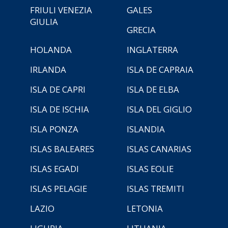
FRIULI VENEZIA
GALES
GIULIA
GRECIA
HOLANDA
INGLATERRA
IRLANDA
ISLA DE CAPRAIA
ISLA DE CAPRI
ISLA DE ELBA
ISLA DE ISCHIA
ISLA DEL GIGLIO
ISLA PONZA
ISLANDIA
ISLAS BALEARES
ISLAS CANARIAS
ISLAS EGADI
ISLAS EOLIE
ISLAS PELAGIE
ISLAS TREMITI
LAZIO
LETONIA