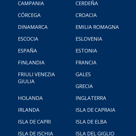
CAMPANIA
CERDEÑA
CÓRCEGA
CROACIA
DINAMARCA
EMILIA ROMAGNA
ESCOCIA
ESLOVENIA
ESPAÑA
ESTONIA
FINLANDIA
FRANCIA
FRIULI VENEZIA
GALES
GIULIA
GRECIA
HOLANDA
INGLATERRA
IRLANDA
ISLA DE CAPRAIA
ISLA DE CAPRI
ISLA DE ELBA
ISLA DE ISCHIA
ISLA DEL GIGLIO