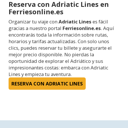
Reserva con Adriatic Lines en
Ferriesonline.es
Organizar tu viaje con
Adriatic Lines
es fácil
gracias a nuestro portal
Ferriesonline.es
. Aquí
encontrarás toda la información sobre rutas,
horarios y tarifas actualizadas. Con solo unos
clics, puedes reservar tu billete y asegurarte el
mejor precio disponible. No pierdas la
oportunidad de explorar el Adriático y sus
impresionantes costas: embarca con Adriatic
Lines y empieza tu aventura.
RESERVA CON ADRIATIC LINES