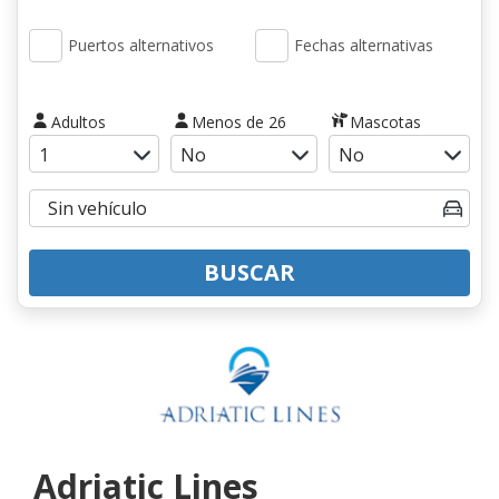
Puertos alternativos
Fechas alternativas
Adultos
Menos de 26
Mascotas
BUSCAR
Adriatic Lines