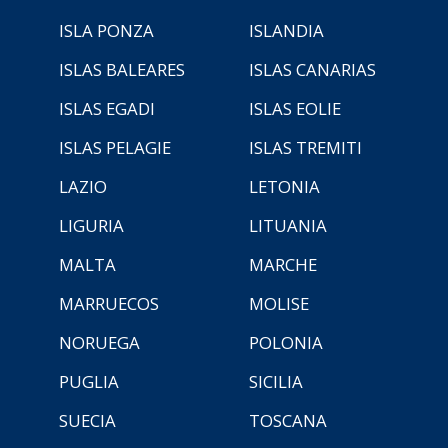
ISLA PONZA
ISLANDIA
ISLAS BALEARES
ISLAS CANARIAS
ISLAS EGADI
ISLAS EOLIE
ISLAS PELAGIE
ISLAS TREMITI
LAZIO
LETONIA
LIGURIA
LITUANIA
MALTA
MARCHE
MARRUECOS
MOLISE
NORUEGA
POLONIA
PUGLIA
SICILIA
SUECIA
TOSCANA