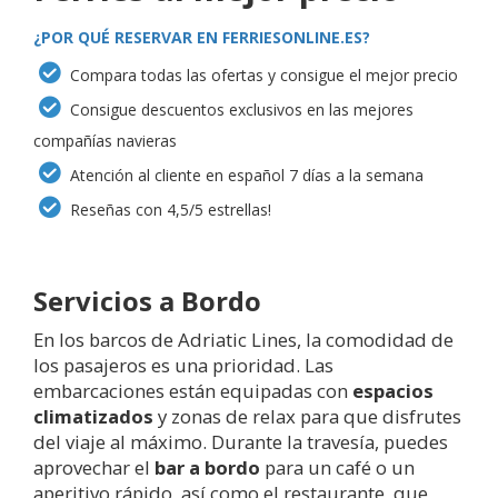
¿POR QUÉ RESERVAR EN FERRIESONLINE.ES?
Compara todas las ofertas y consigue el mejor precio
Consigue descuentos exclusivos en las mejores
compañías navieras
Atención al cliente en español 7 días a la semana
Reseñas con 4,5/5 estrellas!
Servicios a Bordo
En los barcos de Adriatic Lines, la comodidad de
los pasajeros es una prioridad. Las
embarcaciones están equipadas con
espacios
climatizados
y zonas de relax para que disfrutes
del viaje al máximo. Durante la travesía, puedes
aprovechar el
bar a bordo
para un café o un
aperitivo rápido, así como el restaurante, que