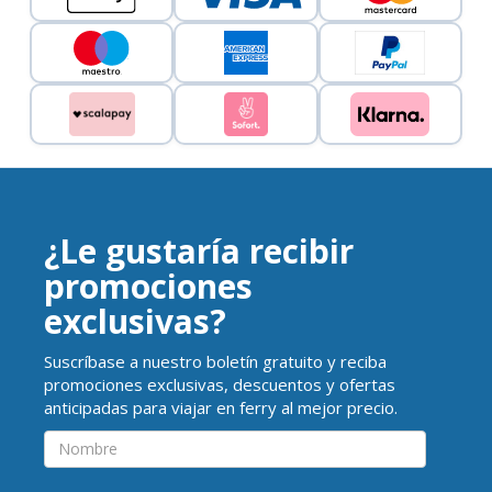
¿Le gustaría recibir
promociones
exclusivas?
Suscríbase a nuestro boletín gratuito y reciba
promociones exclusivas, descuentos y ofertas
anticipadas para viajar en ferry al mejor precio.