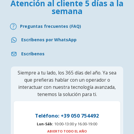
Atención al cliente 5 días a la
semana
Preguntas frecuentes (FAQ)
Escríbenos por WhatsApp
Escríbenos
Siempre a tu lado, los 365 días del año. Ya sea
que prefieras hablar con un operador o
interactuar con nuestra tecnología avanzada,
tenemos la solución para ti.
Teléfono: +39 050 754492
Lun-Sáb:
10:00-13:00 y 16.00-19:00
ABIERTO TODO EL AÑO