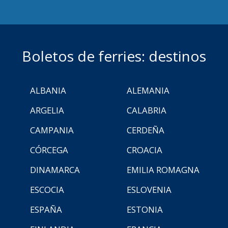
Boletos de ferries: destinos
ALBANIA
ALEMANIA
ARGELIA
CALABRIA
CAMPANIA
CERDEÑA
CÓRCEGA
CROACIA
DINAMARCA
EMILIA ROMAGNA
ESCOCIA
ESLOVENIA
ESPAÑA
ESTONIA