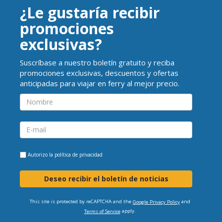
¿Le gustaría recibir
promociones
exclusivas?
Suscríbase a nuestro boletín gratuito y reciba
promociones exclusivas, descuentos y ofertas
anticipadas para viajar en ferry al mejor precio.
Autorizo la
política de privacidad
Deseo recibir el boletín de noticias
This site is protected by reCAPTCHA and the
and
Google Privacy Policy
apply.
Terms of Service