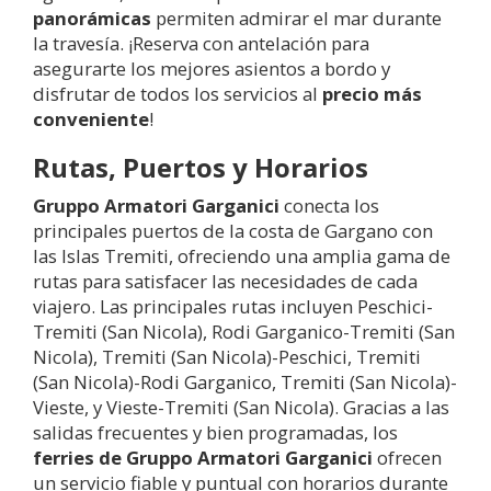
panorámicas
permiten admirar el mar durante
la travesía. ¡Reserva con antelación para
asegurarte los mejores asientos a bordo y
disfrutar de todos los servicios al
precio más
conveniente
!
Rutas, Puertos y Horarios
Gruppo Armatori Garganici
conecta los
principales puertos de la costa de Gargano con
las Islas Tremiti, ofreciendo una amplia gama de
rutas para satisfacer las necesidades de cada
viajero. Las principales rutas incluyen Peschici-
Tremiti (San Nicola), Rodi Garganico-Tremiti (San
Nicola), Tremiti (San Nicola)-Peschici, Tremiti
(San Nicola)-Rodi Garganico, Tremiti (San Nicola)-
Vieste, y Vieste-Tremiti (San Nicola). Gracias a las
salidas frecuentes y bien programadas, los
ferries de Gruppo Armatori Garganici
ofrecen
un servicio fiable y puntual con horarios durante