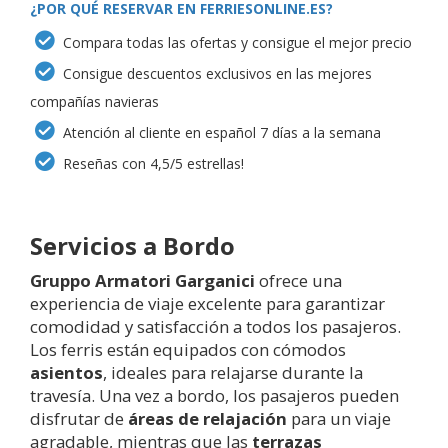
¿POR QUÉ RESERVAR EN FERRIESONLINE.ES?
Compara todas las ofertas y consigue el mejor precio
Consigue descuentos exclusivos en las mejores
compañías navieras
Atención al cliente en español 7 días a la semana
Reseñas con 4,5/5 estrellas!
Servicios a Bordo
Gruppo Armatori Garganici
ofrece una
experiencia de viaje excelente para garantizar
comodidad y satisfacción a todos los pasajeros.
Los ferris están equipados con cómodos
asientos
, ideales para relajarse durante la
travesía. Una vez a bordo, los pasajeros pueden
disfrutar de
áreas de relajación
para un viaje
agradable, mientras que las
terrazas