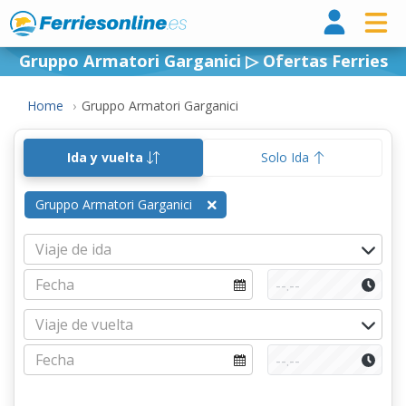
Ferri
Gruppo Armatori Garganici ▷ Ofertas Ferries
Home
Gruppo Armatori Garganici
Ida y vuelta
Solo Ida
Gruppo Armatori Garganici