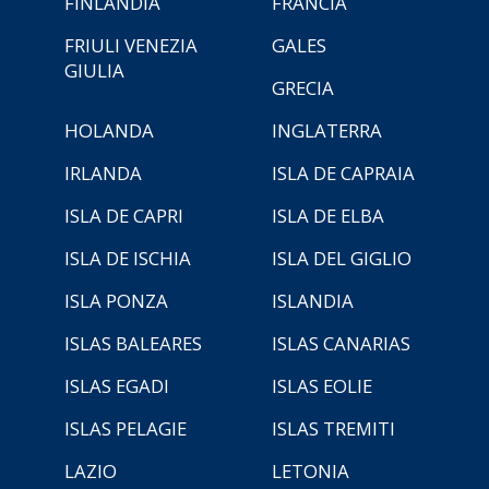
FINLANDIA
FRANCIA
FRIULI VENEZIA
GALES
GIULIA
GRECIA
HOLANDA
INGLATERRA
IRLANDA
ISLA DE CAPRAIA
ISLA DE CAPRI
ISLA DE ELBA
ISLA DE ISCHIA
ISLA DEL GIGLIO
ISLA PONZA
ISLANDIA
ISLAS BALEARES
ISLAS CANARIAS
ISLAS EGADI
ISLAS EOLIE
ISLAS PELAGIE
ISLAS TREMITI
LAZIO
LETONIA