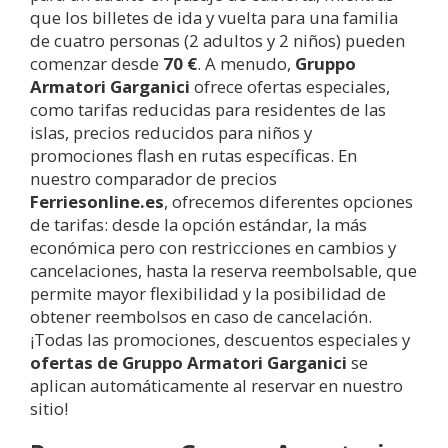
que los billetes de ida y vuelta para una familia
de cuatro personas (2 adultos y 2 niños) pueden
comenzar desde
70 €
. A menudo,
Gruppo
Armatori Garganici
ofrece ofertas especiales,
como tarifas reducidas para residentes de las
islas, precios reducidos para niños y
promociones flash en rutas específicas. En
nuestro comparador de precios
Ferriesonline.es
, ofrecemos diferentes opciones
de tarifas: desde la opción estándar, la más
económica pero con restricciones en cambios y
cancelaciones, hasta la reserva reembolsable, que
permite mayor flexibilidad y la posibilidad de
obtener reembolsos en caso de cancelación.
¡Todas las promociones, descuentos especiales y
ofertas de Gruppo Armatori Garganici
se
aplican automáticamente al reservar en nuestro
sitio!