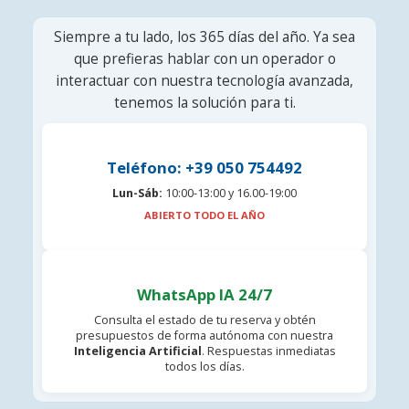
Siempre a tu lado, los 365 días del año. Ya sea
que prefieras hablar con un operador o
interactuar con nuestra tecnología avanzada,
tenemos la solución para ti.
Teléfono: +39 050 754492
Lun-Sáb:
10:00-13:00 y 16.00-19:00
ABIERTO TODO EL AÑO
WhatsApp IA 24/7
Consulta el estado de tu reserva y obtén
presupuestos de forma autónoma con nuestra
Inteligencia Artificial
. Respuestas inmediatas
todos los días.