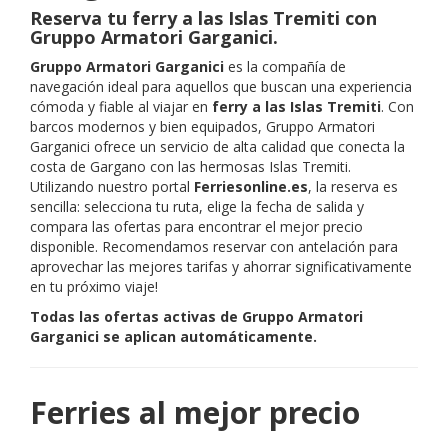
Reserva tu ferry a las Islas Tremiti con
Gruppo Armatori Garganici.
Gruppo Armatori Garganici
es la compañía de
navegación ideal para aquellos que buscan una experiencia
cómoda y fiable al viajar en
ferry a las Islas Tremiti
. Con
barcos modernos y bien equipados, Gruppo Armatori
Garganici ofrece un servicio de alta calidad que conecta la
costa de Gargano con las hermosas Islas Tremiti.
Utilizando nuestro portal
Ferriesonline.es
, la reserva es
sencilla: selecciona tu ruta, elige la fecha de salida y
compara las ofertas para encontrar el mejor precio
disponible. Recomendamos reservar con antelación para
aprovechar las mejores tarifas y ahorrar significativamente
en tu próximo viaje!
Todas las ofertas activas de Gruppo Armatori
Garganici se aplican automáticamente.
Ferries al mejor precio