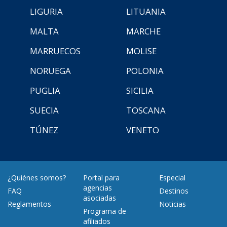
LIGURIA
LITUANIA
MALTA
MARCHE
MARRUECOS
MOLISE
NORUEGA
POLONIA
PUGLIA
SICILIA
SUECIA
TOSCANA
TÚNEZ
VENETO
¿Quiénes somos?
Portal para
Especial
agencias
FAQ
Destinos
asociadas
Reglamentos
Noticias
Programa de
afiliados