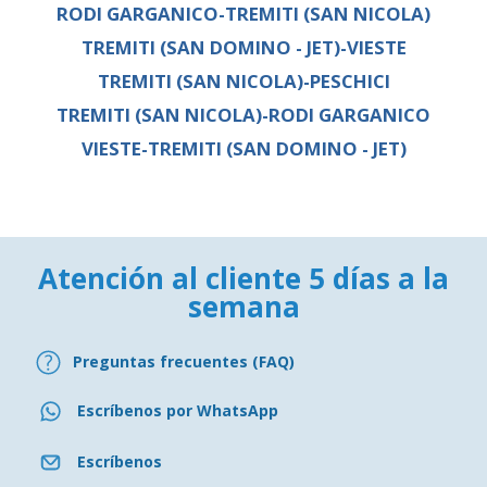
RODI GARGANICO-TREMITI (SAN NICOLA)
TREMITI (SAN DOMINO - JET)-VIESTE
TREMITI (SAN NICOLA)-PESCHICI
TREMITI (SAN NICOLA)-RODI GARGANICO
VIESTE-TREMITI (SAN DOMINO - JET)
Atención al cliente 5 días a la
semana
Preguntas frecuentes (FAQ)
Escríbenos por WhatsApp
Escríbenos