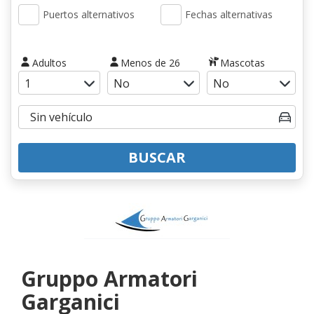
Puertos alternativos
Fechas alternativas
Adultos
Menos de 26
Mascotas
BUSCAR
Gruppo Armatori
Garganici