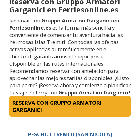
Reserva con Gruppo Armatori
Garganici en Ferriesonline.es
Reservar con
Gruppo Armatori Garganici
en
Ferriesonline.es
es la forma más sencilla y
conveniente de comenzar tu aventura hacia las
hermosas Islas Tremiti. Con todas las ofertas
activas aplicadas automáticamente en el
checkout, garantizamos el mejor precio
disponible en las rutas internacionales.
Recomendamos reservar con antelación para
aprovechar las mejores tarifas disponibles. ¿Listo
para partir? ¡Reserva ahora y comienza a planificar
tu viaje en ferry con
Gruppo Armatori Garganici
!
RESERVA CON GRUPPO ARMATORI
GARGANICI
PESCHICI-TREMITI (SAN NICOLA)