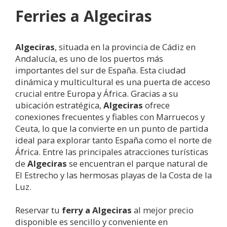
Ferries a
Algeciras
Algeciras
, situada en la provincia de Cádiz en
Andalucía, es uno de los puertos más
importantes del sur de España. Esta ciudad
dinámica y multicultural es una puerta de acceso
crucial entre Europa y África. Gracias a su
ubicación estratégica,
Algeciras
ofrece
conexiones frecuentes y fiables con Marruecos y
Ceuta, lo que la convierte en un punto de partida
ideal para explorar tanto España como el norte de
África. Entre las principales atracciones turísticas
de
Algeciras
se encuentran el parque natural de
El Estrecho y las hermosas playas de la Costa de la
Luz.
Reservar tu
ferry a
Algeciras
al mejor precio
disponible es sencillo y conveniente en