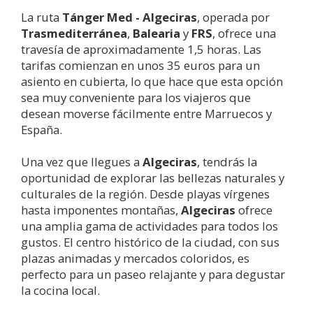
La ruta
Tánger Med -
Algeciras
, operada por
Trasmediterránea
,
Balearia
y
FRS
, ofrece una
travesía de aproximadamente 1,5 horas. Las
tarifas comienzan en unos 35 euros para un
asiento en cubierta, lo que hace que esta opción
sea muy conveniente para los viajeros que
desean moverse fácilmente entre Marruecos y
España.
Una vez que llegues a
Algeciras
, tendrás la
oportunidad de explorar las bellezas naturales y
culturales de la región. Desde playas vírgenes
hasta imponentes montañas,
Algeciras
ofrece
una amplia gama de actividades para todos los
gustos. El centro histórico de la ciudad, con sus
plazas animadas y mercados coloridos, es
perfecto para un paseo relajante y para degustar
la cocina local.