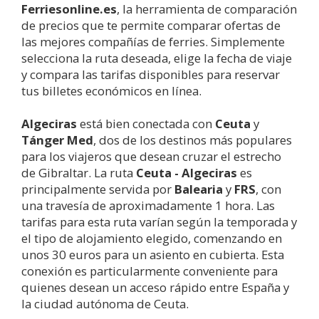
Ferriesonline.es
, la herramienta de comparación
de precios que te permite comparar ofertas de
las mejores compañías de ferries. Simplemente
selecciona la ruta deseada, elige la fecha de viaje
y compara las tarifas disponibles para reservar
tus billetes económicos en línea.
Algeciras
está bien conectada con
Ceuta
y
Tánger Med
, dos de los destinos más populares
para los viajeros que desean cruzar el estrecho
de Gibraltar. La ruta
Ceuta -
Algeciras
es
principalmente servida por
Balearia
y
FRS
, con
una travesía de aproximadamente 1 hora. Las
tarifas para esta ruta varían según la temporada y
el tipo de alojamiento elegido, comenzando en
unos 30 euros para un asiento en cubierta. Esta
conexión es particularmente conveniente para
quienes desean un acceso rápido entre España y
la ciudad autónoma de Ceuta.