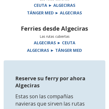
CEUTA ► ALGECIRAS
TÁNGER MED ► ALGECIRAS
Ferries desde
Algeciras
Las rutas cubiertas
ALGECIRAS ► CEUTA
ALGECIRAS ► TÁNGER MED
Reserve su ferry por ahora
Algeciras
Estas son las compañías
navieras que sirven las rutas