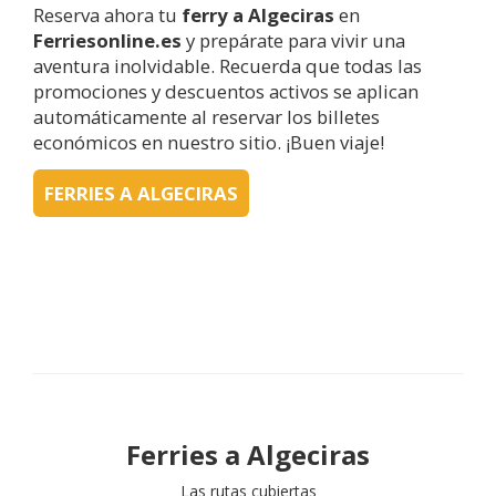
Reserva ahora tu
ferry a
Algeciras
en
Ferriesonline.es
y prepárate para vivir una
aventura inolvidable. Recuerda que todas las
promociones y descuentos activos se aplican
automáticamente al reservar los billetes
económicos en nuestro sitio. ¡Buen viaje!
FERRIES A ALGECIRAS
Ferries a
Algeciras
Las rutas cubiertas