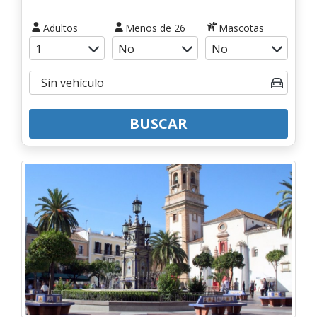
Adultos
Menos de 26
Mascotas
BUSCAR