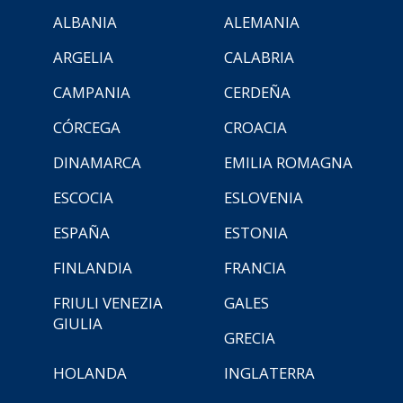
ALBANIA
ALEMANIA
ARGELIA
CALABRIA
CAMPANIA
CERDEÑA
CÓRCEGA
CROACIA
DINAMARCA
EMILIA ROMAGNA
ESCOCIA
ESLOVENIA
ESPAÑA
ESTONIA
FINLANDIA
FRANCIA
FRIULI VENEZIA
GALES
GIULIA
GRECIA
HOLANDA
INGLATERRA