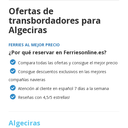
Ofertas de
transbordadores para
Algeciras
FERRIES AL MEJOR PRECIO
¿Por qué reservar en Ferriesonline.es?
Compara todas las ofertas y consigue el mejor precio
Consigue descuentos exclusivos en las mejores
compañías navieras
Atención al cliente en español 7 días a la semana
Reseñas con 4,5/5 estrellas!
Algeciras