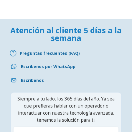
Atención al cliente 5 días a la
semana
Preguntas frecuentes (FAQ)
Escríbenos por WhatsApp
Escríbenos
Siempre a tu lado, los 365 días del año. Ya sea
que prefieras hablar con un operador o
interactuar con nuestra tecnología avanzada,
tenemos la solución para ti.