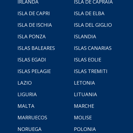
IRLANDA
ISLA DE CAPRAIA
ISLA DE CAPRI
ISLA DE ELBA
ISLA DE ISCHIA
ISLA DEL GIGLIO
ISLA PONZA
ISLANDIA
ISLAS BALEARES
ISLAS CANARIAS
ISLAS EGADI
ISLAS EOLIE
ISLAS PELAGIE
ISLAS TREMITI
LAZIO
LETONIA
LIGURIA
LITUANIA
MALTA
MARCHE
MARRUECOS
MOLISE
NORUEGA
POLONIA