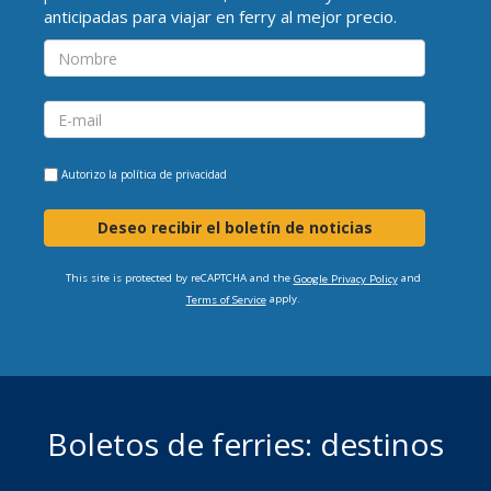
anticipadas para viajar en ferry al mejor precio.
Autorizo la
política de privacidad
Deseo recibir el boletín de noticias
This site is protected by reCAPTCHA and the
and
Google Privacy Policy
apply.
Terms of Service
Boletos de ferries: destinos