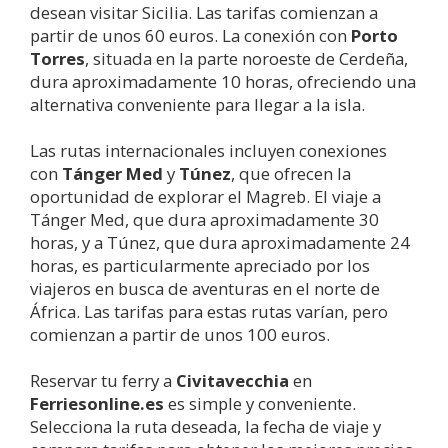
desean visitar Sicilia. Las tarifas comienzan a
partir de unos 60 euros. La conexión con
Porto
Torres
, situada en la parte noroeste de Cerdeña,
dura aproximadamente 10 horas, ofreciendo una
alternativa conveniente para llegar a la isla.
Las rutas internacionales incluyen conexiones
con
Tánger Med
y
Túnez
, que ofrecen la
oportunidad de explorar el Magreb. El viaje a
Tánger Med, que dura aproximadamente 30
horas, y a Túnez, que dura aproximadamente 24
horas, es particularmente apreciado por los
viajeros en busca de aventuras en el norte de
África. Las tarifas para estas rutas varían, pero
comienzan a partir de unos 100 euros.
Reservar tu ferry a
Civitavecchia
en
Ferriesonline.es
es simple y conveniente.
Selecciona la ruta deseada, la fecha de viaje y