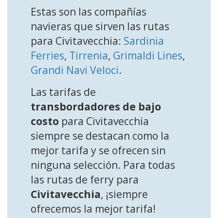
Estas son las compañías
navieras que sirven las rutas
para Civitavecchia:
Sardinia
Ferries
,
Tirrenia
,
Grimaldi Lines
,
Grandi Navi Veloci
.
Las tarifas de
transbordadores de bajo
costo
para Civitavecchia
siempre se destacan como la
mejor tarifa y se ofrecen sin
ninguna selección. Para todas
las rutas de ferry para
Civitavecchia
, ¡siempre
ofrecemos la mejor tarifa!