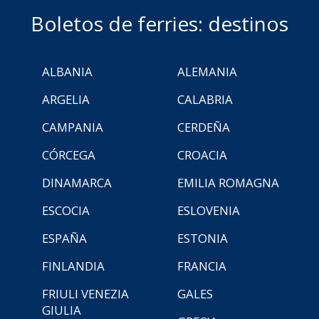
Boletos de ferries: destinos
ALBANIA
ALEMANIA
ARGELIA
CALABRIA
CAMPANIA
CERDEÑA
CÓRCEGA
CROACIA
DINAMARCA
EMILIA ROMAGNA
ESCOCIA
ESLOVENIA
ESPAÑA
ESTONIA
FINLANDIA
FRANCIA
FRIULI VENEZIA
GALES
GIULIA