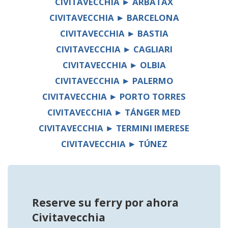
CIVITAVECCHIA ► ARBATAX
CIVITAVECCHIA ► BARCELONA
CIVITAVECCHIA ► BASTIA
CIVITAVECCHIA ► CAGLIARI
CIVITAVECCHIA ► OLBIA
CIVITAVECCHIA ► PALERMO
CIVITAVECCHIA ► PORTO TORRES
CIVITAVECCHIA ► TÁNGER MED
CIVITAVECCHIA ► TERMINI IMERESE
CIVITAVECCHIA ► TÚNEZ
Reserve su ferry por ahora
Civitavecchia