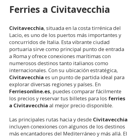
Ferries a
Civitavecchia
Civitavecchia
, situada en la costa tirrénica del
Lacio, es uno de los puertos más importantes y
concurridos de Italia. Esta vibrante ciudad
portuaria sirve como principal punto de entrada
a Roma y ofrece conexiones marítimas con
numerosos destinos tanto italianos como
internacionales. Con su ubicación estratégica,
Civitavecchia
es un punto de partida ideal para
explorar diversas regiones y países. En
Ferriesonline.es
, puedes comparar fácilmente
los precios y reservar tus billetes para los
ferries
a
Civitavecchia
al mejor precio disponible.
Las principales rutas hacia y desde
Civitavecchia
incluyen conexiones con algunos de los destinos
más encantadores del Mediterráneo y más allá. El