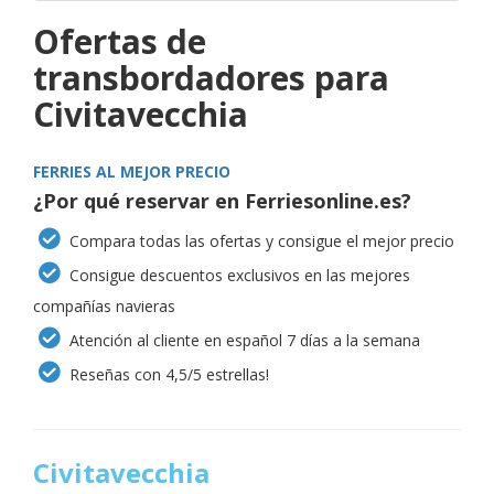
Ofertas de
transbordadores para
Civitavecchia
FERRIES AL MEJOR PRECIO
¿Por qué reservar en Ferriesonline.es?
Compara todas las ofertas y consigue el mejor precio
Consigue descuentos exclusivos en las mejores
compañías navieras
Atención al cliente en español 7 días a la semana
Reseñas con 4,5/5 estrellas!
Civitavecchia