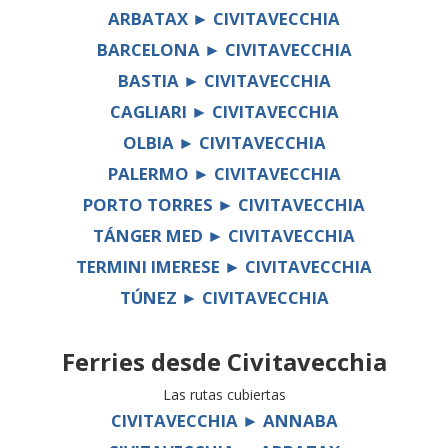
ARBATAX ► CIVITAVECCHIA
BARCELONA ► CIVITAVECCHIA
BASTIA ► CIVITAVECCHIA
CAGLIARI ► CIVITAVECCHIA
OLBIA ► CIVITAVECCHIA
PALERMO ► CIVITAVECCHIA
PORTO TORRES ► CIVITAVECCHIA
TÁNGER MED ► CIVITAVECCHIA
TERMINI IMERESE ► CIVITAVECCHIA
TÚNEZ ► CIVITAVECCHIA
Ferries desde
Civitavecchia
Las rutas cubiertas
CIVITAVECCHIA ► ANNABA