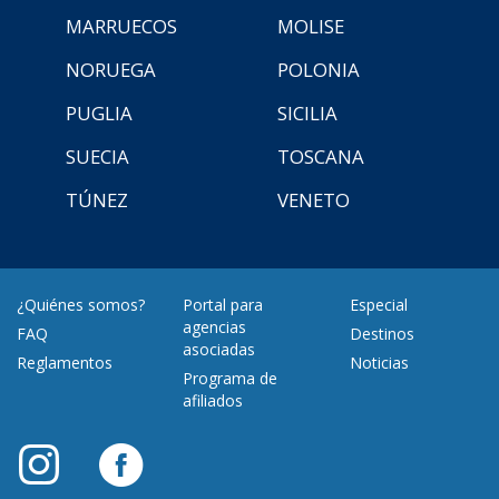
MARRUECOS
MOLISE
NORUEGA
POLONIA
PUGLIA
SICILIA
SUECIA
TOSCANA
TÚNEZ
VENETO
¿Quiénes somos?
Portal para
Especial
agencias
FAQ
Destinos
asociadas
Reglamentos
Noticias
Programa de
afiliados