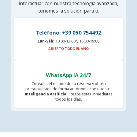
interactuar con nuestra tecnología avanzada,
tenemos la solución para ti.
Teléfono: +39 050 754492
Lun-Sáb:
10:00-13:00 y 16.00-19:00
ABIERTO TODO EL AÑO
WhatsApp IA 24/7
Consulta el estado de tu reserva y obtén
presupuestos de forma autónoma con nuestra
Inteligencia Artificial
. Respuestas inmediatas
todos los días.