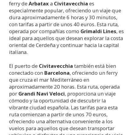
ferry de
Arbatax
a
Civitavecchia
es
especialmente popular, ofreciendo un viaje que
dura aproximadamente 6 horas y 30 minutos,
con tarifas a partir de unos 40 euros. Esta ruta,
operada por compañías como
Grimaldi Lines
, es
ideal para aquellos que desean explorar la costa
oriental de Cerdeña y continuar hacia la capital
italiana.
El puerto de
Civitavecchia
también está bien
conectado con
Barcelona
, ofreciendo un ferry
que cruza el mar Mediterráneo en
aproximadamente 20 horas. Esta ruta, operada
por
Grandi Navi Veloci
, proporciona un viaje
cómodo y la oportunidad de descubrir la
vibrante ciudad española. Las tarifas para esta
ruta comienzan a partir de unos 70 euros,
ofreciendo una alternativa conveniente a los
vuelos para aquellos que desean transportar