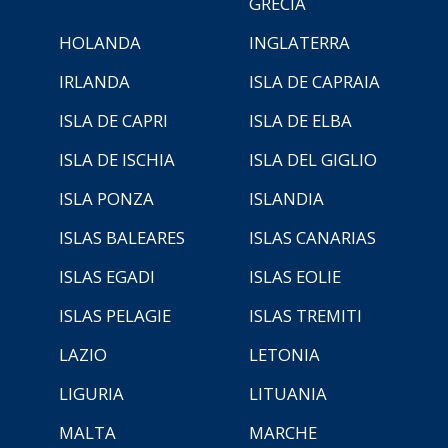
GRECIA
HOLANDA
INGLATERRA
IRLANDA
ISLA DE CAPRAIA
ISLA DE CAPRI
ISLA DE ELBA
ISLA DE ISCHIA
ISLA DEL GIGLIO
ISLA PONZA
ISLANDIA
ISLAS BALEARES
ISLAS CANARIAS
ISLAS EGADI
ISLAS EOLIE
ISLAS PELAGIE
ISLAS TREMITI
LAZIO
LETONIA
LIGURIA
LITUANIA
MALTA
MARCHE