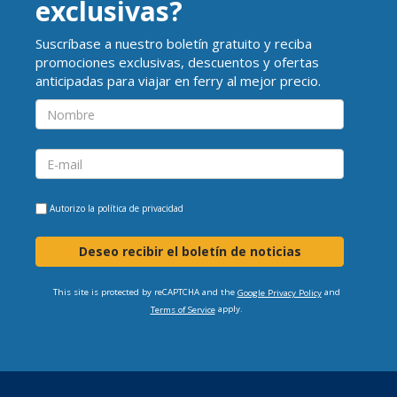
exclusivas?
Suscríbase a nuestro boletín gratuito y reciba
promociones exclusivas, descuentos y ofertas
anticipadas para viajar en ferry al mejor precio.
Autorizo la
política de privacidad
Deseo recibir el boletín de noticias
This site is protected by reCAPTCHA and the
and
Google Privacy Policy
apply.
Terms of Service