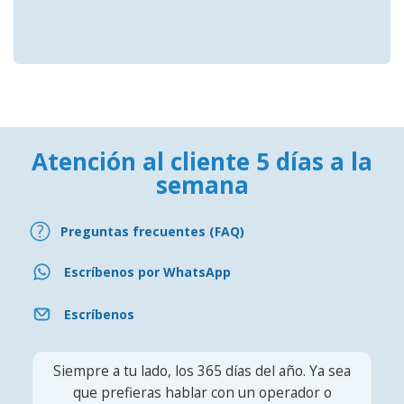
Atención al cliente 5 días a la
semana
Preguntas frecuentes (FAQ)
Escríbenos por WhatsApp
Escríbenos
Siempre a tu lado, los 365 días del año. Ya sea
que prefieras hablar con un operador o