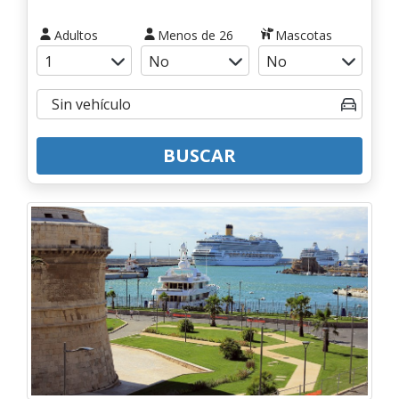
Adultos
Menos de 26
Mascotas
BUSCAR