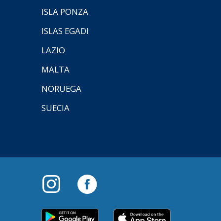
ISLA PONZA
ISLAS EGADI
LAZIO
MALTA
NORUEGA
SUECIA