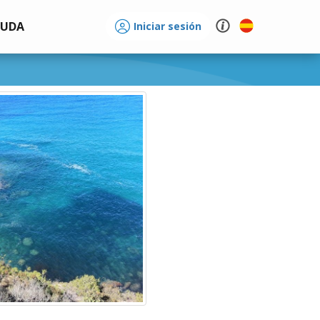
YUDA
Iniciar sesión