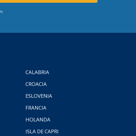
ly.
CALABRIA
CROACIA
ESLOVENIA
FRANCIA
HOLANDA
ISLA DE CAPRI