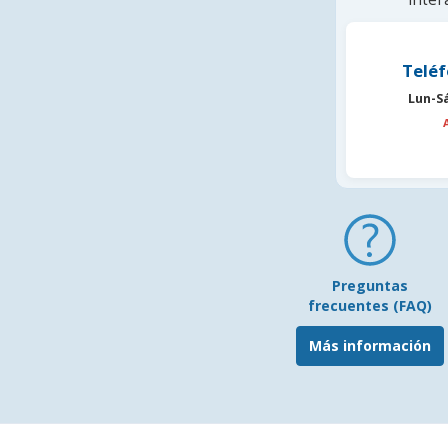
Teléf
Lun-S
Preguntas
frecuentes (FAQ)
Más información