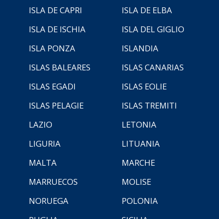
ISLA DE CAPRI
ISLA DE ELBA
ISLA DE ISCHIA
ISLA DEL GIGLIO
ISLA PONZA
ISLANDIA
ISLAS BALEARES
ISLAS CANARIAS
ISLAS EGADI
ISLAS EOLIE
ISLAS PELAGIE
ISLAS TREMITI
LAZIO
LETONIA
LIGURIA
LITUANIA
MALTA
MARCHE
MARRUECOS
MOLISE
NORUEGA
POLONIA