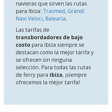
navieras que sirven las rutas
para Ibiza:
Trasmed
,
Grandi
Navi Veloci
,
Balearia
.
Las tarifas de
transbordadores de bajo
costo
para Ibiza siempre se
destacan como la mejor tarifa y
se ofrecen sin ninguna
selección. Para todas las rutas
de ferry para
Ibiza
, ¡siempre
ofrecemos la mejor tarifa!