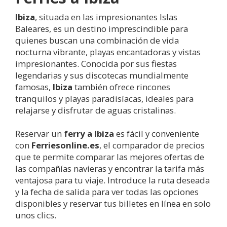
Ibiza
, situada en las impresionantes Islas
Baleares, es un destino imprescindible para
quienes buscan una combinación de vida
nocturna vibrante, playas encantadoras y vistas
impresionantes. Conocida por sus fiestas
legendarias y sus discotecas mundialmente
famosas,
Ibiza
también ofrece rincones
tranquilos y playas paradisíacas, ideales para
relajarse y disfrutar de aguas cristalinas.
Reservar un
ferry a
Ibiza
es fácil y conveniente
con
Ferriesonline.es
, el comparador de precios
que te permite comparar las mejores ofertas de
las compañías navieras y encontrar la tarifa más
ventajosa para tu viaje. Introduce la ruta deseada
y la fecha de salida para ver todas las opciones
disponibles y reservar tus billetes en línea en solo
unos clics.