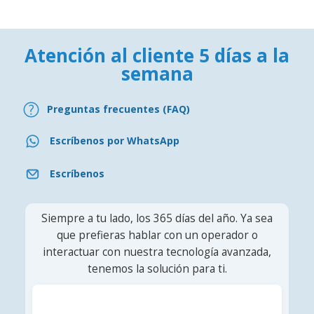
Atención al cliente 5 días a la
semana
Preguntas frecuentes (FAQ)
Escríbenos por WhatsApp
Escríbenos
Siempre a tu lado, los 365 días del año. Ya sea
que prefieras hablar con un operador o
interactuar con nuestra tecnología avanzada,
tenemos la solución para ti.