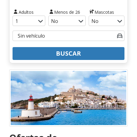
Adultos
Menos de 26
Mascotas
BUSCAR