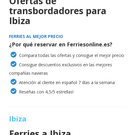
Ofertas de
transbordadores para
Ibiza
FERRIES AL MEJOR PRECIO
¿Por qué reservar en Ferriesonline.es?
Compara todas las ofertas y consigue el mejor precio
Consigue descuentos exclusivos en las mejores
compañías navieras
Atención al cliente en español 7 días a la semana
Reseñas con 4,5/5 estrellas!
Ibiza
Ferries a
Ibiza