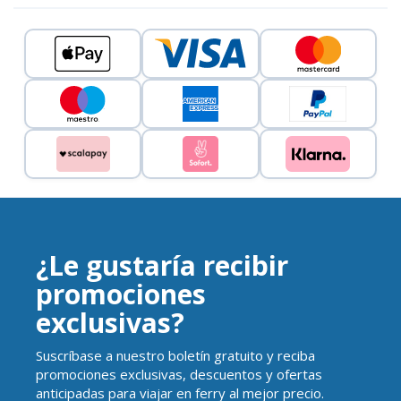
¿Le gustaría recibir
promociones
exclusivas?
Suscríbase a nuestro boletín gratuito y reciba
promociones exclusivas, descuentos y ofertas
anticipadas para viajar en ferry al mejor precio.