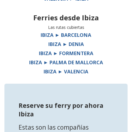
Ferries desde
Ibiza
Las rutas cubiertas
IBIZA ► BARCELONA
IBIZA ► DENIA
IBIZA ► FORMENTERA
IBIZA ► PALMA DE MALLORCA
IBIZA ► VALENCIA
Reserve su ferry por ahora
Ibiza
Estas son las compañías