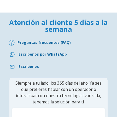
Atención al cliente 5 días a la
semana
Preguntas frecuentes (FAQ)
Escríbenos por WhatsApp
Escríbenos
Siempre a tu lado, los 365 días del año. Ya sea
que prefieras hablar con un operador o
interactuar con nuestra tecnología avanzada,
tenemos la solución para ti.