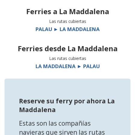
Ferries a
La Maddalena
Las rutas cubiertas
PALAU ► LA MADDALENA
Ferries desde
La Maddalena
Las rutas cubiertas
LA MADDALENA ► PALAU
Reserve su ferry por ahora La
Maddalena
Estas son las compañías
navieras que sirven las rutas