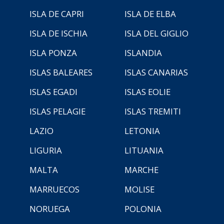
ISLA DE CAPRI
ISLA DE ELBA
ISLA DE ISCHIA
ISLA DEL GIGLIO
ISLA PONZA
ISLANDIA
ISLAS BALEARES
ISLAS CANARIAS
ISLAS EGADI
ISLAS EOLIE
ISLAS PELAGIE
ISLAS TREMITI
LAZIO
LETONIA
LIGURIA
LITUANIA
MALTA
MARCHE
MARRUECOS
MOLISE
NORUEGA
POLONIA