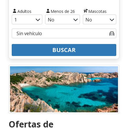
Adultos
Menos de 26
Mascotas
BUSCAR
Ofertas de