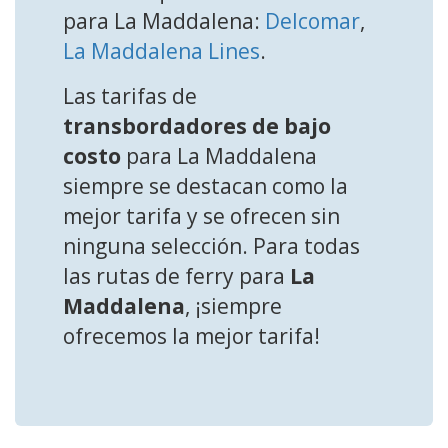
para La Maddalena:
Delcomar
,
La Maddalena Lines
.
Las tarifas de
transbordadores de bajo
costo
para La Maddalena
siempre se destacan como la
mejor tarifa y se ofrecen sin
ninguna selección. Para todas
las rutas de ferry para
La
Maddalena
, ¡siempre
ofrecemos la mejor tarifa!