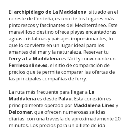
El
archipiélago de
La Maddalena
, situado en el
noreste de Cerdeña, es uno de los lugares más
pintorescos y fascinantes del Mediterráneo. Este
maravilloso destino ofrece playas encantadoras,
aguas cristalinas y paisajes impresionantes, lo
que lo convierte en un lugar ideal para los
amantes del mar y la naturaleza. Reservar tu
ferry a
La Maddalena
es fácil y conveniente en
Ferriesonline.es
, el sitio de comparación de
precios que te permite comparar las ofertas de
las principales compañías de ferry.
La ruta más frecuente para llegar a
La
Maddalena
es desde
Palau
. Esta conexión es
principalmente operada por
Maddalena Lines
y
Delcomar
, que ofrecen numerosas salidas
diarias, con una travesía de aproximadamente 20
minutos. Los precios para un billete de ida