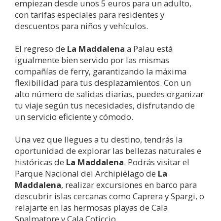
empiezan desde unos 5 euros para un adulto,
con tarifas especiales para residentes y
descuentos para niños y vehículos.
El regreso de
La Maddalena
a Palau está
igualmente bien servido por las mismas
compañías de ferry, garantizando la máxima
flexibilidad para tus desplazamientos. Con un
alto número de salidas diarias, puedes organizar
tu viaje según tus necesidades, disfrutando de
un servicio eficiente y cómodo.
Una vez que llegues a tu destino, tendrás la
oportunidad de explorar las bellezas naturales e
históricas de
La Maddalena
. Podrás visitar el
Parque Nacional del Archipiélago de
La
Maddalena
, realizar excursiones en barco para
descubrir islas cercanas como Caprera y Spargi, o
relajarte en las hermosas playas de Cala
Spalmatore y Cala Coticcio.