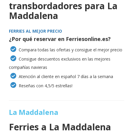
transbordadores para La
Maddalena
FERRIES AL MEJOR PRECIO
¿Por qué reservar en Ferriesonline.es?
Compara todas las ofertas y consigue el mejor precio
Consigue descuentos exclusivos en las mejores
compañías navieras
Atención al cliente en español 7 días a la semana
Reseñas con 4,5/5 estrellas!
La Maddalena
Ferries a
La Maddalena