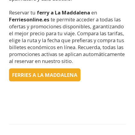
Reservar tu
ferry a
La Maddalena
en
Ferriesonline.es
te permite acceder a todas las
ofertas y promociones disponibles, garantizando
el mejor precio para tu viaje. Compara las tarifas,
elige la ruta y la fecha que prefieras y compra tus
billetes económicos en línea. Recuerda, todas las
promociones activas se aplican automáticamente
al reservar en nuestro sitio.
FERRIES A LA MADDALENA