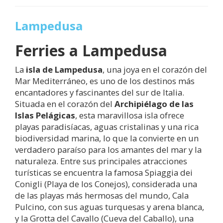
Lampedusa
Ferries a
Lampedusa
La
isla de
Lampedusa
, una joya en el corazón del
Mar Mediterráneo, es uno de los destinos más
encantadores y fascinantes del sur de Italia.
Situada en el corazón del
Archipiélago de las
Islas Pelágicas
, esta maravillosa isla ofrece
playas paradisíacas, aguas cristalinas y una rica
biodiversidad marina, lo que la convierte en un
verdadero paraíso para los amantes del mar y la
naturaleza. Entre sus principales atracciones
turísticas se encuentra la famosa Spiaggia dei
Conigli (Playa de los Conejos), considerada una
de las playas más hermosas del mundo, Cala
Pulcino, con sus aguas turquesas y arena blanca,
y la Grotta del Cavallo (Cueva del Caballo), una