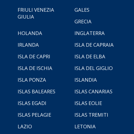
FRIULI VENEZIA
GALES
GIULIA
GRECIA
HOLANDA
INGLATERRA
IRLANDA
ISLA DE CAPRAIA
ISLA DE CAPRI
ISLA DE ELBA
ISLA DE ISCHIA
ISLA DEL GIGLIO
ISLA PONZA
ISLANDIA
ISLAS BALEARES
ISLAS CANARIAS
ISLAS EGADI
ISLAS EOLIE
ISLAS PELAGIE
ISLAS TREMITI
LAZIO
LETONIA