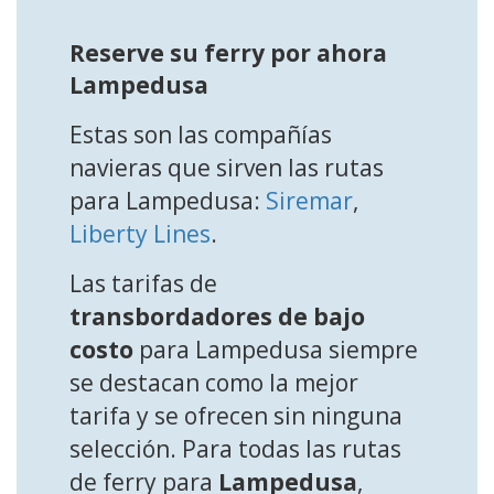
Reserve su ferry por ahora
Lampedusa
Estas son las compañías
navieras que sirven las rutas
para Lampedusa:
Siremar
,
Liberty Lines
.
Las tarifas de
transbordadores de bajo
costo
para Lampedusa siempre
se destacan como la mejor
tarifa y se ofrecen sin ninguna
selección. Para todas las rutas
de ferry para
Lampedusa
,