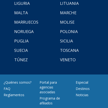
LIGURIA
LITUANIA
MALTA
MARCHE
MARRUECOS
MOLISE
NORUEGA
POLONIA
PUGLIA
SICILIA
SUECIA
TOSCANA
TÚNEZ
VENETO
¿Quiénes somos?
Portal para
Especial
agencias
FAQ
Destinos
asociadas
Reglamentos
Noticias
Programa de
afiliados