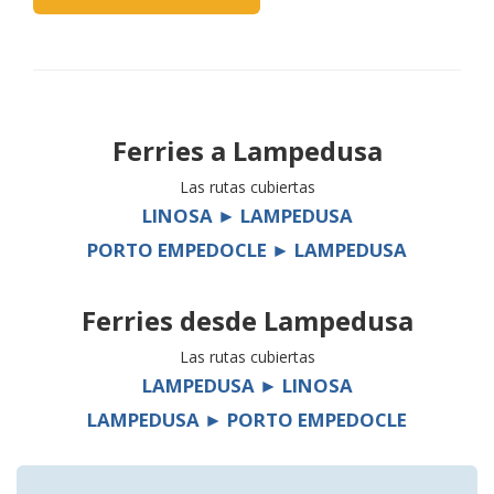
Ferries a
Lampedusa
Las rutas cubiertas
LINOSA ► LAMPEDUSA
PORTO EMPEDOCLE ► LAMPEDUSA
Ferries desde
Lampedusa
Las rutas cubiertas
LAMPEDUSA ► LINOSA
LAMPEDUSA ► PORTO EMPEDOCLE