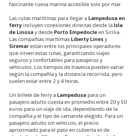
fascinante cueva marina accesible solo por mar.
Las rutas marítimas para llegar a
Lampedusa
en
ferry
incluyen conexiones directas desde la
Isla
de Linosa
y desde
Porto Empedocle
en Sicilia.
Las compañías marítimas
Liberty Lines
y
Siremar
están entre los principales operadores
que sirven estas rutas, garantizando viajes
seguros y confortables para pasajeros y
vehículos. Los tiempos de travesía pueden variar
según la compañía y la distancia recorrida, pero
suelen estar entre 2 y 4 horas.
Un billete de ferry a
Lampedusa
para un
pasajero adulto cuesta en promedio entre 20 y 50
euros para un viaje de ida, dependiendo de la
compañía y el tipo de camarote elegido. Para un
pasajero adulto sin vehículo, el precio
aproximado para el paso en cubierta es de