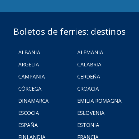
Boletos de ferries: destinos
ALBANIA
ALEMANIA
ARGELIA
CALABRIA
CAMPANIA
CERDEÑA
CÓRCEGA
CROACIA
DINAMARCA
EMILIA ROMAGNA
ESCOCIA
ESLOVENIA
ESPAÑA
ESTONIA
FINLANDIA
FRANCIA