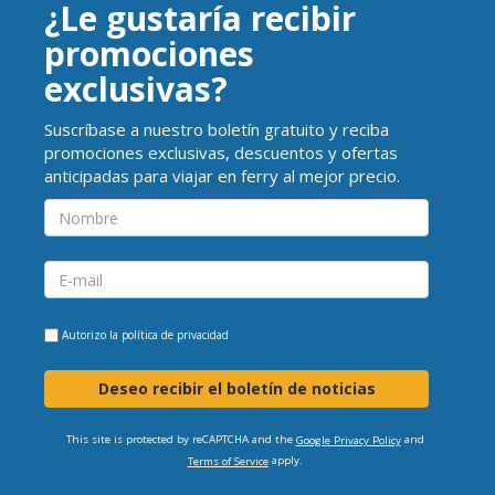
¿Le gustaría recibir
promociones
exclusivas?
Suscríbase a nuestro boletín gratuito y reciba
promociones exclusivas, descuentos y ofertas
anticipadas para viajar en ferry al mejor precio.
Autorizo la
política de privacidad
Deseo recibir el boletín de noticias
This site is protected by reCAPTCHA and the
and
Google Privacy Policy
apply.
Terms of Service