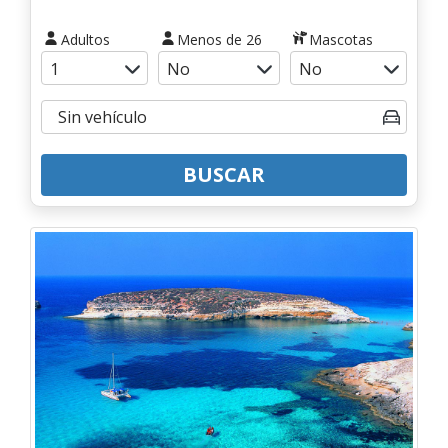
Adultos
Menos de 26
Mascotas
BUSCAR