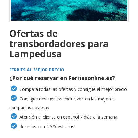
Ofertas de
transbordadores para
Lampedusa
FERRIES AL MEJOR PRECIO
¿Por qué reservar en Ferriesonline.es?
Compara todas las ofertas y consigue el mejor precio
Consigue descuentos exclusivos en las mejores
compañías navieras
Atención al cliente en español 7 días a la semana
Reseñas con 4,5/5 estrellas!