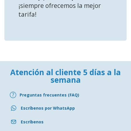
¡siempre ofrecemos la mejor
tarifa!
Atención al cliente 5 días a la
semana
Preguntas frecuentes (FAQ)
Escríbenos por WhatsApp
Escríbenos