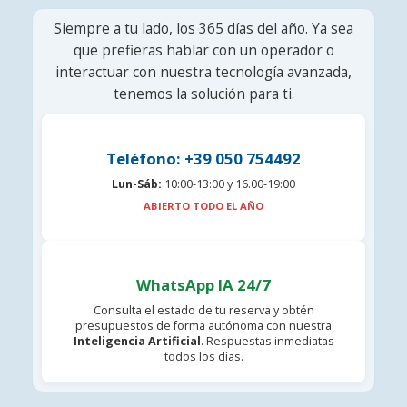
Siempre a tu lado, los 365 días del año. Ya sea
que prefieras hablar con un operador o
interactuar con nuestra tecnología avanzada,
tenemos la solución para ti.
Teléfono: +39 050 754492
Lun-Sáb:
10:00-13:00 y 16.00-19:00
ABIERTO TODO EL AÑO
WhatsApp IA 24/7
Consulta el estado de tu reserva y obtén
presupuestos de forma autónoma con nuestra
Inteligencia Artificial
. Respuestas inmediatas
todos los días.