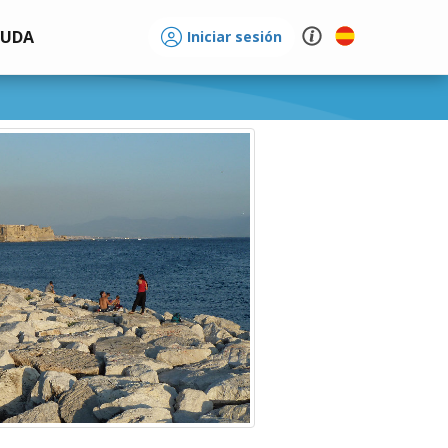
YUDA
Iniciar sesión