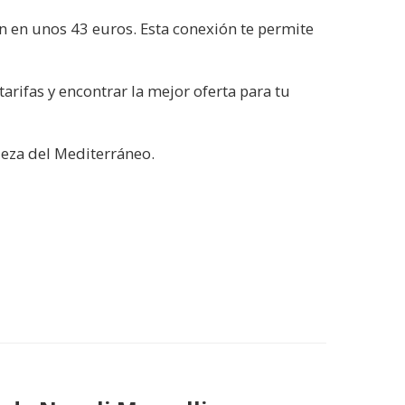
 en unos 43 euros. Esta conexión te permite
arifas y encontrar la mejor oferta para tu
leza del Mediterráneo.