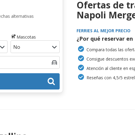
Ofertas de t
Napoli Merge
chas alternativas
FERRIES AL MEJOR PRECIO
Mascotas
¿Por qué reservar en 
Compara todas las oferta
Consigue descuentos exc
Atención al cliente en es
Reseñas con 4,5/5 estrel