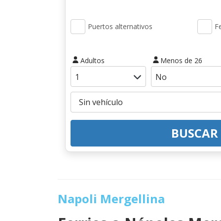
Puertos alternativos
Fe
Adultos
Menos de 26
BUSCAR
Napoli Mergellina