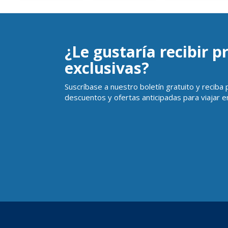
¿Le gustaría recibir 
exclusivas?
Suscríbase a nuestro boletín gratuito y reciba
descuentos y ofertas anticipadas para viajar en