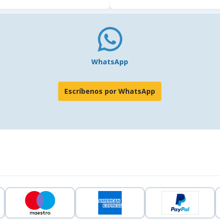
WhatsApp
Escríbenos por WhatsApp