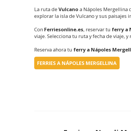
La ruta de
Vulcano
a Nápoles Mergellina 
explorar la isla de Vulcano y sus paisajes 
Con
Ferriesonline.es
, reservar tu
ferry a
viaje. Selecciona tu ruta y fecha de viaje, y
Reserva ahora tu
ferry a Nápoles Mergel
FERRIES A NÁPOLES MERGELLINA