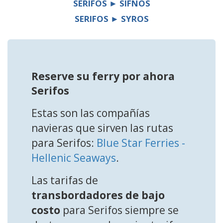
SERIFOS ► SIFNOS
SERIFOS ► SYROS
Reserve su ferry por ahora
Serifos
Estas son las compañías
navieras que sirven las rutas
para Serifos:
Blue Star Ferries -
Hellenic Seaways
.
Las tarifas de
transbordadores de bajo
costo
para Serifos siempre se