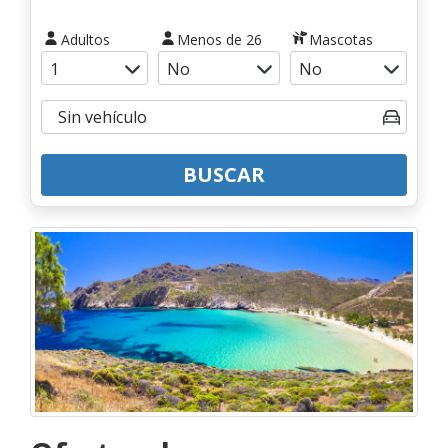
Adultos
Menos de 26
Mascotas
BUSCAR