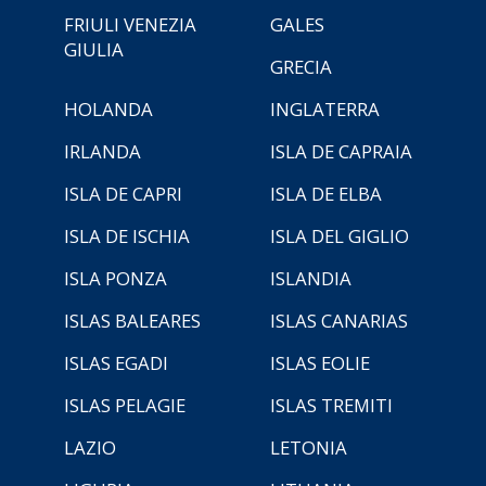
FRIULI VENEZIA
GALES
GIULIA
GRECIA
HOLANDA
INGLATERRA
IRLANDA
ISLA DE CAPRAIA
ISLA DE CAPRI
ISLA DE ELBA
ISLA DE ISCHIA
ISLA DEL GIGLIO
ISLA PONZA
ISLANDIA
ISLAS BALEARES
ISLAS CANARIAS
ISLAS EGADI
ISLAS EOLIE
ISLAS PELAGIE
ISLAS TREMITI
LAZIO
LETONIA