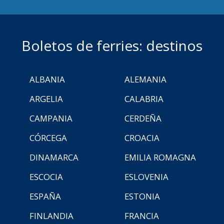
Boletos de ferries: destinos
ALBANIA
ALEMANIA
ARGELIA
CALABRIA
CAMPANIA
CERDEÑA
CÓRCEGA
CROACIA
DINAMARCA
EMILIA ROMAGNA
ESCOCIA
ESLOVENIA
ESPAÑA
ESTONIA
FINLANDIA
FRANCIA