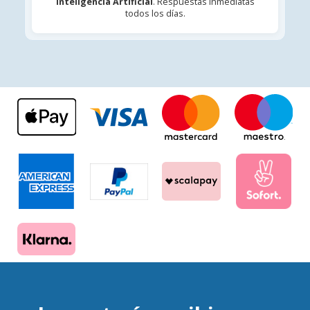
Inteligencia Artificial
. Respuestas inmediatas
todos los días.