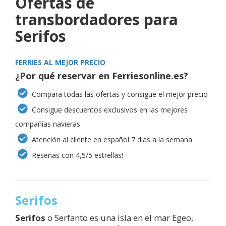
Ofertas de
transbordadores para
Serifos
FERRIES AL MEJOR PRECIO
¿Por qué reservar en Ferriesonline.es?
Compara todas las ofertas y consigue el mejor precio
Consigue descuentos exclusivos en las mejores
compañías navieras
Atención al cliente en español 7 días a la semana
Reseñas con 4,5/5 estrellas!
Serifos
Serifos
o Serfanto es una isla en el mar Egeo,