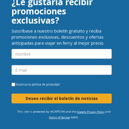
¿Le gustaría recibir
promociones
exclusivas?
Suscríbase a nuestro boletín gratuito y reciba
promociones exclusivas, descuentos y ofertas
anticipadas para viajar en ferry al mejor precio.
Autorizo la
política de privacidad
Deseo recibir el boletín de noticias
This site is protected by reCAPTCHA and the
and
Google Privacy Policy
apply.
Terms of Service