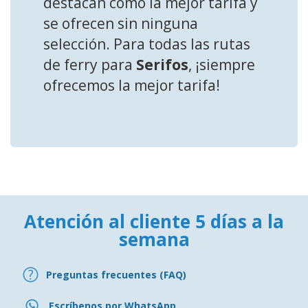
destacan como la mejor tarifa y
se ofrecen sin ninguna
selección. Para todas las rutas
de ferry para
Serifos
, ¡siempre
ofrecemos la mejor tarifa!
Atención al cliente 5 días a la
semana
Preguntas frecuentes (FAQ)
Escríbenos por WhatsApp