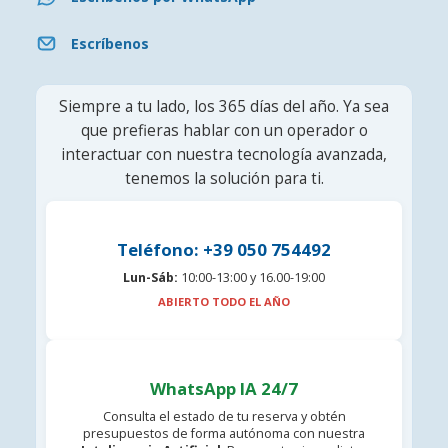
Escríbenos
Siempre a tu lado, los 365 días del año. Ya sea
que prefieras hablar con un operador o
interactuar con nuestra tecnología avanzada,
tenemos la solución para ti.
Teléfono: +39 050 754492
Lun-Sáb:
10:00-13:00 y 16.00-19:00
ABIERTO TODO EL AÑO
WhatsApp IA 24/7
Consulta el estado de tu reserva y obtén
presupuestos de forma autónoma con nuestra