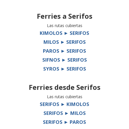
Ferries a
Serifos
Las rutas cubiertas
KIMOLOS ► SERIFOS
MILOS ► SERIFOS
PAROS ► SERIFOS
SIFNOS ► SERIFOS
SYROS ► SERIFOS
Ferries desde
Serifos
Las rutas cubiertas
SERIFOS ► KIMOLOS
SERIFOS ► MILOS
SERIFOS ► PAROS