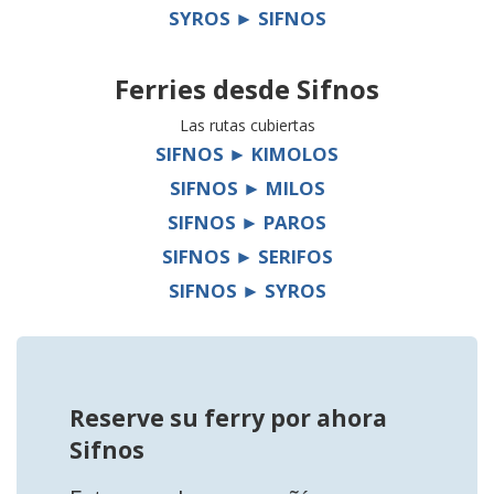
SYROS ► SIFNOS
Ferries desde
Sifnos
Las rutas cubiertas
SIFNOS ► KIMOLOS
SIFNOS ► MILOS
SIFNOS ► PAROS
SIFNOS ► SERIFOS
SIFNOS ► SYROS
Reserve su ferry por ahora
Sifnos