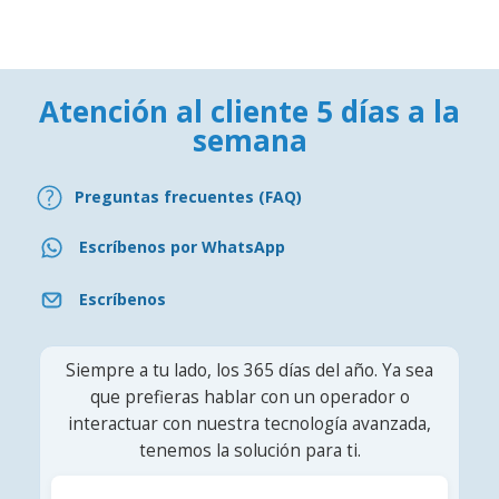
Atención al cliente 5 días a la
semana
Preguntas frecuentes (FAQ)
Escríbenos por WhatsApp
Escríbenos
Siempre a tu lado, los 365 días del año. Ya sea
que prefieras hablar con un operador o
interactuar con nuestra tecnología avanzada,
tenemos la solución para ti.