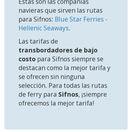
Estas son las compañías
navieras que sirven las rutas
para Sifnos:
Blue Star Ferries -
Hellenic Seaways
.
Las tarifas de
transbordadores de bajo
costo
para Sifnos siempre se
destacan como la mejor tarifa y
se ofrecen sin ninguna
selección. Para todas las rutas
de ferry para
Sifnos
, ¡siempre
ofrecemos la mejor tarifa!