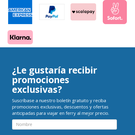
¿Le gustaría recibir
promociones
exclusivas?
Suscríbase a nuestro boletín gratuito y reciba
promociones exclusivas, descuentos y ofertas
anticipadas para viajar en ferry al mejor precio.