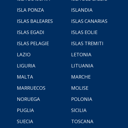
ISLA PONZA
ISLANDIA
ISLAS BALEARES
ISLAS CANARIAS
ISLAS EGADI
ISLAS EOLIE
ISLAS PELAGIE
ISLAS TREMITI
LAZIO
LETONIA
LIGURIA
LITUANIA
MALTA
MARCHE
MARRUECOS
MOLISE
NORUEGA
POLONIA
PUGLIA
SICILIA
SUECIA
TOSCANA