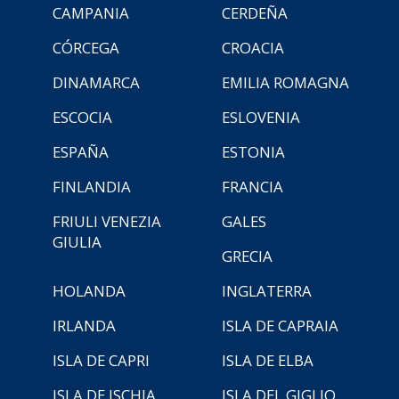
CAMPANIA
CERDEÑA
CÓRCEGA
CROACIA
DINAMARCA
EMILIA ROMAGNA
ESCOCIA
ESLOVENIA
ESPAÑA
ESTONIA
FINLANDIA
FRANCIA
FRIULI VENEZIA
GALES
GIULIA
GRECIA
HOLANDA
INGLATERRA
IRLANDA
ISLA DE CAPRAIA
ISLA DE CAPRI
ISLA DE ELBA
ISLA DE ISCHIA
ISLA DEL GIGLIO