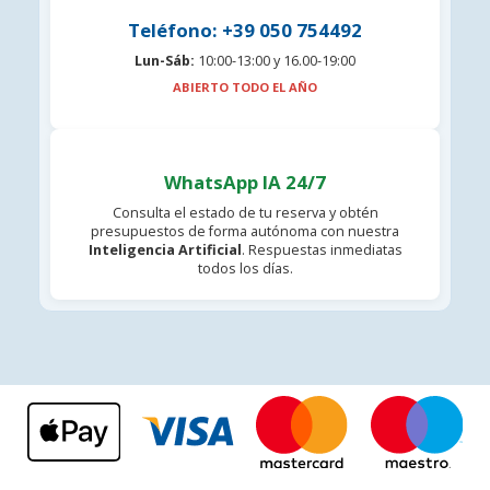
Teléfono: +39 050 754492
Lun-Sáb:
10:00-13:00 y 16.00-19:00
ABIERTO TODO EL AÑO
WhatsApp IA 24/7
Consulta el estado de tu reserva y obtén
presupuestos de forma autónoma con nuestra
Inteligencia Artificial
. Respuestas inmediatas
todos los días.