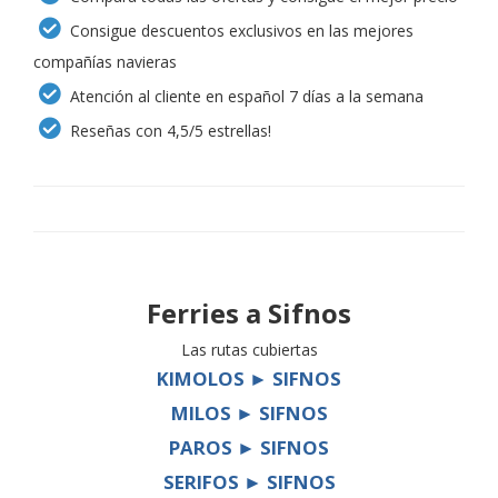
Consigue descuentos exclusivos en las mejores
compañías navieras
Atención al cliente en español 7 días a la semana
Reseñas con 4,5/5 estrellas!
Ferries a
Sifnos
Las rutas cubiertas
KIMOLOS ► SIFNOS
MILOS ► SIFNOS
PAROS ► SIFNOS
SERIFOS ► SIFNOS