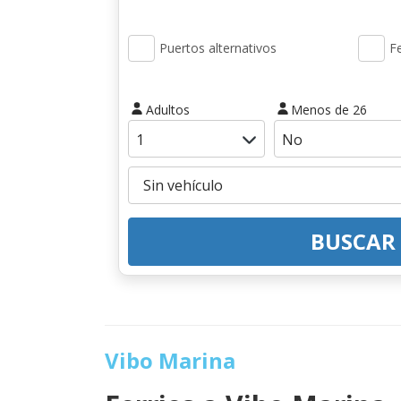
Puertos alternativos
Fe
Adultos
Menos de 26
BUSCAR
Vibo Marina