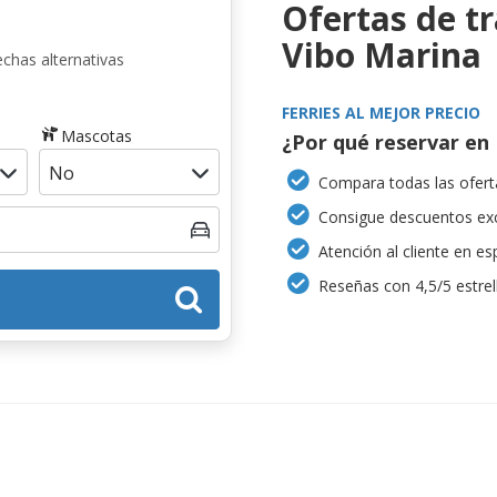
Ofertas de t
Vibo Marina
chas alternativas
FERRIES AL MEJOR PRECIO
Mascotas
¿Por qué reservar en 
Compara todas las oferta
Consigue descuentos exc
Atención al cliente en es
Reseñas con 4,5/5 estrel