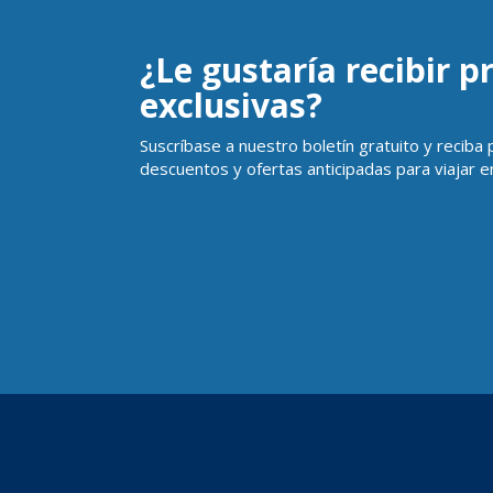
¿Le gustaría recibir 
exclusivas?
Suscríbase a nuestro boletín gratuito y reciba
descuentos y ofertas anticipadas para viajar en