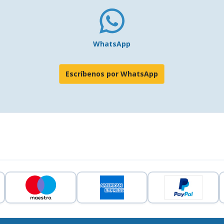
WhatsApp
Escríbenos por WhatsApp