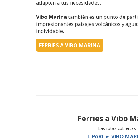
adapten a tus necesidades.
Vibo Marina
también es un punto de partida
impresionantes paisajes volcánicos y aguas
inolvidable.
FERRIES A VIBO MARINA
Ferries a
Vibo M
Las rutas cubiertas
LIPARI ► VIBO MAR