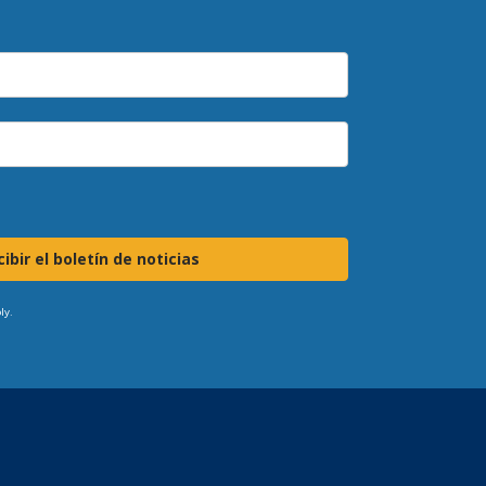
ibir el boletín de noticias
ly.