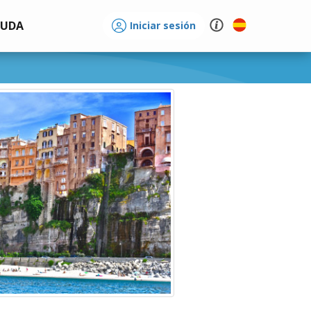
YUDA
Iniciar sesión