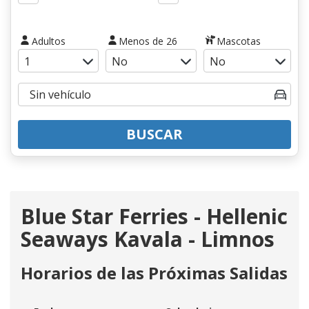
Adultos
Menos de 26
Mascotas
BUSCAR
Blue Star Ferries - Hellenic
Seaways Kavala - Limnos
Horarios de las Próximas Salidas