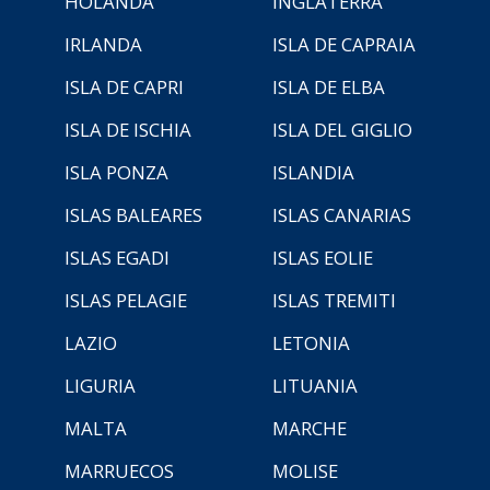
HOLANDA
INGLATERRA
IRLANDA
ISLA DE CAPRAIA
ISLA DE CAPRI
ISLA DE ELBA
ISLA DE ISCHIA
ISLA DEL GIGLIO
ISLA PONZA
ISLANDIA
ISLAS BALEARES
ISLAS CANARIAS
ISLAS EGADI
ISLAS EOLIE
ISLAS PELAGIE
ISLAS TREMITI
LAZIO
LETONIA
LIGURIA
LITUANIA
MALTA
MARCHE
MARRUECOS
MOLISE