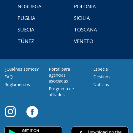
NORUEGA
POLONIA
PUGLIA
SICILIA
SUECIA
TOSCANA
TÚNEZ
VENETO
¿Quiénes somos?
Portal para
Especial
agencias
FAQ
Destinos
asociadas
Reglamentos
Noticias
Programa de
afiliados