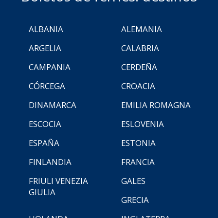
ALBANIA
ALEMANIA
ARGELIA
CALABRIA
CAMPANIA
CERDEÑA
CÓRCEGA
CROACIA
DINAMARCA
EMILIA ROMAGNA
ESCOCIA
ESLOVENIA
ESPAÑA
ESTONIA
FINLANDIA
FRANCIA
FRIULI VENEZIA
GALES
GIULIA
GRECIA