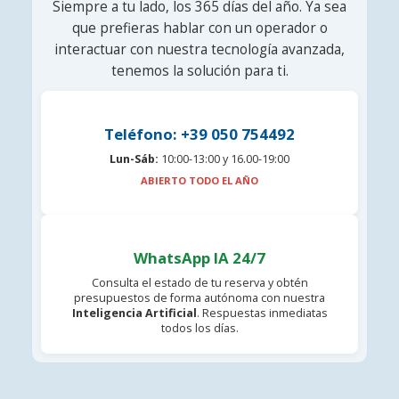
Siempre a tu lado, los 365 días del año. Ya sea
que prefieras hablar con un operador o
interactuar con nuestra tecnología avanzada,
tenemos la solución para ti.
Teléfono: +39 050 754492
Lun-Sáb:
10:00-13:00 y 16.00-19:00
ABIERTO TODO EL AÑO
WhatsApp IA 24/7
Consulta el estado de tu reserva y obtén
presupuestos de forma autónoma con nuestra
Inteligencia Artificial
. Respuestas inmediatas
todos los días.