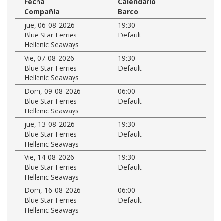
Fecha
Calendario
Compañía
Barco
jue, 06-08-2026
19:30
Blue Star Ferries -
Default
Hellenic Seaways
Vie, 07-08-2026
19:30
Blue Star Ferries -
Default
Hellenic Seaways
Dom, 09-08-2026
06:00
Blue Star Ferries -
Default
Hellenic Seaways
jue, 13-08-2026
19:30
Blue Star Ferries -
Default
Hellenic Seaways
Vie, 14-08-2026
19:30
Blue Star Ferries -
Default
Hellenic Seaways
Dom, 16-08-2026
06:00
Blue Star Ferries -
Default
Hellenic Seaways