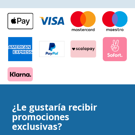
¿Le gustaría recibir
promociones
exclusivas?