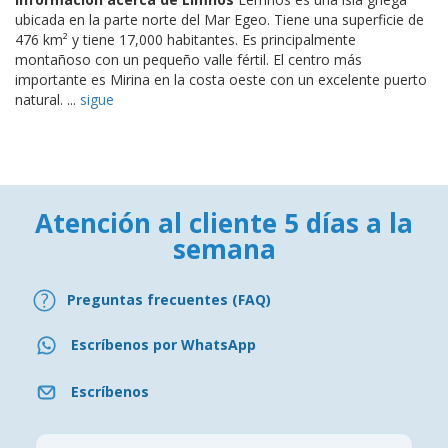
ubicada en la parte norte del Mar Egeo. Tiene una superficie de
476 km² y tiene 17,000 habitantes. Es principalmente
montañoso con un pequeño valle fértil. El centro más
importante es Mirina en la costa oeste con un excelente puerto
natural. ...
sigue
Atención al cliente 5 días a la
semana
Preguntas frecuentes (FAQ)
Escríbenos por WhatsApp
Escríbenos