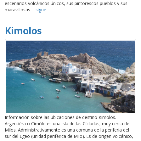
escenarios volcánicos únicos, sus pintorescos pueblos y sus
maravillosas ...
sigue
Kimolos
Información sobre las ubicaciones de destino Kimolos.
Argentièra o Cimòlo es una isla de las Cícladas, muy cerca de
Milos. Administrativamente es una comuna de la periferia del
sur del Egeo (unidad periférica de Milo). Es de origen volcánico,