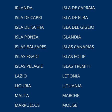
IRLANDA
ISLA DE CAPRAIA
ISLA DE CAPRI
ISLA DE ELBA
ISLA DE ISCHIA
ISLA DEL GIGLIO
ISLA PONZA
ISLANDIA
ISLAS BALEARES
ISLAS CANARIAS
ISLAS EGADI
ISLAS EOLIE
ISLAS PELAGIE
ISLAS TREMITI
LAZIO
LETONIA
LIGURIA
LITUANIA
MALTA
MARCHE
MARRUECOS
MOLISE