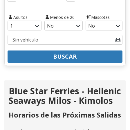
Adultos
Menos de 26
Mascotas
BUSCAR
Blue Star Ferries - Hellenic
Seaways Milos - Kimolos
Horarios de las Próximas Salidas