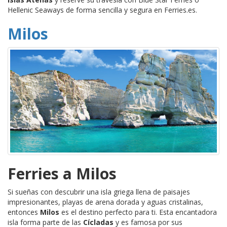
Hellenic Seaways de forma sencilla y segura en Ferries.es.
Milos
Ferries a Milos
Si sueñas con descubrir una isla griega llena de paisajes
impresionantes, playas de arena dorada y aguas cristalinas,
entonces
Milos
es el destino perfecto para ti. Esta encantadora
isla forma parte de las
Cícladas
y es famosa por sus