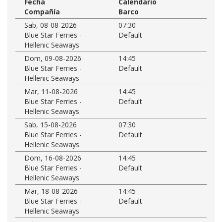
Fecha
Calendario
Compañía
Barco
Sab, 08-08-2026
07:30
Blue Star Ferries -
Default
Hellenic Seaways
Dom, 09-08-2026
14:45
Blue Star Ferries -
Default
Hellenic Seaways
Mar, 11-08-2026
14:45
Blue Star Ferries -
Default
Hellenic Seaways
Sab, 15-08-2026
07:30
Blue Star Ferries -
Default
Hellenic Seaways
Dom, 16-08-2026
14:45
Blue Star Ferries -
Default
Hellenic Seaways
Mar, 18-08-2026
14:45
Blue Star Ferries -
Default
Hellenic Seaways