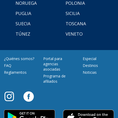
NORUEGA
POLONIA
PUGLIA
SICILIA
SUECIA
TOSCANA
TÚNEZ
VENETO
¿Quiénes somos?
Portal para
Especial
agencias
FAQ
Destinos
asociadas
Reglamentos
Noticias
Programa de
afiliados