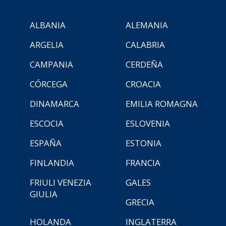
ALBANIA
ALEMANIA
ARGELIA
CALABRIA
CAMPANIA
CERDEÑA
CÓRCEGA
CROACIA
DINAMARCA
EMILIA ROMAGNA
ESCOCIA
ESLOVENIA
ESPAÑA
ESTONIA
FINLANDIA
FRANCIA
FRIULI VENEZIA
GALES
GIULIA
GRECIA
HOLANDA
INGLATERRA