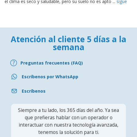
el clima es seco y saludable, pero su suelo no es apto ...
sigue
Atención al cliente 5 días a la
semana
Preguntas frecuentes (FAQ)
Escríbenos por WhatsApp
Escríbenos
Siempre a tu lado, los 365 días del año. Ya sea
que prefieras hablar con un operador o
interactuar con nuestra tecnología avanzada,
tenemos la solución para ti.