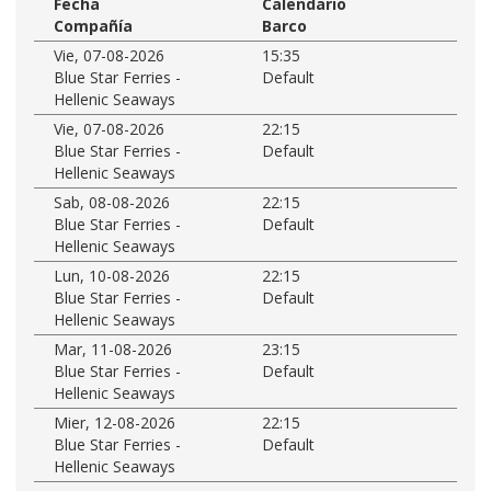
Fecha
Calendario
Compañía
Barco
Vie, 07-08-2026
15:35
Blue Star Ferries -
Default
Hellenic Seaways
Vie, 07-08-2026
22:15
Blue Star Ferries -
Default
Hellenic Seaways
Sab, 08-08-2026
22:15
Blue Star Ferries -
Default
Hellenic Seaways
Lun, 10-08-2026
22:15
Blue Star Ferries -
Default
Hellenic Seaways
Mar, 11-08-2026
23:15
Blue Star Ferries -
Default
Hellenic Seaways
Mier, 12-08-2026
22:15
Blue Star Ferries -
Default
Hellenic Seaways