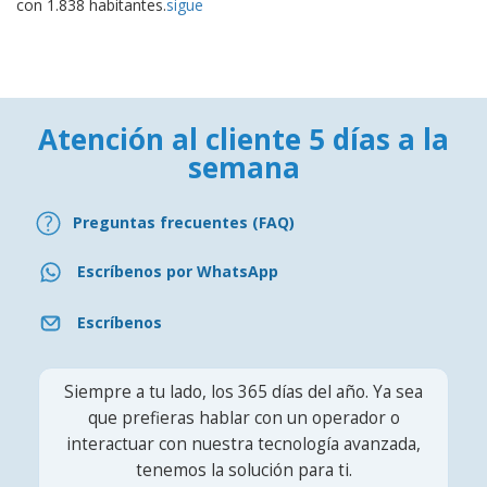
con 1.838 habitantes.
sigue
Atención al cliente 5 días a la
semana
Preguntas frecuentes (FAQ)
Escríbenos por WhatsApp
Escríbenos
Siempre a tu lado, los 365 días del año. Ya sea
que prefieras hablar con un operador o
interactuar con nuestra tecnología avanzada,
tenemos la solución para ti.