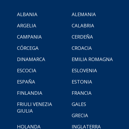
ALBANIA
ALEMANIA
ARGELIA
CALABRIA
CAMPANIA
CERDEÑA
CÓRCEGA
CROACIA
DINAMARCA
EMILIA ROMAGNA
ESCOCIA
ESLOVENIA
ESPAÑA
ESTONIA
FINLANDIA
FRANCIA
FRIULI VENEZIA
GALES
GIULIA
GRECIA
HOLANDA
INGLATERRA