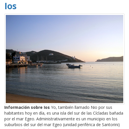
Ios
Información sobre Ios
Yo, también llamado Nio por sus
habitantes hoy en día, es una isla del sur de las Cícladas bañada
por el mar Egeo. Administrativamente es un municipio en los
suburbios del sur del mar Egeo (unidad periférica de Santorini)