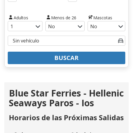
Adultos
Menos de 26
Mascotas
BUSCAR
Blue Star Ferries - Hellenic
Seaways Paros - Ios
Horarios de las Próximas Salidas