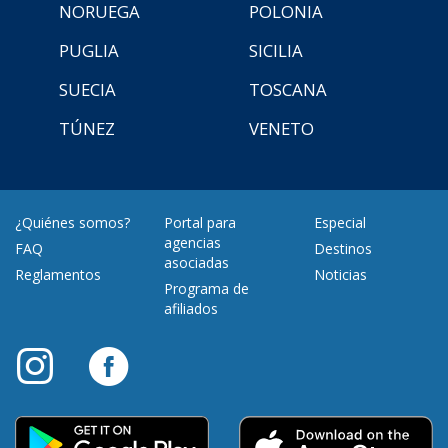
NORUEGA
POLONIA
PUGLIA
SICILIA
SUECIA
TOSCANA
TÚNEZ
VENETO
¿Quiénes somos?
Portal para
Especial
agencias
FAQ
Destinos
asociadas
Reglamentos
Noticias
Programa de
afiliados