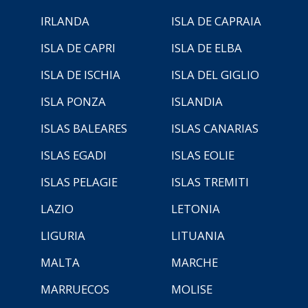
IRLANDA
ISLA DE CAPRAIA
ISLA DE CAPRI
ISLA DE ELBA
ISLA DE ISCHIA
ISLA DEL GIGLIO
ISLA PONZA
ISLANDIA
ISLAS BALEARES
ISLAS CANARIAS
ISLAS EGADI
ISLAS EOLIE
ISLAS PELAGIE
ISLAS TREMITI
LAZIO
LETONIA
LIGURIA
LITUANIA
MALTA
MARCHE
MARRUECOS
MOLISE