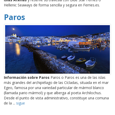
Hellenic Seaways de forma sencilla y segura en Ferries.es.
Paros
Información sobre Paros
Paros o Paros es una de las islas
más grandes del archipiélago de las Cícladas, situada en el mar
Egeo, famosa por una variedad particular de mármol blanco
(llamada pario mármol) y que alberga al poeta Archilochus.
Desde el punto de vista administrativo, constituye una comuna
de la ...
sigue