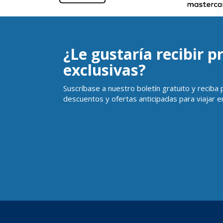
¿Le gustaría recibir 
exclusivas?
Suscríbase a nuestro boletín gratuito y reciba
descuentos y ofertas anticipadas para viajar en