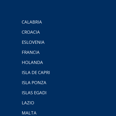
CALABRIA
CROACIA
ESLOVENIA
FRANCIA
HOLANDA
ISLA DE CAPRI
ISLA PONZA
ISLAS EGADI
LAZIO
MALTA