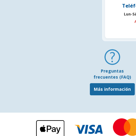
Teléf
Lun-S
Preguntas
frecuentes (FAQ)
Más información