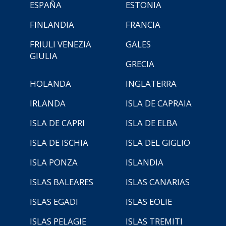
ESPAÑA
ESTONIA
FINLANDIA
FRANCIA
FRIULI VENEZIA
GALES
GIULIA
GRECIA
HOLANDA
INGLATERRA
IRLANDA
ISLA DE CAPRAIA
ISLA DE CAPRI
ISLA DE ELBA
ISLA DE ISCHIA
ISLA DEL GIGLIO
ISLA PONZA
ISLANDIA
ISLAS BALEARES
ISLAS CANARIAS
ISLAS EGADI
ISLAS EOLIE
ISLAS PELAGIE
ISLAS TREMITI