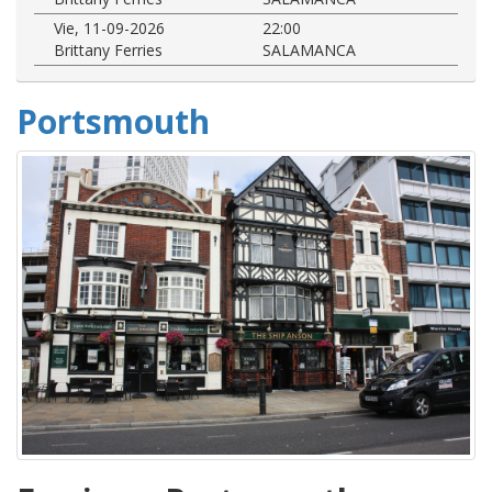
Vie, 11-09-2026
22:00
Brittany Ferries
SALAMANCA
Portsmouth