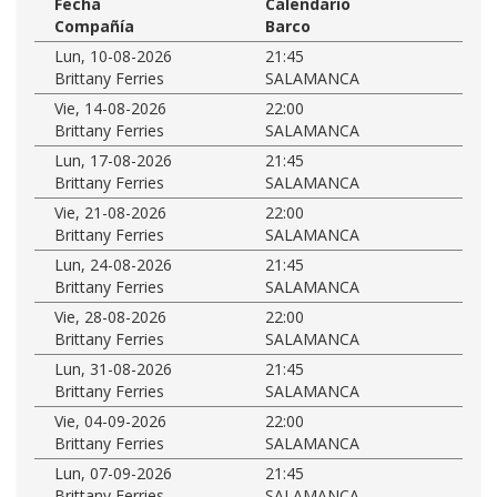
Fecha
Calendario
Compañía
Barco
Lun, 10-08-2026
21:45
Brittany Ferries
SALAMANCA
Vie, 14-08-2026
22:00
Brittany Ferries
SALAMANCA
Lun, 17-08-2026
21:45
Brittany Ferries
SALAMANCA
Vie, 21-08-2026
22:00
Brittany Ferries
SALAMANCA
Lun, 24-08-2026
21:45
Brittany Ferries
SALAMANCA
Vie, 28-08-2026
22:00
Brittany Ferries
SALAMANCA
Lun, 31-08-2026
21:45
Brittany Ferries
SALAMANCA
Vie, 04-09-2026
22:00
Brittany Ferries
SALAMANCA
Lun, 07-09-2026
21:45
Brittany Ferries
SALAMANCA