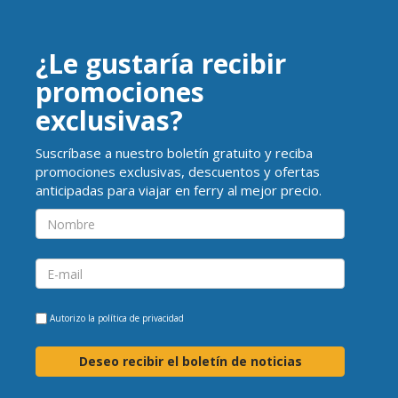
¿Le gustaría recibir
promociones
exclusivas?
Suscríbase a nuestro boletín gratuito y reciba
promociones exclusivas, descuentos y ofertas
anticipadas para viajar en ferry al mejor precio.
Autorizo la
política de privacidad
Deseo recibir el boletín de noticias