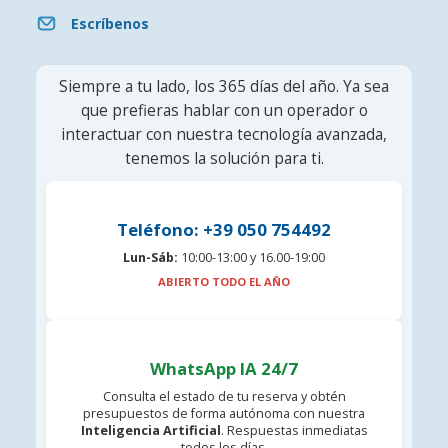
Escríbenos
Siempre a tu lado, los 365 días del año. Ya sea
que prefieras hablar con un operador o
interactuar con nuestra tecnología avanzada,
tenemos la solución para ti.
Teléfono: +39 050 754492
Lun-Sáb:
10:00-13:00 y 16.00-19:00
ABIERTO TODO EL AÑO
WhatsApp IA 24/7
Consulta el estado de tu reserva y obtén
presupuestos de forma autónoma con nuestra
Inteligencia Artificial
. Respuestas inmediatas
todos los días.