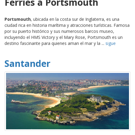
Ferries a Portsmouth
Portsmouth
, ubicada en la costa sur de Inglaterra, es una
ciudad rica en historia marítima y atracciones turísticas. Famosa
por su puerto histórico y sus numerosos barcos museo,
incluyendo el HMS Victory y el Mary Rose, Portsmouth es un
destino fascinante para quienes aman el mar y la ...
sigue
Santander