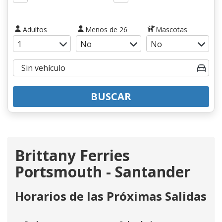
Adultos
Menos de 26
Mascotas
BUSCAR
Brittany Ferries
Portsmouth - Santander
Horarios de las Próximas Salidas