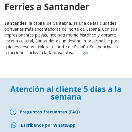
Ferries a Santander
Santander
, la capital de Cantabria, es una de las ciudades
portuarias más encantadoras del norte de España. Con sus
impresionantes playas, rico patrimonio histórico y vibrante
escena cultural, Santander es un destino imprescindible para
quienes desean explorar el norte de España. Sus principales
atracciones incluyen la famosa playa ...
sigue
Atención al cliente 5 días a la
semana
Preguntas frecuentes (FAQ)
Escríbenos por WhatsApp