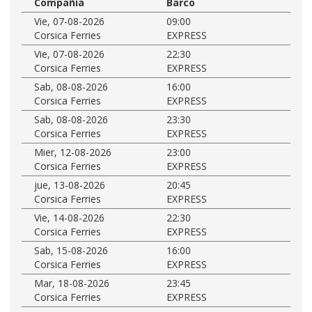
Compañía
Barco
Vie, 07-08-2026
09:00
Corsica Ferries
EXPRESS
Vie, 07-08-2026
22:30
Corsica Ferries
EXPRESS
Sab, 08-08-2026
16:00
Corsica Ferries
EXPRESS
Sab, 08-08-2026
23:30
Corsica Ferries
EXPRESS
Mier, 12-08-2026
23:00
Corsica Ferries
EXPRESS
jue, 13-08-2026
20:45
Corsica Ferries
EXPRESS
Vie, 14-08-2026
22:30
Corsica Ferries
EXPRESS
Sab, 15-08-2026
16:00
Corsica Ferries
EXPRESS
Mar, 18-08-2026
23:45
Corsica Ferries
EXPRESS