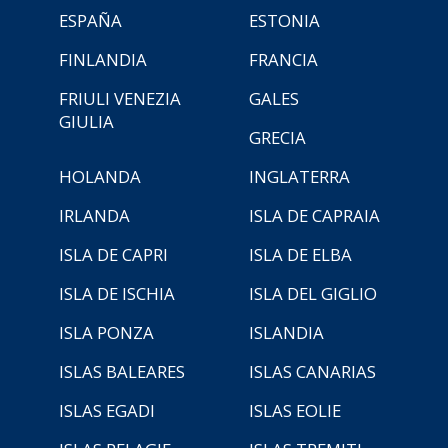
ESPAÑA
ESTONIA
FINLANDIA
FRANCIA
FRIULI VENEZIA
GALES
GIULIA
GRECIA
HOLANDA
INGLATERRA
IRLANDA
ISLA DE CAPRAIA
ISLA DE CAPRI
ISLA DE ELBA
ISLA DE ISCHIA
ISLA DEL GIGLIO
ISLA PONZA
ISLANDIA
ISLAS BALEARES
ISLAS CANARIAS
ISLAS EGADI
ISLAS EOLIE