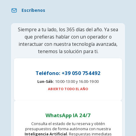
Escríbenos
Siempre a tu lado, los 365 días del año. Ya sea
que prefieras hablar con un operador o
interactuar con nuestra tecnología avanzada,
tenemos la solución para ti.
Teléfono: +39 050 754492
Lun-Sáb:
10:00-13:00 y 16.00-19:00
ABIERTO TODO EL AÑO
WhatsApp IA 24/7
Consulta el estado de tu reserva y obtén
presupuestos de forma autónoma con nuestra
Inteligencia Artificial
. Respuestas inmediatas