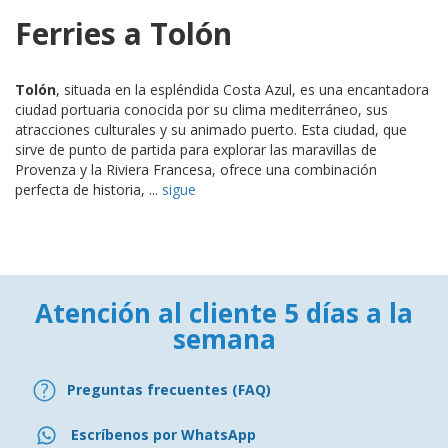
Ferries a Tolón
Tolón
, situada en la espléndida Costa Azul, es una encantadora
ciudad portuaria conocida por su clima mediterráneo, sus
atracciones culturales y su animado puerto. Esta ciudad, que
sirve de punto de partida para explorar las maravillas de
Provenza y la Riviera Francesa, ofrece una combinación
perfecta de historia, ...
sigue
Atención al cliente 5 días a la
semana
Preguntas frecuentes (FAQ)
Escríbenos por WhatsApp