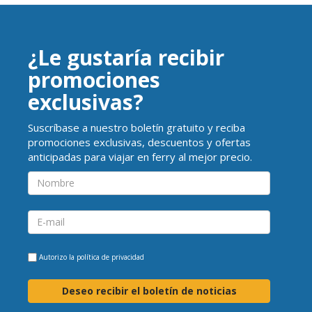
¿Le gustaría recibir
promociones
exclusivas?
Suscríbase a nuestro boletín gratuito y reciba
promociones exclusivas, descuentos y ofertas
anticipadas para viajar en ferry al mejor precio.
Autorizo la
política de privacidad
Deseo recibir el boletín de noticias