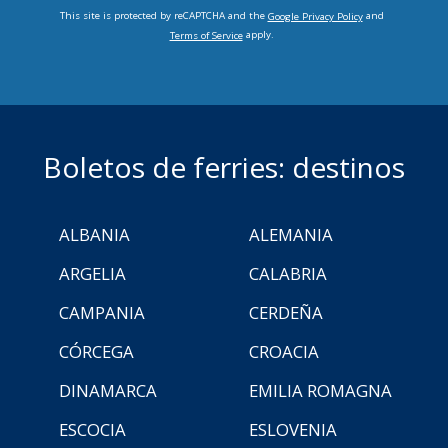
This site is protected by reCAPTCHA and the
and
Google Privacy Policy
apply.
Terms of Service
Boletos de ferries: destinos
ALBANIA
ALEMANIA
ARGELIA
CALABRIA
CAMPANIA
CERDEÑA
CÓRCEGA
CROACIA
DINAMARCA
EMILIA ROMAGNA
ESCOCIA
ESLOVENIA