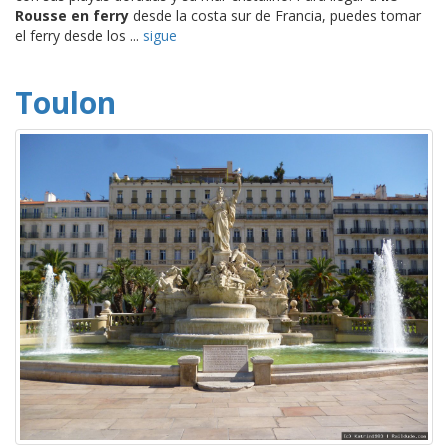
Rousse en ferry
desde la costa sur de Francia, puedes tomar
el ferry desde los ...
sigue
Toulon