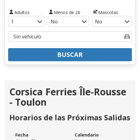
Adultos
Menos de 26
Mascotas
BUSCAR
Corsica Ferries Île-Rousse
- Toulon
Horarios de las Próximas Salidas
Fecha
Calendario