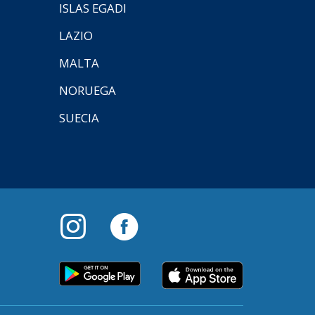
ISLAS EGADI
LAZIO
MALTA
NORUEGA
SUECIA