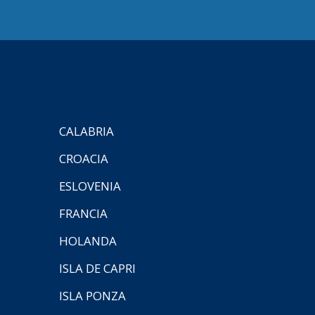
CALABRIA
CROACIA
ESLOVENIA
FRANCIA
HOLANDA
ISLA DE CAPRI
ISLA PONZA