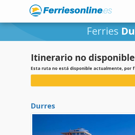
Ferries
Du
Itinerario no disponible
Esta ruta no está disponible actualmente, por 
Durres