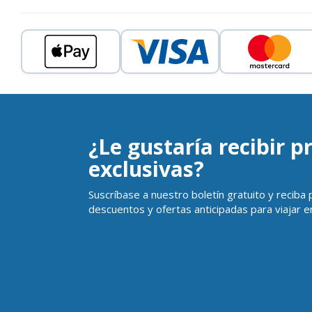
¿Le gustaría recibir 
exclusivas?
Suscríbase a nuestro boletín gratuito y reciba
descuentos y ofertas anticipadas para viajar en