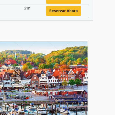
31h
Reservar Ahora