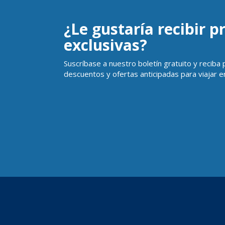
¿Le gustaría recibir 
exclusivas?
Suscríbase a nuestro boletín gratuito y reciba
descuentos y ofertas anticipadas para viajar en