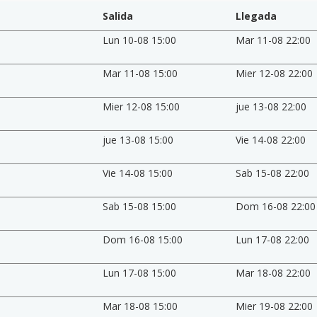
Salida
Llegada
Lun 10-08 15:00
Mar 11-08 22:00
Mar 11-08 15:00
Mier 12-08 22:00
Mier 12-08 15:00
jue 13-08 22:00
jue 13-08 15:00
Vie 14-08 22:00
Vie 14-08 15:00
Sab 15-08 22:00
Sab 15-08 15:00
Dom 16-08 22:00
Dom 16-08 15:00
Lun 17-08 22:00
Lun 17-08 15:00
Mar 18-08 22:00
Mar 18-08 15:00
Mier 19-08 22:00