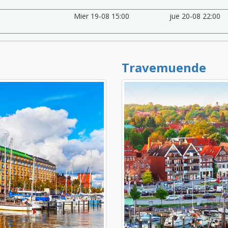
Mier 19-08 15:00
jue 20-08 22:00
Travemuende