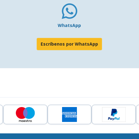
WhatsApp
Escríbenos por WhatsApp