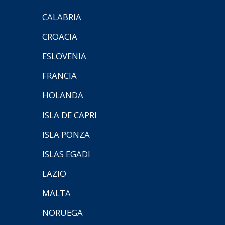
CALABRIA
CROACIA
ESLOVENIA
FRANCIA
HOLANDA
ISLA DE CAPRI
ISLA PONZA
ISLAS EGADI
LAZIO
MALTA
NORUEGA