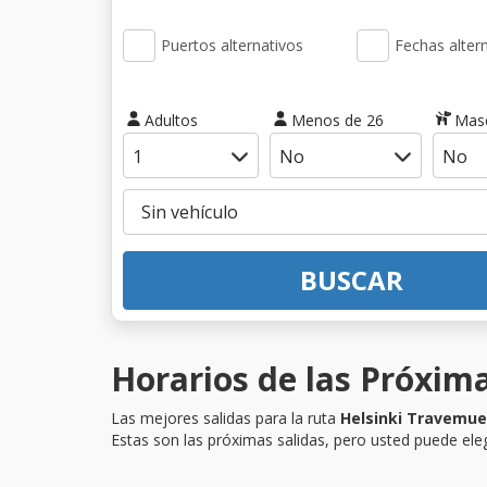
Puertos alternativos
Fechas alter
Adultos
Menos de 26
Mas
BUSCAR
Horarios de las Próxim
Las mejores salidas para la ruta
Helsinki Travemu
Estas son las próximas salidas, pero usted puede eleg