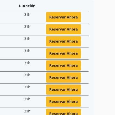
Duración
31h
Reservar Ahora
31h
Reservar Ahora
31h
Reservar Ahora
31h
Reservar Ahora
31h
Reservar Ahora
31h
Reservar Ahora
31h
Reservar Ahora
31h
Reservar Ahora
31h
Reservar Ahora