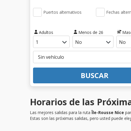
Puertos alternativos
Fechas alter
Adultos
Menos de 26
Mas
BUSCAR
Horarios de las Próxima
Las mejores salidas para la ruta
Île-Rousse Nice
par
Estas son las próximas salidas, pero usted puede eleg