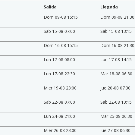
Salida
Llegada
Dom 09-08 15:15
Dom 09-08 21:30
Sab 15-08 07:00
Sab 15-08 13:15
Dom 16-08 15:15
Dom 16-08 21:30
Lun 17-08 08:00
Lun 17-08 14:15
Lun 17-08 22:30
Mar 18-08 06:30
Mier 19-08 23:00
jue 20-08 07:30
Sab 22-08 07:00
Sab 22-08 13:15
Lun 24-08 21:00
Mar 25-08 06:30
Mier 26-08 23:00
jue 27-08 06:30