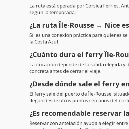
La ruta está operada por Corsica Ferries. Ant
según la temporada.
¿La ruta Île-Rousse → Nice es
Sí, es una conexión práctica para quienes se
la Costa Azul.
¿Cuánto dura el ferry Île-Ro
La duración depende de la salida elegida y 
concreta antes de cerrar el viaje.
¿Desde dónde sale el ferry e
El ferry sale del puerto de Île-Rousse, situa
llegan desde otros puntos cercanos del nort
¿Es recomendable reservar la
Reservar con antelación ayuda a elegir entre 