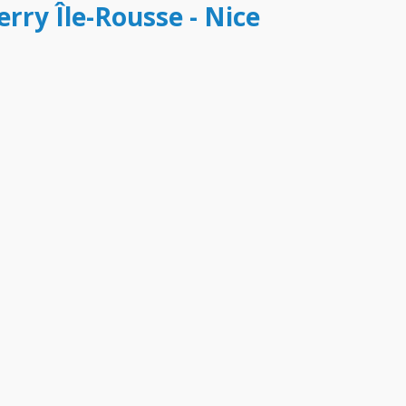
erry Île-Rousse - Nice