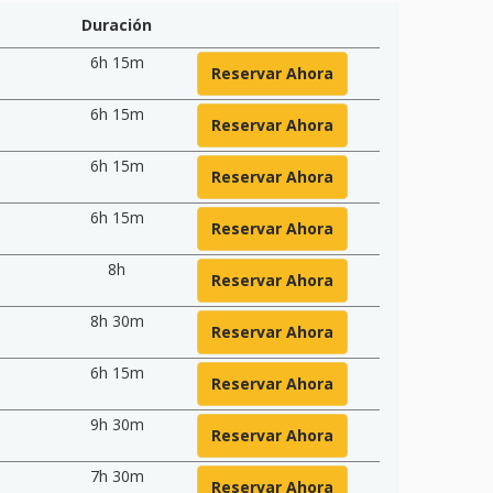
Duración
6h 15m
Reservar Ahora
6h 15m
Reservar Ahora
6h 15m
Reservar Ahora
6h 15m
Reservar Ahora
8h
Reservar Ahora
8h 30m
Reservar Ahora
6h 15m
Reservar Ahora
9h 30m
Reservar Ahora
7h 30m
Reservar Ahora