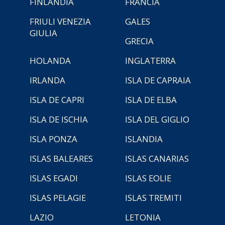
FINLANDIA
FRANCIA
FRIULI VENEZIA
GALES
GIULIA
GRECIA
HOLANDA
INGLATERRA
IRLANDA
ISLA DE CAPRAIA
ISLA DE CAPRI
ISLA DE ELBA
ISLA DE ISCHIA
ISLA DEL GIGLIO
ISLA PONZA
ISLANDIA
ISLAS BALEARES
ISLAS CANARIAS
ISLAS EGADI
ISLAS EOLIE
ISLAS PELAGIE
ISLAS TREMITI
LAZIO
LETONIA