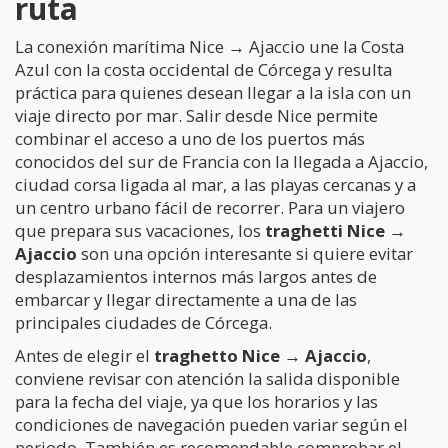
ruta
La conexión marítima Nice → Ajaccio une la Costa
Azul con la costa occidental de Córcega y resulta
práctica para quienes desean llegar a la isla con un
viaje directo por mar. Salir desde Nice permite
combinar el acceso a uno de los puertos más
conocidos del sur de Francia con la llegada a Ajaccio,
ciudad corsa ligada al mar, a las playas cercanas y a
un centro urbano fácil de recorrer. Para un viajero
que prepara sus vacaciones, los
traghetti Nice →
Ajaccio
son una opción interesante si quiere evitar
desplazamientos internos más largos antes de
embarcar y llegar directamente a una de las
principales ciudades de Córcega.
Antes de elegir el
traghetto Nice → Ajaccio
,
conviene revisar con atención la salida disponible
para la fecha del viaje, ya que los horarios y las
condiciones de navegación pueden variar según el
periodo. También es recomendable comprobar el