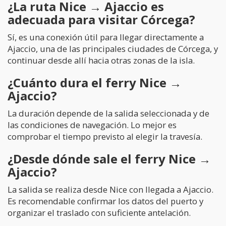
¿La ruta Nice → Ajaccio es
adecuada para visitar Córcega?
Sí, es una conexión útil para llegar directamente a
Ajaccio, una de las principales ciudades de Córcega, y
continuar desde allí hacia otras zonas de la isla.
¿Cuánto dura el ferry Nice →
Ajaccio?
La duración depende de la salida seleccionada y de
las condiciones de navegación. Lo mejor es
comprobar el tiempo previsto al elegir la travesía.
¿Desde dónde sale el ferry Nice →
Ajaccio?
La salida se realiza desde Nice con llegada a Ajaccio.
Es recomendable confirmar los datos del puerto y
organizar el traslado con suficiente antelación.