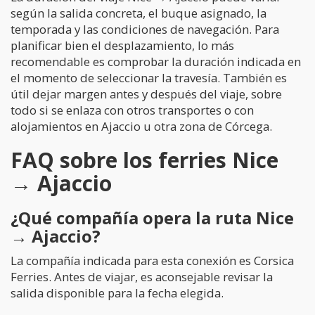
según la salida concreta, el buque asignado, la
temporada y las condiciones de navegación. Para
planificar bien el desplazamiento, lo más
recomendable es comprobar la duración indicada en
el momento de seleccionar la travesía. También es
útil dejar margen antes y después del viaje, sobre
todo si se enlaza con otros transportes o con
alojamientos en Ajaccio u otra zona de Córcega.
FAQ sobre los ferries Nice
→ Ajaccio
¿Qué compañía opera la ruta Nice
→ Ajaccio?
La compañía indicada para esta conexión es Corsica
Ferries. Antes de viajar, es aconsejable revisar la
salida disponible para la fecha elegida.