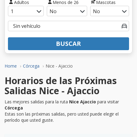
Adultos
Menos de 26
Mascotas
BUSCAR
Home
Córcega
Nice - Ajaccio
Horarios de las Próximas
Salidas Nice - Ajaccio
Las mejores salidas para la ruta
Nice Ajaccio
para visitar
Córcega
Estas son las próximas salidas, pero usted puede elegir el
período que usted guste.