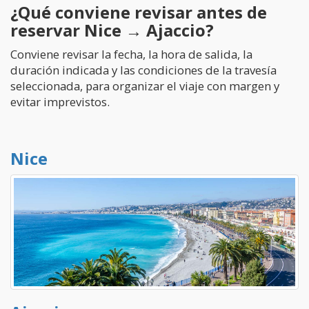
¿Qué conviene revisar antes de
reservar Nice → Ajaccio?
Conviene revisar la fecha, la hora de salida, la
duración indicada y las condiciones de la travesía
seleccionada, para organizar el viaje con margen y
evitar imprevistos.
Nice