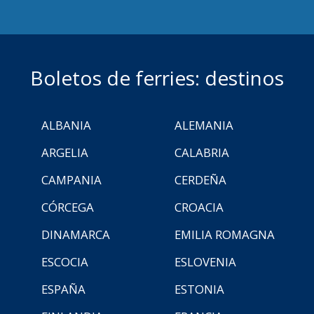
Boletos de ferries: destinos
ALBANIA
ALEMANIA
ARGELIA
CALABRIA
CAMPANIA
CERDEÑA
CÓRCEGA
CROACIA
DINAMARCA
EMILIA ROMAGNA
ESCOCIA
ESLOVENIA
ESPAÑA
ESTONIA