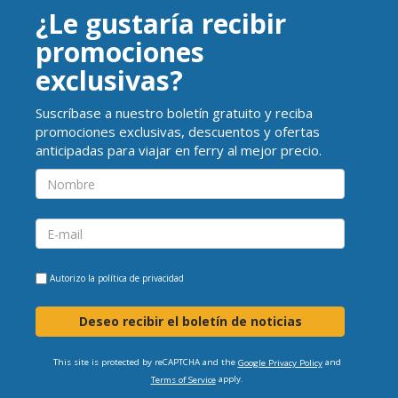
¿Le gustaría recibir
promociones
exclusivas?
Suscríbase a nuestro boletín gratuito y reciba
promociones exclusivas, descuentos y ofertas
anticipadas para viajar en ferry al mejor precio.
Autorizo la
política de privacidad
Deseo recibir el boletín de noticias
This site is protected by reCAPTCHA and the
and
Google Privacy Policy
apply.
Terms of Service