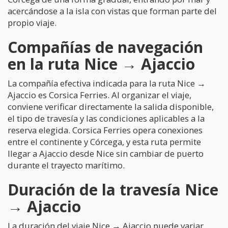
acercándose a la isla con vistas que forman parte del
propio viaje.
Compañías de navegación
en la ruta Nice → Ajaccio
La compañía efectiva indicada para la ruta Nice →
Ajaccio es Corsica Ferries. Al organizar el viaje,
conviene verificar directamente la salida disponible,
el tipo de travesía y las condiciones aplicables a la
reserva elegida. Corsica Ferries opera conexiones
entre el continente y Córcega, y esta ruta permite
llegar a Ajaccio desde Nice sin cambiar de puerto
durante el trayecto marítimo.
Duración de la travesía Nice
→ Ajaccio
La duración del viaje Nice → Ajaccio puede variar