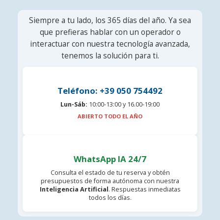
Siempre a tu lado, los 365 días del año. Ya sea
que prefieras hablar con un operador o
interactuar con nuestra tecnología avanzada,
tenemos la solución para ti.
Teléfono: +39 050 754492
Lun-Sáb:
10:00-13:00 y 16.00-19:00
ABIERTO TODO EL AÑO
WhatsApp IA 24/7
Consulta el estado de tu reserva y obtén
presupuestos de forma autónoma con nuestra
Inteligencia Artificial
. Respuestas inmediatas
todos los días.