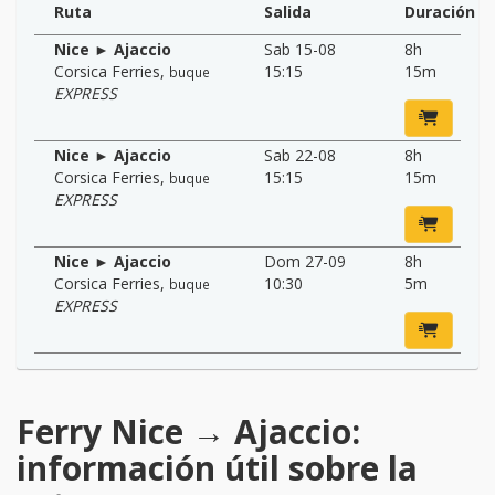
Ruta
Salida
Duración
Nice ► Ajaccio
Sab 15-08
8h
Corsica Ferries
,
15:15
15m
buque
EXPRESS
Nice ► Ajaccio
Sab 22-08
8h
Corsica Ferries
,
15:15
15m
buque
EXPRESS
Nice ► Ajaccio
Dom 27-09
8h
Corsica Ferries
,
10:30
5m
buque
EXPRESS
Ferry Nice → Ajaccio:
información útil sobre la