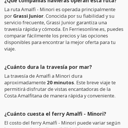
¿Qué compañías navieras operan esta ruta?
La ruta Amalfi - Minori es operada principalmente
por
Grassi Junior
. Conocida por su fiabilidad y su
servicio frecuente, Grassi Junior garantiza una
travesía rápida y cómoda. En Ferriesonline.es, puedes
comparar fácilmente los precios y las opciones
disponibles para encontrar la mejor oferta para tu
viaje.
¿Cuánto dura la travesía por mar?
La travesía de Amalfi a Minori dura
aproximadamente
20 minutos
. Este breve viaje te
permitirá disfrutar de vistas encantadoras de la
Costa Amalfitana de manera rápida y conveniente.
¿Cuánto cuesta el ferry Amalfi - Minori?
El costo del ferry Amalfi - Minori puede variar según