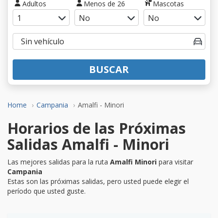
Adultos
Menos de 26
Mascotas
BUSCAR
Home
Campania
Amalfi - Minori
Horarios de las Próximas
Salidas Amalfi - Minori
Las mejores salidas para la ruta
Amalfi Minori
para visitar
Campania
Estas son las próximas salidas, pero usted puede elegir el
período que usted guste.