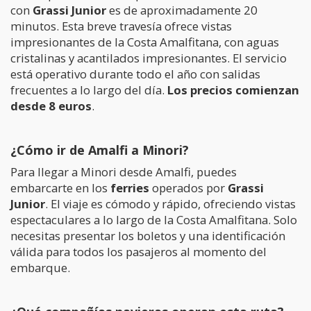
con
Grassi Junior
es de aproximadamente 20
minutos. Esta breve travesía ofrece vistas
impresionantes de la Costa Amalfitana, con aguas
cristalinas y acantilados impresionantes. El servicio
está operativo durante todo el año con salidas
frecuentes a lo largo del día.
Los precios comienzan
desde 8 euros
.
¿Cómo ir de Amalfi a Minori?
Para llegar a Minori desde Amalfi, puedes
embarcarte en los
ferries
operados por
Grassi
Junior
. El viaje es cómodo y rápido, ofreciendo vistas
espectaculares a lo largo de la Costa Amalfitana. Solo
necesitas presentar los boletos y una identificación
válida para todos los pasajeros al momento del
embarque.