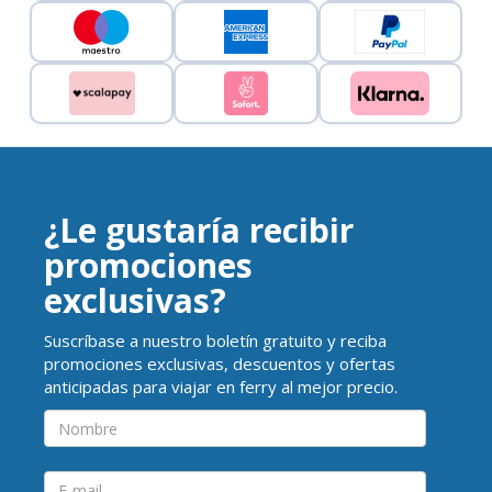
¿Le gustaría recibir
promociones
exclusivas?
Suscríbase a nuestro boletín gratuito y reciba
promociones exclusivas, descuentos y ofertas
anticipadas para viajar en ferry al mejor precio.