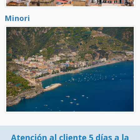
Minori
Atención al cliente 5 días a la