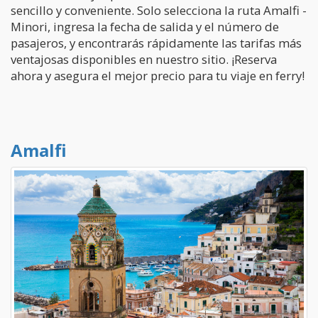
sencillo y conveniente. Solo selecciona la ruta Amalfi -
Minori, ingresa la fecha de salida y el número de
pasajeros, y encontrarás rápidamente las tarifas más
ventajosas disponibles en nuestro sitio. ¡Reserva
ahora y asegura el mejor precio para tu viaje en ferry!
Amalfi