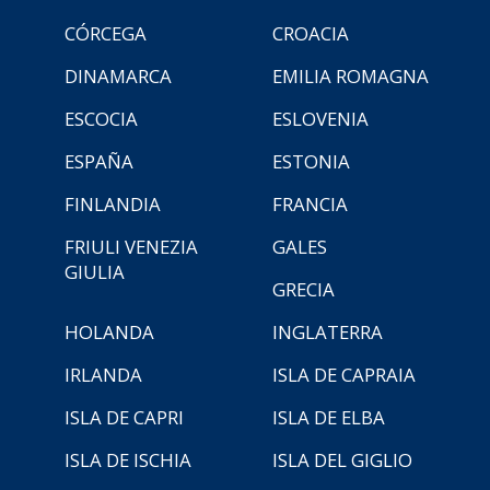
CÓRCEGA
CROACIA
DINAMARCA
EMILIA ROMAGNA
ESCOCIA
ESLOVENIA
ESPAÑA
ESTONIA
FINLANDIA
FRANCIA
FRIULI VENEZIA
GALES
GIULIA
GRECIA
HOLANDA
INGLATERRA
IRLANDA
ISLA DE CAPRAIA
ISLA DE CAPRI
ISLA DE ELBA
ISLA DE ISCHIA
ISLA DEL GIGLIO