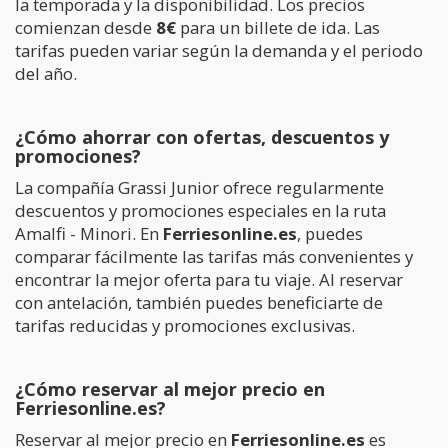
la temporada y la disponibilidad. Los precios
comienzan desde
8€
para un billete de ida. Las
tarifas pueden variar según la demanda y el periodo
del año.
¿Cómo ahorrar con ofertas, descuentos y
promociones?
La compañía Grassi Junior ofrece regularmente
descuentos y promociones especiales en la ruta
Amalfi - Minori. En
Ferriesonline.es
, puedes
comparar fácilmente las tarifas más convenientes y
encontrar la mejor oferta para tu viaje. Al reservar
con antelación, también puedes beneficiarte de
tarifas reducidas y promociones exclusivas.
¿Cómo reservar al mejor precio en
Ferriesonline.es?
Reservar al mejor precio en
Ferriesonline.es
es