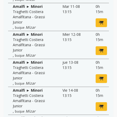
Amalfi ► Minori
Mar 11-08
0h
Traghetti Costiera
13:15
15m
Amalfitana - Grassi
Junior
,
Mizar
buque
Amalfi ► Minori
Mier 12-08
0h
Traghetti Costiera
13:15
15m
Amalfitana - Grassi
Junior
,
Mizar
buque
Amalfi ► Minori
jue 13-08
0h
Traghetti Costiera
13:15
15m
Amalfitana - Grassi
Junior
,
Mizar
buque
Amalfi ► Minori
Vie 14-08
0h
Traghetti Costiera
13:15
15m
Amalfitana - Grassi
Junior
,
Mizar
buque