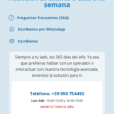
semana
Preguntas frecuentes (FAQ)
Escríbenos por WhatsApp
Escríbenos
Siempre a tu lado, los 365 días del año. Ya sea
que prefieras hablar con un operador o
interactuar con nuestra tecnología avanzada,
tenemos la solución para ti.
Teléfono: +39 050 754492
Lun-Sáb:
10:00-13:00 y 16.00-19:00
ABIERTO TODO EL AÑO