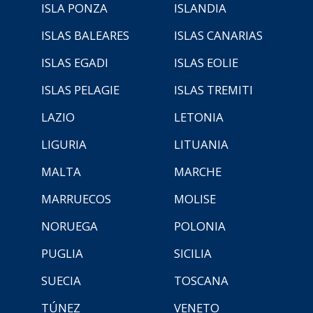
ISLA PONZA
ISLANDIA
ISLAS BALEARES
ISLAS CANARIAS
ISLAS EGADI
ISLAS EOLIE
ISLAS PELAGIE
ISLAS TREMITI
LAZIO
LETONIA
LIGURIA
LITUANIA
MALTA
MARCHE
MARRUECOS
MOLISE
NORUEGA
POLONIA
PUGLIA
SICILIA
SUECIA
TOSCANA
TÚNEZ
VENETO