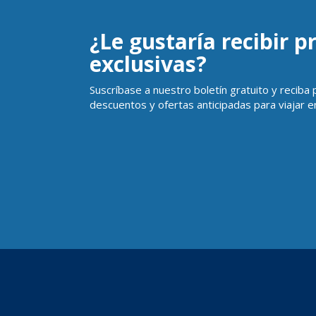
¿Le gustaría recibir 
exclusivas?
Suscríbase a nuestro boletín gratuito y reciba
descuentos y ofertas anticipadas para viajar en