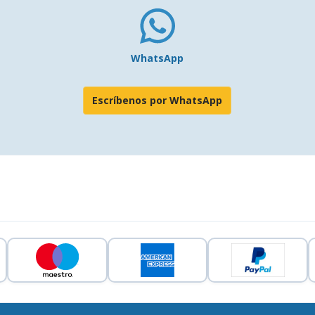
WhatsApp
Escríbenos por WhatsApp