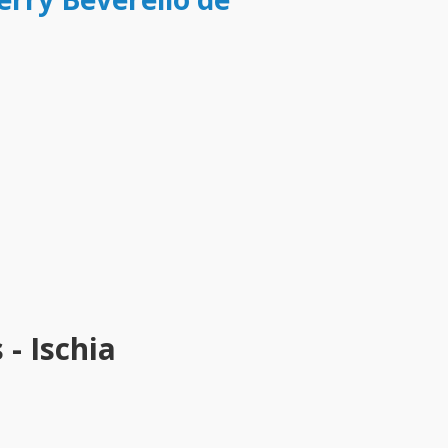
- Ischia