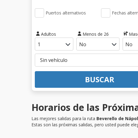
Puertos alternativos
Fechas alter
Adultos
Menos de 26
Mas
BUSCAR
Horarios de las Próxima
Las mejores salidas para la ruta
Beverello de Nápol
Estas son las próximas salidas, pero usted puede eleg