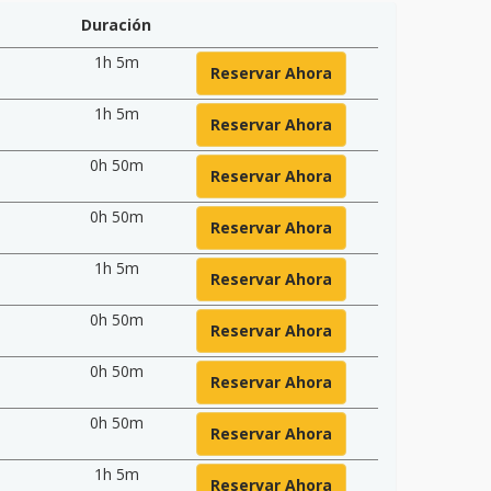
Duración
1h 5m
Reservar Ahora
1h 5m
Reservar Ahora
0h 50m
Reservar Ahora
0h 50m
Reservar Ahora
1h 5m
Reservar Ahora
0h 50m
Reservar Ahora
0h 50m
Reservar Ahora
0h 50m
Reservar Ahora
1h 5m
Reservar Ahora