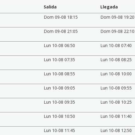
Salida
Llegada
Dom 09-08 18:15
Dom 09-08 19:20
Dom 09-08 21:05
Dom 09-08 22:10
Lun 10-08 06:50
Lun 10-08 07:40
Lun 10-08 07:35
Lun 10-08 08:25
Lun 10-08 08:55
Lun 10-08 10:00
Lun 10-08 09:05
Lun 10-08 09:55
Lun 10-08 09:35
Lun 10-08 10:25
Lun 10-08 10:50
Lun 10-08 11:40
Lun 10-08 11:45
Lun 10-08 12:50