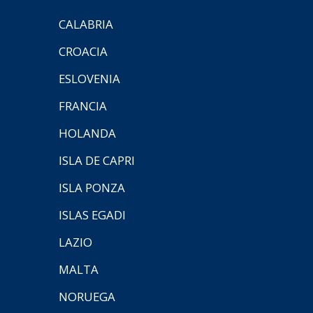
CALABRIA
CROACIA
ESLOVENIA
FRANCIA
HOLANDA
ISLA DE CAPRI
ISLA PONZA
ISLAS EGADI
LAZIO
MALTA
NORUEGA