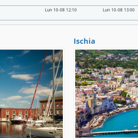
Lun 10-08 12:10
Lun 10-08 13:00
Ischia