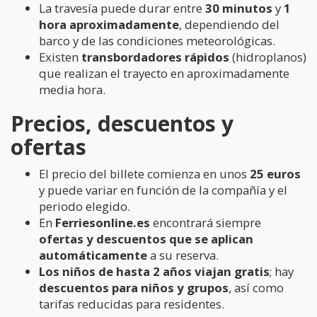
La travesía puede durar entre
30 minutos
y
1
hora aproximadamente
, dependiendo del
barco y de las condiciones meteorológicas.
Existen
transbordadores rápidos
(hidroplanos)
que realizan el trayecto en aproximadamente
media hora.
Precios, descuentos y
ofertas
El precio del billete comienza en unos
25 euros
y puede variar en función de la compañía y el
periodo elegido.
En
Ferriesonline.es
encontrará siempre
ofertas y descuentos que se aplican
automáticamente
a su reserva.
Los niños de hasta 2 años viajan gratis
; hay
descuentos para niños y grupos
, así como
tarifas reducidas para residentes.