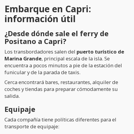
Embarque en Capri:
información útil
¿Desde dónde sale el ferry de
Positano a Capri?
Los transbordadores salen del
puerto turístico de
Marina Grande
, principal escala de la isla. Se
encuentra a pocos minutos a pie de la estación del
funicular y de la parada de taxis.
Cerca encontrará bares, restaurantes, alquiler de
coches y tiendas para preparar cómodamente su
salida.
Equipaje
Cada compañía tiene políticas diferentes para el
transporte de equipaje: