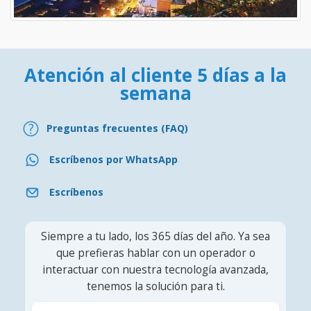
Atención al cliente 5 días a la
semana
Preguntas frecuentes (FAQ)
Escríbenos por WhatsApp
Escríbenos
Siempre a tu lado, los 365 días del año. Ya sea
que prefieras hablar con un operador o
interactuar con nuestra tecnología avanzada,
tenemos la solución para ti.