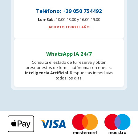
Teléfono: +39 050 754492
Lun-Sáb:
10:00-13:00 y 16.00-19:00
ABIERTO TODO EL AÑO
WhatsApp IA 24/7
Consulta el estado de tu reserva y obtén
presupuestos de forma autónoma con nuestra
Inteligencia Artificial
. Respuestas inmediatas
todos los días.