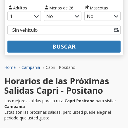
Adultos
Menos de 26
Mascotas
BUSCAR
Home
Campania
Capri - Positano
Horarios de las Próximas
Salidas Capri - Positano
Las mejores salidas para la ruta
Capri Positano
para visitar
Campania
Estas son las próximas salidas, pero usted puede elegir el
período que usted guste.