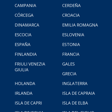
CAMPANIA
CERDEÑA
CÓRCEGA
CROACIA
DINAMARCA
EMILIA ROMAGNA
ESCOCIA
ESLOVENIA
ESPAÑA
ESTONIA
FINLANDIA
FRANCIA
FRIULI VENEZIA
GALES
GIULIA
GRECIA
HOLANDA
INGLATERRA
IRLANDA
ISLA DE CAPRAIA
ISLA DE CAPRI
ISLA DE ELBA