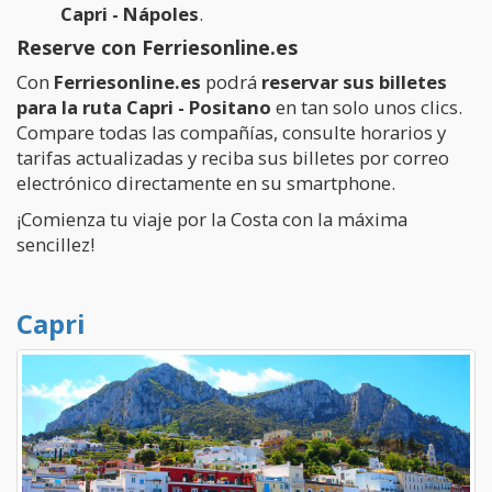
Capri - Nápoles
.
Reserve con Ferriesonline.es
Con
Ferriesonline.es
podrá
reservar sus billetes
para la ruta Capri - Positano
en tan solo unos clics.
Compare todas las compañías, consulte horarios y
tarifas actualizadas y reciba sus billetes por correo
electrónico directamente en su smartphone.
¡Comienza tu viaje por la Costa con la máxima
sencillez!
Capri