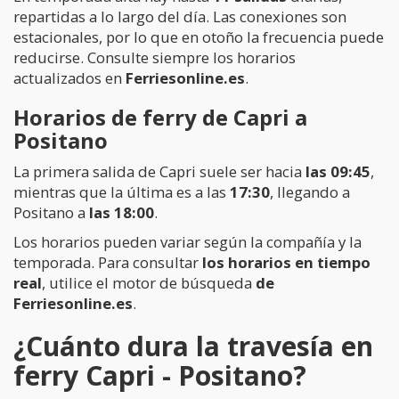
repartidas a lo largo del día. Las conexiones son
estacionales, por lo que en otoño la frecuencia puede
reducirse. Consulte siempre los horarios
actualizados en
Ferriesonline.es
.
Horarios de ferry de Capri a
Positano
La primera salida de Capri suele ser hacia
las 09:45
,
mientras que la última es a las
17:30
, llegando a
Positano a
las 18:00
.
Los horarios pueden variar según la compañía y la
temporada. Para consultar
los horarios en tiempo
real
, utilice el motor de búsqueda
de
Ferriesonline.es
.
¿Cuánto dura la travesía en
ferry Capri - Positano?