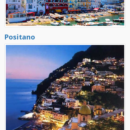
Positano