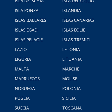
ISLA DE ISCHIA
ISLA DEL GIGLIO
ISLA PONZA
ISLANDIA
ISLAS BALEARES
ISLAS CANARIAS
ISLAS EGADI
ISLAS EOLIE
ISLAS PELAGIE
ISLAS TREMITI
LAZIO
LETONIA
LIGURIA
LITUANIA
MALTA
MARCHE
MARRUECOS
MOLISE
NORUEGA
POLONIA
PUGLIA
SICILIA
SUECIA
TOSCANA