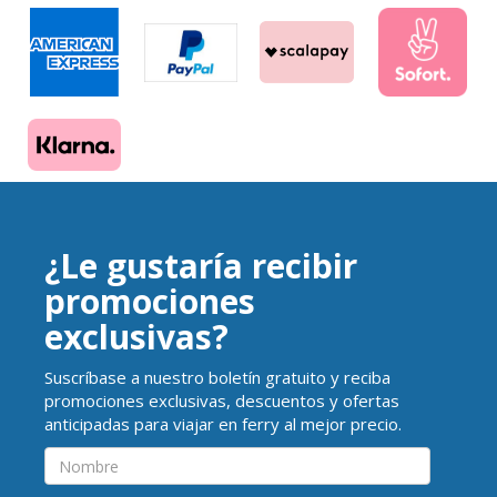
¿Le gustaría recibir
promociones
exclusivas?
Suscríbase a nuestro boletín gratuito y reciba
promociones exclusivas, descuentos y ofertas
anticipadas para viajar en ferry al mejor precio.