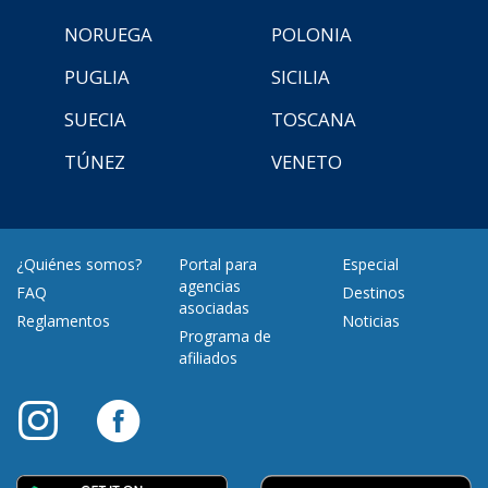
NORUEGA
POLONIA
PUGLIA
SICILIA
SUECIA
TOSCANA
TÚNEZ
VENETO
¿Quiénes somos?
Portal para
Especial
agencias
FAQ
Destinos
asociadas
Reglamentos
Noticias
Programa de
afiliados