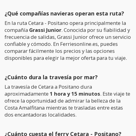
¿Qué compañías navieras operan esta ruta?
En la ruta Cetara - Positano opera principalmente la
compañía
Grassi Junior
. Conocida por su fiabilidad y
frecuencia de salidas, Grassi Junior ofrece un servicio
confiable y cómodo. En Ferriesonline.es, puedes
comparar fácilmente los precios y las opciones
disponibles para elegir la mejor oferta para tu viaje.
¿Cuánto dura la travesía por mar?
La travesía de Cetara a Positano dura
aproximadamente
1 hora y 15 minutos
. Este viaje te
ofrece la oportunidad de admirar la belleza de la
Costa Amalfitana mientras te trasladas entre estas
dos encantadoras localidades.
¿Cuánto cuesta el ferry Cetara - Positano?