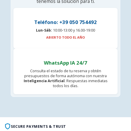
tenemos la solución para ti.
Teléfono: +39 050 754492
Lun-Sáb:
10:00-13:00 y 16.00-19:00
ABIERTO TODO EL AÑO
WhatsApp IA 24/7
Consulta el estado de tu reserva y obtén
presupuestos de forma autónoma con nuestra
Inteligencia Artificial
. Respuestas inmediatas
todos los días.
SECURE PAYMENTS & TRUST