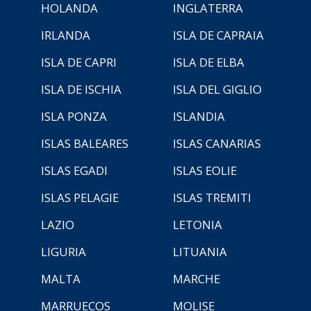
HOLANDA
INGLATERRA
IRLANDA
ISLA DE CAPRAIA
ISLA DE CAPRI
ISLA DE ELBA
ISLA DE ISCHIA
ISLA DEL GIGLIO
ISLA PONZA
ISLANDIA
ISLAS BALEARES
ISLAS CANARIAS
ISLAS EGADI
ISLAS EOLIE
ISLAS PELAGIE
ISLAS TREMITI
LAZIO
LETONIA
LIGURIA
LITUANIA
MALTA
MARCHE
MARRUECOS
MOLISE