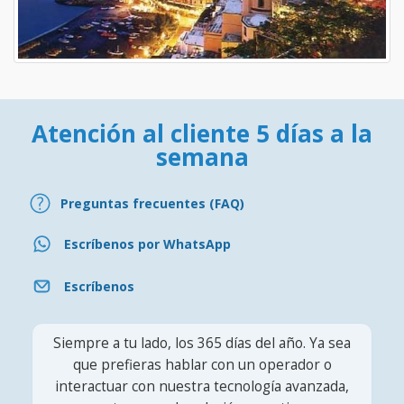
Atención al cliente 5 días a la
semana
Preguntas frecuentes (FAQ)
Escríbenos por WhatsApp
Escríbenos
Siempre a tu lado, los 365 días del año. Ya sea
que prefieras hablar con un operador o
interactuar con nuestra tecnología avanzada,