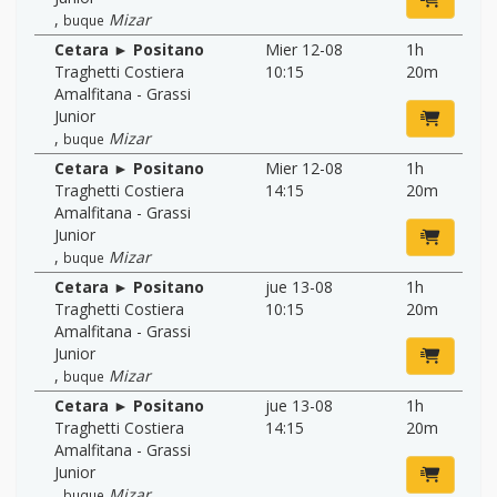
,
Mizar
buque
Cetara ► Positano
Mier 12-08
1h
Traghetti Costiera
10:15
20m
Amalfitana - Grassi
Junior
,
Mizar
buque
Cetara ► Positano
Mier 12-08
1h
Traghetti Costiera
14:15
20m
Amalfitana - Grassi
Junior
,
Mizar
buque
Cetara ► Positano
jue 13-08
1h
Traghetti Costiera
10:15
20m
Amalfitana - Grassi
Junior
,
Mizar
buque
Cetara ► Positano
jue 13-08
1h
Traghetti Costiera
14:15
20m
Amalfitana - Grassi
Junior
,
Mizar
buque