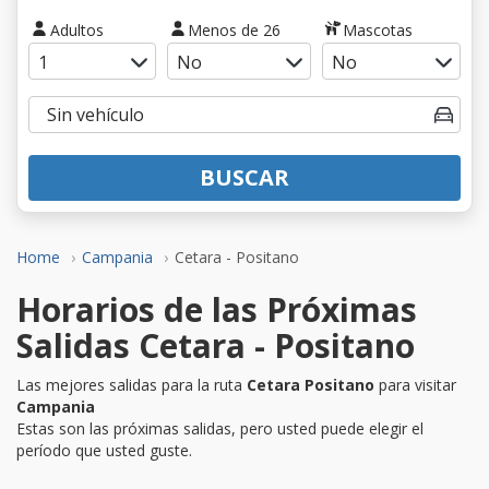
Adultos
Menos de 26
Mascotas
BUSCAR
Home
Campania
Cetara - Positano
Horarios de las Próximas
Salidas Cetara - Positano
Las mejores salidas para la ruta
Cetara Positano
para visitar
Campania
Estas son las próximas salidas, pero usted puede elegir el
período que usted guste.