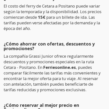
El costo del ferry de Cetara a Positano puede variar
según la temporada y la disponibilidad. Los precios
comienzan desde
15€
para un billete de ida. Las
tarifas pueden verse afectadas por la demanda y la
época del año.
¿Cómo ahorrar con ofertas, descuentos y
promociones?
La compañía Grassi Junior ofrece regularmente
descuentos y promociones especiales en la ruta
Cetara - Positano. En
Ferriesonline.es
, puedes
comparar fácilmente las tarifas más convenientes y
encontrar la mejor oferta para tu viaje. Al reservar
con antelación, también puedes beneficiarte de
tarifas reducidas y promociones exclusivas.
¿Cómo reservar al mejor precio en