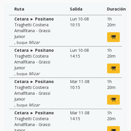
Ruta
Salida
Duración
Cetara ► Positano
Lun 10-08
1h
Traghetti Costiera
10:15
20m
Amalfitana - Grassi
Junior
,
Mizar
buque
Cetara ► Positano
Lun 10-08
1h
Traghetti Costiera
14:15
20m
Amalfitana - Grassi
Junior
,
Mizar
buque
Cetara ► Positano
Mar 11-08
1h
Traghetti Costiera
10:15
20m
Amalfitana - Grassi
Junior
,
Mizar
buque
Cetara ► Positano
Mar 11-08
1h
Traghetti Costiera
14:15
20m
Amalfitana - Grassi
Junior