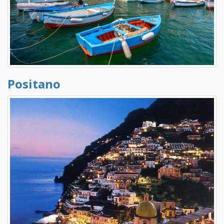
Positano