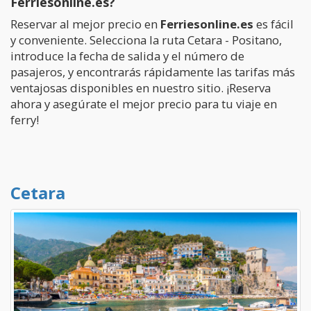
Ferriesonline.es?
Reservar al mejor precio en
Ferriesonline.es
es fácil
y conveniente. Selecciona la ruta Cetara - Positano,
introduce la fecha de salida y el número de
pasajeros, y encontrarás rápidamente las tarifas más
ventajosas disponibles en nuestro sitio. ¡Reserva
ahora y asegúrate el mejor precio para tu viaje en
ferry!
Cetara