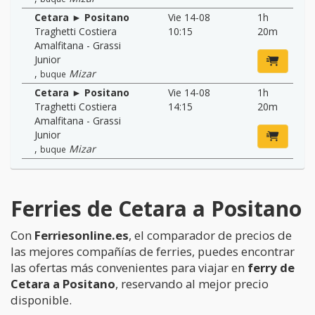
Cetara ► Positano
Vie 14-08
1h
Traghetti Costiera
10:15
20m
Amalfitana - Grassi
Junior
,
Mizar
buque
Cetara ► Positano
Vie 14-08
1h
Traghetti Costiera
14:15
20m
Amalfitana - Grassi
Junior
,
Mizar
buque
Ferries de Cetara a Positano
Con
Ferriesonline.es
, el comparador de precios de
las mejores compañías de ferries, puedes encontrar
las ofertas más convenientes para viajar en
ferry de
Cetara a Positano
, reservando al mejor precio
disponible.