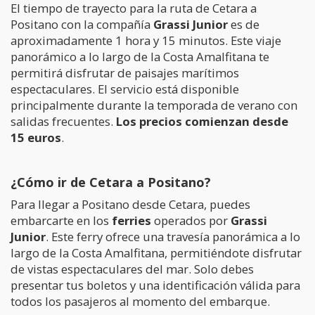
El tiempo de trayecto para la ruta de Cetara a
Positano con la compañía
Grassi Junior
es de
aproximadamente 1 hora y 15 minutos. Este viaje
panorámico a lo largo de la Costa Amalfitana te
permitirá disfrutar de paisajes marítimos
espectaculares. El servicio está disponible
principalmente durante la temporada de verano con
salidas frecuentes.
Los precios comienzan desde
15 euros
.
¿Cómo ir de Cetara a Positano?
Para llegar a Positano desde Cetara, puedes
embarcarte en los
ferries
operados por
Grassi
Junior
. Este ferry ofrece una travesía panorámica a lo
largo de la Costa Amalfitana, permitiéndote disfrutar
de vistas espectaculares del mar. Solo debes
presentar tus boletos y una identificación válida para
todos los pasajeros al momento del embarque.