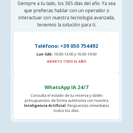
Siempre a tu lado, los 365 días del año. Ya sea
que prefieras hablar con un operador o
interactuar con nuestra tecnología avanzada,
tenemos la solución para ti.
Teléfono: +39 050 754492
Lun-Sáb:
10:00-13:00 y 16.00-19:00
ABIERTO TODO EL AÑO
WhatsApp IA 24/7
Consulta el estado de tu reserva y obtén
presupuestos de forma autónoma con nuestra
Inteligencia Artificial
. Respuestas inmediatas
todos los días.