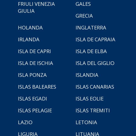
FRIULI VENEZIA
GALES
GIULIA
GRECIA
HOLANDA
INGLATERRA
IRLANDA
ISLA DE CAPRAIA
ISLA DE CAPRI
ISLA DE ELBA
ISLA DE ISCHIA
ISLA DEL GIGLIO
ISLA PONZA
ISLANDIA
ISLAS BALEARES
ISLAS CANARIAS
ISLAS EGADI
ISLAS EOLIE
ISLAS PELAGIE
ISLAS TREMITI
LAZIO
LETONIA
LIGURIA
LITUANIA