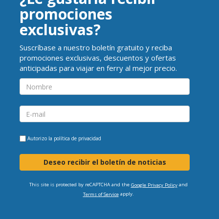
promociones
exclusivas?
Suscríbase a nuestro boletín gratuito y reciba
promociones exclusivas, descuentos y ofertas
anticipadas para viajar en ferry al mejor precio.
Autorizo la
política de privacidad
Deseo recibir el boletín de noticias
This site is protected by reCAPTCHA and the
and
Google Privacy Policy
apply.
Terms of Service