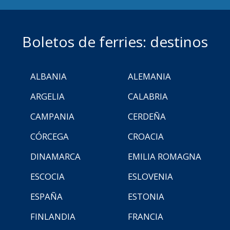
Boletos de ferries: destinos
ALBANIA
ALEMANIA
ARGELIA
CALABRIA
CAMPANIA
CERDEÑA
CÓRCEGA
CROACIA
DINAMARCA
EMILIA ROMAGNA
ESCOCIA
ESLOVENIA
ESPAÑA
ESTONIA
FINLANDIA
FRANCIA