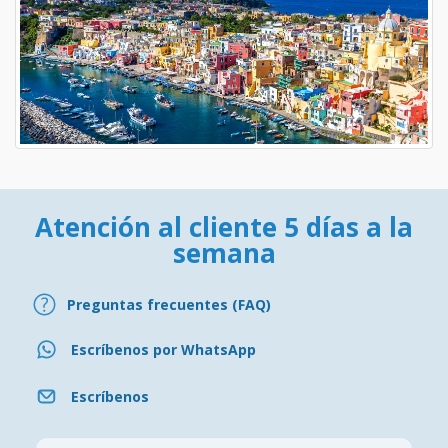
Atención al cliente 5 días a la
semana
Preguntas frecuentes (FAQ)
Escríbenos por WhatsApp
Escríbenos