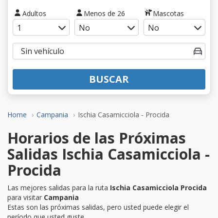
Adultos
Menos de 26
Mascotas
BUSCAR
Home
Campania
Ischia Casamicciola - Procida
Horarios de las Próximas
Salidas Ischia Casamicciola -
Procida
Las mejores salidas para la ruta
Ischia Casamicciola Procida
para visitar
Campania
Estas son las próximas salidas, pero usted puede elegir el
período que usted guste.