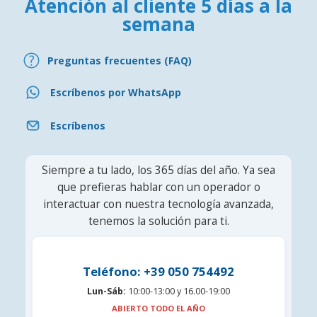
Atención al cliente 5 días a la
semana
Preguntas frecuentes (FAQ)
Escríbenos por WhatsApp
Escríbenos
Siempre a tu lado, los 365 días del año. Ya sea
que prefieras hablar con un operador o
interactuar con nuestra tecnología avanzada,
tenemos la solución para ti.
Teléfono: +39 050 754492
Lun-Sáb:
10:00-13:00 y 16.00-19:00
ABIERTO TODO EL AÑO