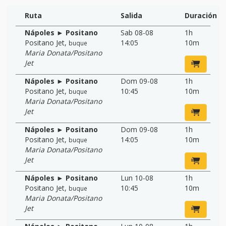
Ruta
Salida
Duración
Nápoles ► Positano
Sab 08-08
1h
Positano Jet
,
14:05
10m
buque
Maria Donata/Positano
Jet
Nápoles ► Positano
Dom 09-08
1h
Positano Jet
,
10:45
10m
buque
Maria Donata/Positano
Jet
Nápoles ► Positano
Dom 09-08
1h
Positano Jet
,
14:05
10m
buque
Maria Donata/Positano
Jet
Nápoles ► Positano
Lun 10-08
1h
Positano Jet
,
10:45
10m
buque
Maria Donata/Positano
Jet