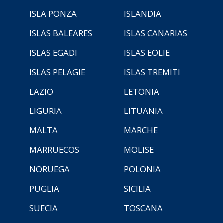
ISLA PONZA
ISLANDIA
ISLAS BALEARES
ISLAS CANARIAS
ISLAS EGADI
ISLAS EOLIE
ISLAS PELAGIE
ISLAS TREMITI
LAZIO
LETONIA
LIGURIA
LITUANIA
MALTA
MARCHE
MARRUECOS
MOLISE
NORUEGA
POLONIA
PUGLIA
SICILIA
SUECIA
TOSCANA