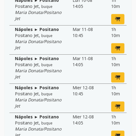
Nápoles ► Positano
Lun 10-08
1h
Positano Jet
,
14:05
10m
buque
Maria Donata/Positano
Jet
Nápoles ► Positano
Mar 11-08
1h
Positano Jet
,
10:45
10m
buque
Maria Donata/Positano
Jet
Nápoles ► Positano
Mar 11-08
1h
Positano Jet
,
14:05
10m
buque
Maria Donata/Positano
Jet
Nápoles ► Positano
Mier 12-08
1h
Positano Jet
,
10:45
10m
buque
Maria Donata/Positano
Jet
Nápoles ► Positano
Mier 12-08
1h
Positano Jet
,
14:05
10m
buque
Maria Donata/Positano
Jet