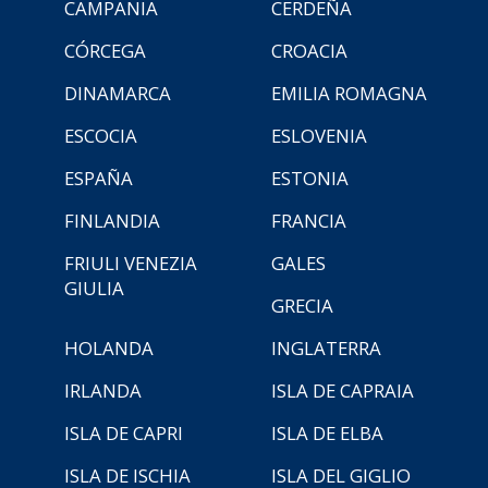
CAMPANIA
CERDEÑA
CÓRCEGA
CROACIA
DINAMARCA
EMILIA ROMAGNA
ESCOCIA
ESLOVENIA
ESPAÑA
ESTONIA
FINLANDIA
FRANCIA
FRIULI VENEZIA
GALES
GIULIA
GRECIA
HOLANDA
INGLATERRA
IRLANDA
ISLA DE CAPRAIA
ISLA DE CAPRI
ISLA DE ELBA
ISLA DE ISCHIA
ISLA DEL GIGLIO