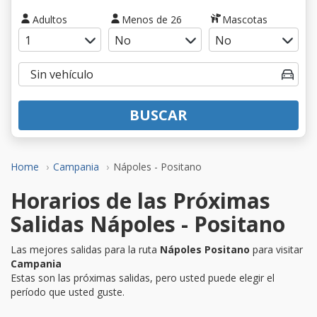
Adultos
Menos de 26
Mascotas
BUSCAR
Home
Campania
Nápoles - Positano
Horarios de las Próximas
Salidas Nápoles - Positano
Las mejores salidas para la ruta
Nápoles Positano
para visitar
Campania
Estas son las próximas salidas, pero usted puede elegir el
período que usted guste.