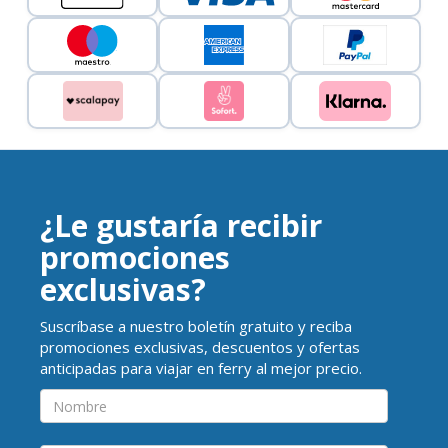
¿Le gustaría recibir
promociones
exclusivas?
Suscríbase a nuestro boletín gratuito y reciba
promociones exclusivas, descuentos y ofertas
anticipadas para viajar en ferry al mejor precio.