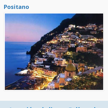
Positano