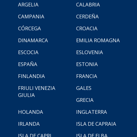
ARGELIA
CALABRIA
CAMPANIA
CERDEÑA
CÓRCEGA
CROACIA
DINAMARCA
EMILIA ROMAGNA
ESCOCIA
ESLOVENIA
ESPAÑA
ESTONIA
FINLANDIA
FRANCIA
FRIULI VENEZIA
GALES
GIULIA
GRECIA
HOLANDA
INGLATERRA
IRLANDA
ISLA DE CAPRAIA
ISLA DE CAPRI
ISLA DE ELBA