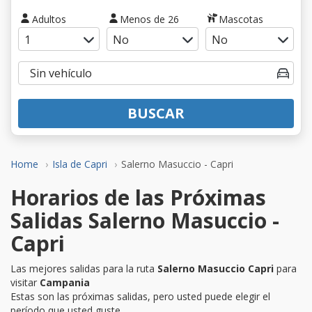
Adultos
Menos de 26
Mascotas
BUSCAR
Home
Isla de Capri
Salerno Masuccio - Capri
Horarios de las Próximas
Salidas Salerno Masuccio -
Capri
Las mejores salidas para la ruta
Salerno Masuccio Capri
para
visitar
Campania
Estas son las próximas salidas, pero usted puede elegir el
período que usted guste.