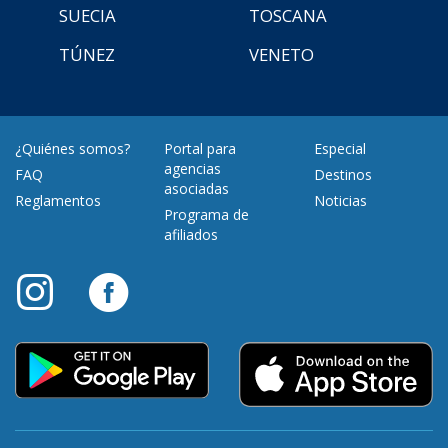
SUECIA
TOSCANA
TÚNEZ
VENETO
¿Quiénes somos?
Portal para
Especial
agencias
FAQ
Destinos
asociadas
Reglamentos
Noticias
Programa de
afiliados