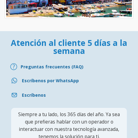
Atención al cliente 5 días a la
semana
Preguntas frecuentes (FAQ)
Escríbenos por WhatsApp
Escríbenos
Siempre a tu lado, los 365 días del año. Ya sea
que prefieras hablar con un operador o
interactuar con nuestra tecnología avanzada,
tenemos la solución para ti.