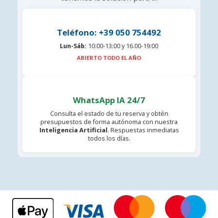
Teléfono: +39 050 754492
Lun-Sáb:
10:00-13:00 y 16.00-19:00
ABIERTO TODO EL AÑO
WhatsApp IA 24/7
Consulta el estado de tu reserva y obtén
presupuestos de forma autónoma con nuestra
Inteligencia Artificial
. Respuestas inmediatas
todos los días.