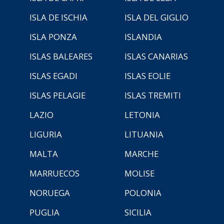
ISLA DE ISCHIA
ISLA DEL GIGLIO
ISLA PONZA
ISLANDIA
ISLAS BALEARES
ISLAS CANARIAS
ISLAS EGADI
ISLAS EOLIE
ISLAS PELAGIE
ISLAS TREMITI
LAZIO
LETONIA
LIGURIA
LITUANIA
MALTA
MARCHE
MARRUECOS
MOLISE
NORUEGA
POLONIA
PUGLIA
SICILIA