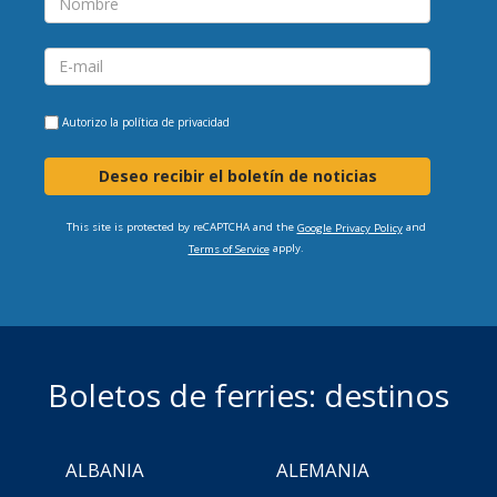
Autorizo la
política de privacidad
Deseo recibir el boletín de noticias
This site is protected by reCAPTCHA and the
and
Google Privacy Policy
apply.
Terms of Service
Boletos de ferries: destinos
ALBANIA
ALEMANIA