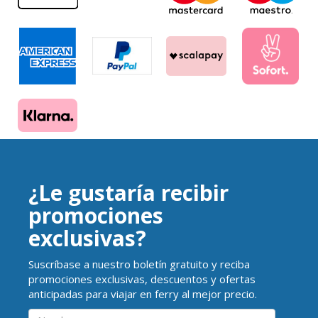
¿Le gustaría recibir
promociones
exclusivas?
Suscríbase a nuestro boletín gratuito y reciba
promociones exclusivas, descuentos y ofertas
anticipadas para viajar en ferry al mejor precio.