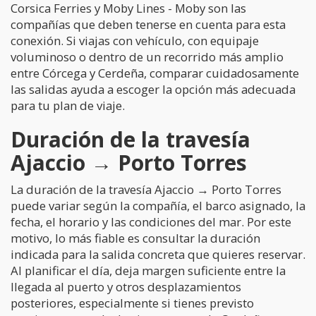
Corsica Ferries y Moby Lines - Moby son las
compañías que deben tenerse en cuenta para esta
conexión. Si viajas con vehículo, con equipaje
voluminoso o dentro de un recorrido más amplio
entre Córcega y Cerdeña, comparar cuidadosamente
las salidas ayuda a escoger la opción más adecuada
para tu plan de viaje.
Duración de la travesía
Ajaccio → Porto Torres
La duración de la travesía Ajaccio → Porto Torres
puede variar según la compañía, el barco asignado, la
fecha, el horario y las condiciones del mar. Por este
motivo, lo más fiable es consultar la duración
indicada para la salida concreta que quieres reservar.
Al planificar el día, deja margen suficiente entre la
llegada al puerto y otros desplazamientos
posteriores, especialmente si tienes previsto