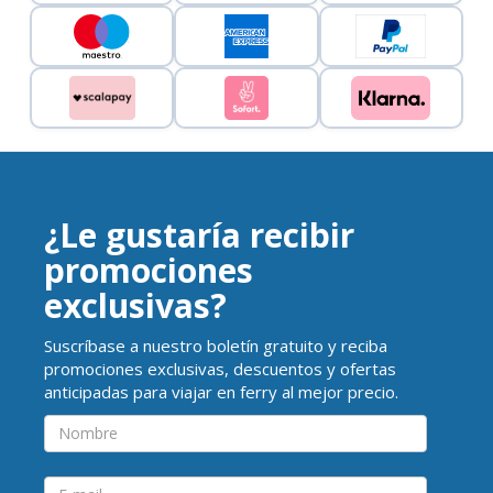
¿Le gustaría recibir
promociones
exclusivas?
Suscríbase a nuestro boletín gratuito y reciba
promociones exclusivas, descuentos y ofertas
anticipadas para viajar en ferry al mejor precio.