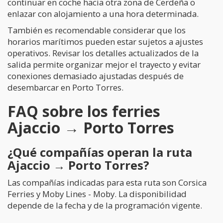
continuar en coche hacia otra zona de Cerdeña o
enlazar con alojamiento a una hora determinada.
También es recomendable considerar que los
horarios marítimos pueden estar sujetos a ajustes
operativos. Revisar los detalles actualizados de la
salida permite organizar mejor el trayecto y evitar
conexiones demasiado ajustadas después de
desembarcar en Porto Torres.
FAQ sobre los ferries
Ajaccio → Porto Torres
¿Qué compañías operan la ruta
Ajaccio → Porto Torres?
Las compañías indicadas para esta ruta son Corsica
Ferries y Moby Lines - Moby. La disponibilidad
depende de la fecha y de la programación vigente.