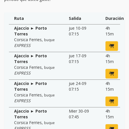
Ruta
Salida
Duración
Ajaccio ► Porto
jue 10-09
4h
Torres
07:15
15m
Corsica Ferries
,
buque
EXPRESS
Ajaccio ► Porto
jue 17-09
4h
Torres
07:15
15m
Corsica Ferries
,
buque
EXPRESS
Ajaccio ► Porto
jue 24-09
4h
Torres
07:15
15m
Corsica Ferries
,
buque
EXPRESS
Ajaccio ► Porto
Mier 30-09
4h
Torres
07:45
15m
Corsica Ferries
,
buque
EXPRESS