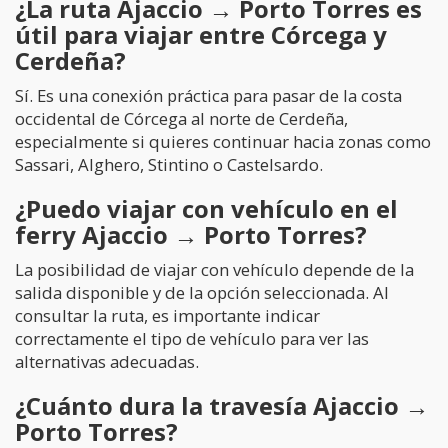
¿La ruta Ajaccio → Porto Torres es
útil para viajar entre Córcega y
Cerdeña?
Sí. Es una conexión práctica para pasar de la costa
occidental de Córcega al norte de Cerdeña,
especialmente si quieres continuar hacia zonas como
Sassari, Alghero, Stintino o Castelsardo.
¿Puedo viajar con vehículo en el
ferry Ajaccio → Porto Torres?
La posibilidad de viajar con vehículo depende de la
salida disponible y de la opción seleccionada. Al
consultar la ruta, es importante indicar
correctamente el tipo de vehículo para ver las
alternativas adecuadas.
¿Cuánto dura la travesía Ajaccio →
Porto Torres?