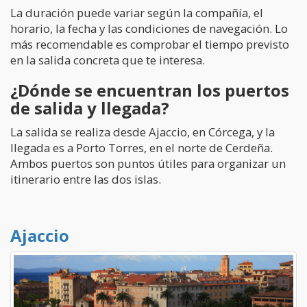
La duración puede variar según la compañía, el
horario, la fecha y las condiciones de navegación. Lo
más recomendable es comprobar el tiempo previsto
en la salida concreta que te interesa.
¿Dónde se encuentran los puertos
de salida y llegada?
La salida se realiza desde Ajaccio, en Córcega, y la
llegada es a Porto Torres, en el norte de Cerdeña.
Ambos puertos son puntos útiles para organizar un
itinerario entre las dos islas.
Ajaccio