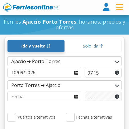
Ferri
Ferries
Ajaccio Porto Torres
: horarios, precios y
ofertas
Ida y vuelta
Solo Ida
Puertos alternativos
Fechas alternativas