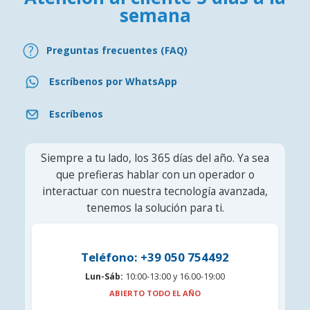
semana
Preguntas frecuentes (FAQ)
Escríbenos por WhatsApp
Escríbenos
Siempre a tu lado, los 365 días del año. Ya sea
que prefieras hablar con un operador o
interactuar con nuestra tecnología avanzada,
tenemos la solución para ti.
Teléfono: +39 050 754492
Lun-Sáb:
10:00-13:00 y 16.00-19:00
ABIERTO TODO EL AÑO