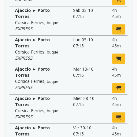
Ajaccio ► Porto
Sab 03-10
4h
Torres
07:15
45m
Corsica Ferries
,
buque
EXPRESS
Ajaccio ► Porto
Lun 05-10
4h
Torres
07:15
45m
Corsica Ferries
,
buque
EXPRESS
Ajaccio ► Porto
Mar 13-10
4h
Torres
07:15
45m
Corsica Ferries
,
buque
EXPRESS
Ajaccio ► Porto
Mier 28-10
4h
Torres
07:15
45m
Corsica Ferries
,
buque
EXPRESS
Ajaccio ► Porto
Vie 30-10
4h
Torres
07:15
45m