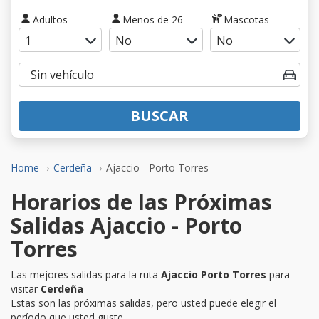
Adultos
Menos de 26
Mascotas
BUSCAR
Home
Cerdeña
Ajaccio - Porto Torres
Horarios de las Próximas
Salidas Ajaccio - Porto
Torres
Las mejores salidas para la ruta
Ajaccio Porto Torres
para
visitar
Cerdeña
Estas son las próximas salidas, pero usted puede elegir el
período que usted guste.