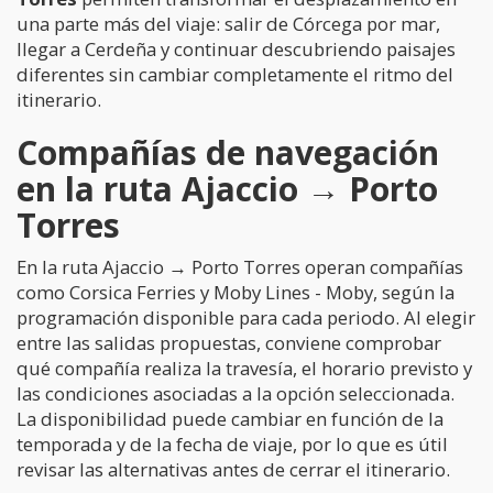
una parte más del viaje: salir de Córcega por mar,
llegar a Cerdeña y continuar descubriendo paisajes
diferentes sin cambiar completamente el ritmo del
itinerario.
Compañías de navegación
en la ruta Ajaccio → Porto
Torres
En la ruta Ajaccio → Porto Torres operan compañías
como Corsica Ferries y Moby Lines - Moby, según la
programación disponible para cada periodo. Al elegir
entre las salidas propuestas, conviene comprobar
qué compañía realiza la travesía, el horario previsto y
las condiciones asociadas a la opción seleccionada.
La disponibilidad puede cambiar en función de la
temporada y de la fecha de viaje, por lo que es útil
revisar las alternativas antes de cerrar el itinerario.