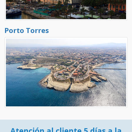
Porto Torres
Atención al cliente 5 días a la