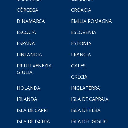
CÓRCEGA
CROACIA
DINAMARCA
EMILIA ROMAGNA
ESCOCIA
ESLOVENIA
ESPAÑA
ESTONIA
FINLANDIA
FRANCIA
FRIULI VENEZIA
GALES
GIULIA
GRECIA
HOLANDA
INGLATERRA
IRLANDA
ISLA DE CAPRAIA
ISLA DE CAPRI
ISLA DE ELBA
ISLA DE ISCHIA
ISLA DEL GIGLIO