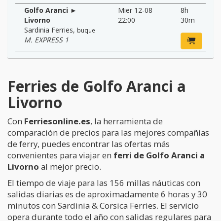
Golfo Aranci ►
Mier 12-08
8h
Livorno
22:00
30m
Sardinia Ferries
,
buque
M. EXPRESS 1
Ferries de Golfo Aranci a
Livorno
Con
Ferriesonline.es
, la herramienta de
comparación de precios para las mejores compañías
de ferry, puedes encontrar las ofertas más
convenientes para viajar en
ferri de Golfo Aranci a
Livorno
al mejor precio.
El tiempo de viaje para las 156 millas náuticas con
salidas diarias es de aproximadamente 6 horas y 30
minutos con Sardinia & Corsica Ferries. El servicio
opera durante todo el año con salidas regulares para