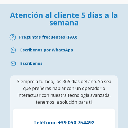
Atención al cliente 5 días a la
semana
Preguntas frecuentes (FAQ)
Escríbenos por WhatsApp
Escríbenos
Siempre a tu lado, los 365 días del año. Ya sea
que prefieras hablar con un operador o
interactuar con nuestra tecnología avanzada,
tenemos la solución para ti.
Teléfono: +39 050 754492