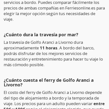
servicios a bordo. Puedes comparar fácilmente los
precios de ambas compañías en Ferriesonline.es para
elegir la mejor opción según tus necesidades de
viaje.
¿Cuánto dura la travesía por mar?
La travesía de Golfo Aranci a Livorno dura
aproximadamente
11 horas
. A bordo del barco,
podrás disfrutar de los mejores servicios de
restauración y entretenimiento para hacer tu viaje lo
más cómodo posible.
¿Cuánto cuesta el ferry de Golfo Aranci a
Livorno?
El costo del ferry de Golfo Aranci a Livorno depende
del tipo de alojamiento a bordo y la temporada de
viaje. Los precios para un adulto pueden variar
entre