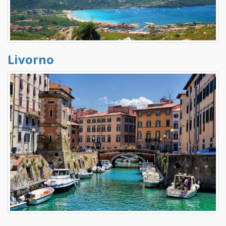
Livorno