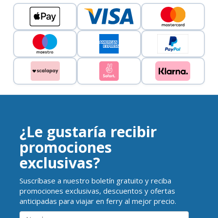
¿Le gustaría recibir
promociones
exclusivas?
Suscríbase a nuestro boletín gratuito y reciba
promociones exclusivas, descuentos y ofertas
anticipadas para viajar en ferry al mejor precio.