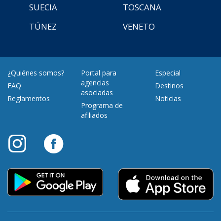
SUECIA
TOSCANA
TÚNEZ
VENETO
¿Quiénes somos?
Portal para
Especial
agencias
FAQ
Destinos
asociadas
Reglamentos
Noticias
Programa de
afiliados