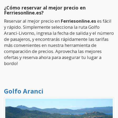
¿Cómo reservar al mejor precio en
Ferriesonline.es?
Reservar al mejor precio en
Ferriesonline.es
es fácil
y rápido. Simplemente selecciona la ruta Golfo
Aranci-Livorno, ingresa la fecha de salida y el número
de pasajeros, y encontrarás rápidamente las tarifas
más convenientes en nuestra herramienta de
comparación de precios. Aprovecha las mejores
ofertas y reserva ahora para asegurar tu lugar a
bordo!
Golfo Aranci