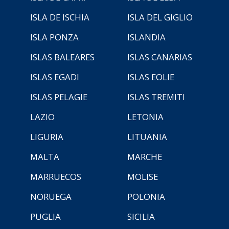
ISLA DE ISCHIA
ISLA DEL GIGLIO
ISLA PONZA
ISLANDIA
ISLAS BALEARES
ISLAS CANARIAS
ISLAS EGADI
ISLAS EOLIE
ISLAS PELAGIE
ISLAS TREMITI
LAZIO
LETONIA
LIGURIA
LITUANIA
MALTA
MARCHE
MARRUECOS
MOLISE
NORUEGA
POLONIA
PUGLIA
SICILIA