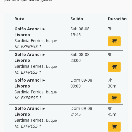
Ruta
Salida
Duración
Golfo Aranci ►
Sab 08-08
7h
Livorno
15:45
Sardinia Ferries
,
buque
M. EXPRESS 1
Golfo Aranci ►
Sab 08-08
9h
Livorno
23:00
Sardinia Ferries
,
buque
M. EXPRESS 1
Golfo Aranci ►
Dom 09-08
7h
Livorno
09:00
30m
Sardinia Ferries
,
buque
M. EXPRESS 1
Golfo Aranci ►
Dom 09-08
9h
Livorno
21:45
45m
Sardinia Ferries
,
buque
M. EXPRESS 1