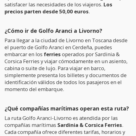
satisfacer las necesidades de los viajeros.
Los
precios parten desde 50,00 euros
.
¿Cómo ir de Golfo Aranci a Livorno?
Para llegar a la ciudad de Livorno en Toscana desde
el puerto de Golfo Aranci en Cerdeña, puedes
embarcar en los
ferries
operados por Sardinia &
Corsica Ferries y viajar cómodamente en un asiento,
cabina o suite de lujo. Para viajar en barco,
simplemente presenta los billetes y documentos de
identificación válidos de todos los pasajeros en el
momento del embarque.
¿Qué compañías marítimas operan esta ruta?
La ruta Golfo Aranci-Livorno es atendida por las
compañías marítimas
Sardinia & Corsica Ferries
.
Cada compañía ofrece diferentes tarifas, horarios y