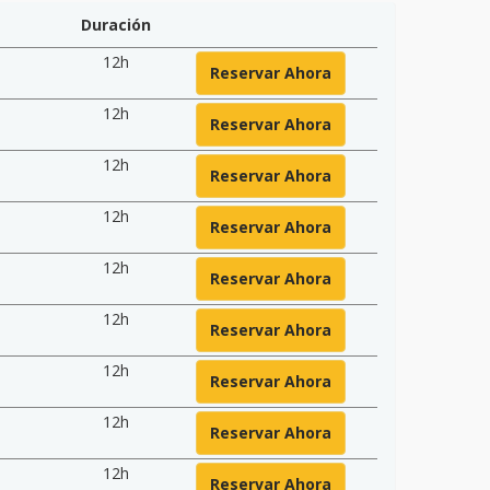
Duración
12h
Reservar Ahora
12h
Reservar Ahora
12h
Reservar Ahora
12h
Reservar Ahora
12h
Reservar Ahora
12h
Reservar Ahora
12h
Reservar Ahora
12h
Reservar Ahora
12h
Reservar Ahora