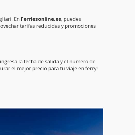
liari. En
Ferriesonline.es
, puedes
provechar tarifas reducidas y promociones
 ingresa la fecha de salida y el número de
rar el mejor precio para tu viaje en ferry!