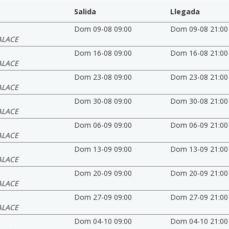
Salida
Llegada
Dom 09-08 09:00
Dom 09-08 21:00
ALACE
Dom 16-08 09:00
Dom 16-08 21:00
ALACE
Dom 23-08 09:00
Dom 23-08 21:00
ALACE
Dom 30-08 09:00
Dom 30-08 21:00
ALACE
Dom 06-09 09:00
Dom 06-09 21:00
ALACE
Dom 13-09 09:00
Dom 13-09 21:00
ALACE
Dom 20-09 09:00
Dom 20-09 21:00
ALACE
Dom 27-09 09:00
Dom 27-09 21:00
ALACE
Dom 04-10 09:00
Dom 04-10 21:00