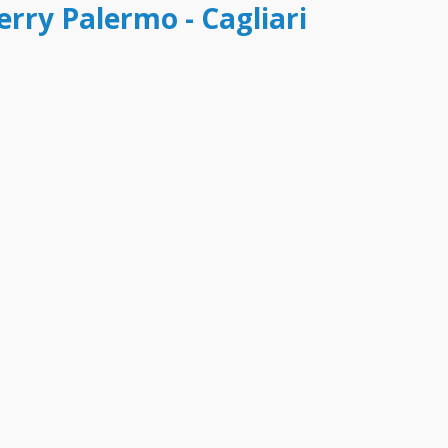
erry Palermo - Cagliari