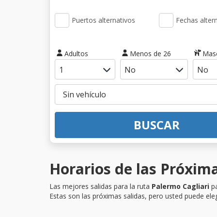
Puertos alternativos
Fechas alter
Adultos
Menos de 26
Mas
BUSCAR
Horarios de las Próxima
Las mejores salidas para la ruta
Palermo Cagliari
pa
Estas son las próximas salidas, pero usted puede eleg