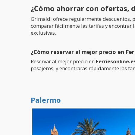
¿Cómo ahorrar con ofertas, 
Grimaldi ofrece regularmente descuentos,
comparar fácilmente las tarifas y encontrar 
exclusivas.
¿Cómo reservar al mejor precio en Fer
Reservar al mejor precio en
Ferriesonline.e
pasajeros, y encontrarás rápidamente las tar
Palermo