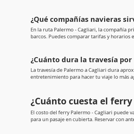
¿Qué compañías navieras sir
En la ruta Palermo - Cagliari, la compañía pr
barcos. Puedes comparar tarifas y horarios e
¿Cuánto dura la travesía por
La travesía de Palermo a Cagliari dura ap
entretenimiento para hacer tu viaje lo más a
¿Cuánto cuesta el ferry
El costo del ferry Palermo - Cagliari puede 
para un pasaje en cubierta. Reservar con an