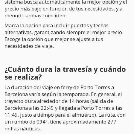
sistema busca automáticamente la mejor opción y el
precio más bajo en función de tus necesidades, y a
menudo ambas coinciden.
Marca la opción para incluir puertos y fechas
alternativas, garantizando siempre el mejor precio.
Escoge la opción que mejor se ajuste a tus
necesidades de viaje.
¿Cuánto dura la travesía y cuándo
se realiza?
La duración del viaje en ferry de Porto Torres a
Barcelona varía según la temporada. En general, el
trayecto dura alrededor de 14 horas (salida de
Barcelona a las 22:45 y llegada a Porto Torres a las
11:45, justo a tiempo para el almuerzo). La ruta, con
un rumbo de 094°, tiene aproximadamente 277
millas náuticas.