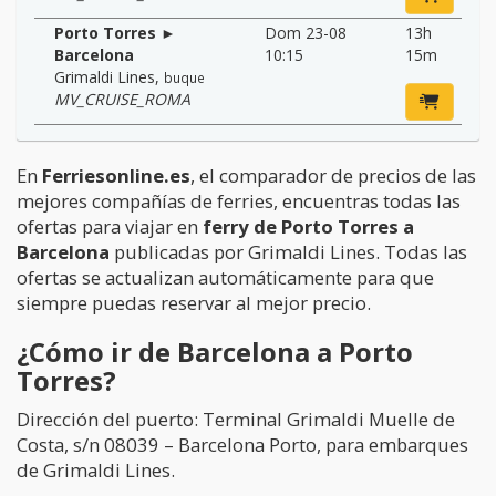
Porto Torres ►
Dom 23-08
13h
Barcelona
10:15
15m
Grimaldi Lines
,
buque
MV_CRUISE_ROMA
En
Ferriesonline.es
, el comparador de precios de las
mejores compañías de ferries, encuentras todas las
ofertas para viajar en
ferry de Porto Torres a
Barcelona
publicadas por Grimaldi Lines. Todas las
ofertas se actualizan automáticamente para que
siempre puedas reservar al mejor precio.
¿Cómo ir de Barcelona a Porto
Torres?
Dirección del puerto: Terminal Grimaldi Muelle de
Costa, s/n 08039 – Barcelona Porto, para embarques
de Grimaldi Lines.