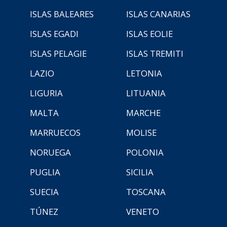
ISLAS BALEARES
ISLAS CANARIAS
ISLAS EGADI
ISLAS EOLIE
ISLAS PELAGIE
ISLAS TREMITI
LAZIO
LETONIA
LIGURIA
LITUANIA
MALTA
MARCHE
MARRUECOS
MOLISE
NORUEGA
POLONIA
PUGLIA
SICILIA
SUECIA
TOSCANA
TÚNEZ
VENETO