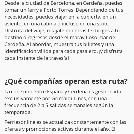
Desde la ciudad de Barcelona, en Cerdeña, puedes
tomar un ferry a Porto Torres. Dependiendo de tus
necesidades, puedes viajar en la cubierta, en un
asiento, en una cabina o incluso en una suite.
Disfruta del viaje, relájate mientras te diriges a tu
destino o regresas desde el maravilloso mar de
Cerdeña. Al abordar, muestra tus billetes y una
identificación válida para cada pasajero, ¡y disfruta
cada instante de la travesía!
¿Qué compañías operan esta ruta?
La conexión entre España y Cerdeña es gestionada
exclusivamente por Grimaldi Lines, con una
frecuencia de 2 a 5 salidas semanales según la
temporada.
Ferriesonline.es se actualiza constantemente con las
ofertas y promociones activas durante el año. El