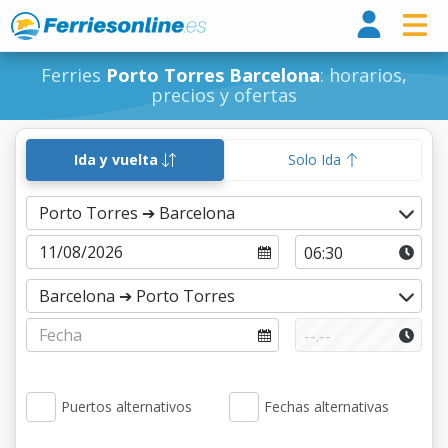
Ferri
Ferries
Porto Torres Barcelona
: horarios,
precios y ofertas
Ida y vuelta
Solo Ida
Puertos alternativos
Fechas alternativas