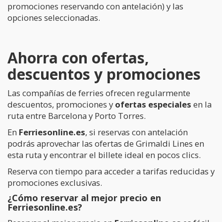
promociones reservando con antelación) y las
opciones seleccionadas.
Ahorra con ofertas,
descuentos y promociones
Las compañías de ferries ofrecen regularmente
descuentos, promociones y
ofertas especiales
en la
ruta entre Barcelona y Porto Torres.
En
Ferriesonline.es
, si reservas con antelación
podrás aprovechar las ofertas de Grimaldi Lines en
esta ruta y encontrar el billete ideal en pocos clics.
Reserva con tiempo para acceder a tarifas reducidas y
promociones exclusivas.
¿Cómo reservar al mejor precio en
Ferriesonline.es?