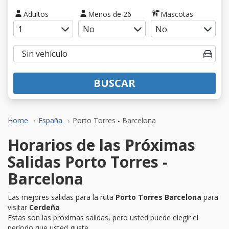
Adultos
Menos de 26
Mascotas
BUSCAR
Home
España
Porto Torres - Barcelona
Horarios de las Próximas
Salidas Porto Torres -
Barcelona
Las mejores salidas para la ruta
Porto Torres Barcelona
para
visitar
Cerdeña
Estas son las próximas salidas, pero usted puede elegir el
período que usted guste.