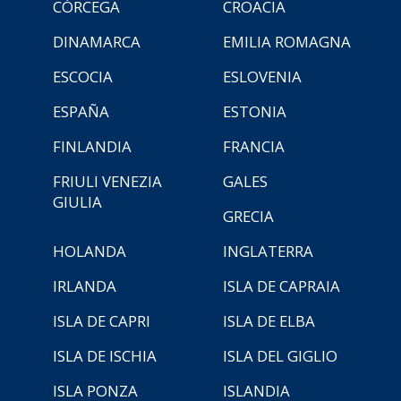
CÓRCEGA
CROACIA
DINAMARCA
EMILIA ROMAGNA
ESCOCIA
ESLOVENIA
ESPAÑA
ESTONIA
FINLANDIA
FRANCIA
FRIULI VENEZIA
GALES
GIULIA
GRECIA
HOLANDA
INGLATERRA
IRLANDA
ISLA DE CAPRAIA
ISLA DE CAPRI
ISLA DE ELBA
ISLA DE ISCHIA
ISLA DEL GIGLIO
ISLA PONZA
ISLANDIA