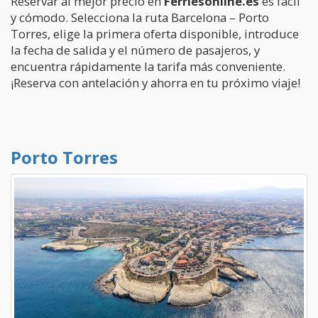
Reservar al mejor precio en
Ferriesonline.es
es fácil
y cómodo. Selecciona la ruta Barcelona – Porto
Torres, elige la primera oferta disponible, introduce
la fecha de salida y el número de pasajeros, y
encuentra rápidamente la tarifa más conveniente.
¡Reserva con antelación y ahorra en tu próximo viaje!
Porto Torres