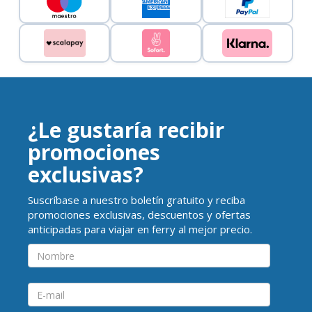
¿Le gustaría recibir
promociones
exclusivas?
Suscríbase a nuestro boletín gratuito y reciba
promociones exclusivas, descuentos y ofertas
anticipadas para viajar en ferry al mejor precio.