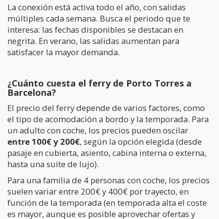
La conexión está activa todo el año, con salidas
múltiples cada semana. Busca el periodo que te
interesa: las fechas disponibles se destacan en
negrita. En verano, las salidas aumentan para
satisfacer la mayor demanda.
¿Cuánto cuesta el ferry de Porto Torres a
Barcelona?
El precio del ferry depende de varios factores, como
el tipo de acomodación a bordo y la temporada. Para
un adulto con coche, los precios pueden oscilar
entre 100€ y 200€
, según la opción elegida (desde
pasaje en cubierta, asiento, cabina interna o externa,
hasta una suite de lujo).
Para una familia de 4 personas con coche, los precios
suelen variar entre 200€ y 400€ por trayecto, en
función de la temporada (en temporada alta el coste
es mayor, aunque es posible aprovechar ofertas y