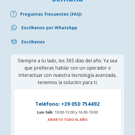
Preguntas frecuentes (FAQ)
Escríbenos por WhatsApp
Escríbenos
Siempre a tu lado, los 365 días del año. Ya sea
que prefieras hablar con un operador o
interactuar con nuestra tecnología avanzada,
tenemos la solución para ti.
Teléfono: +39 050 754492
Lun-Sáb:
10:00-13:00 y 16.00-19:00
ABIERTO TODO EL AÑO