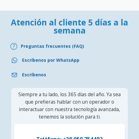
Atención al cliente 5 días a la
semana
Preguntas frecuentes (FAQ)
Escríbenos por WhatsApp
Escríbenos
Siempre a tu lado, los 365 días del año. Ya sea
que prefieras hablar con un operador o
interactuar con nuestra tecnología avanzada,
tenemos la solución para ti.
Teléfono: +39 050 754492