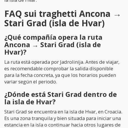
FAQ sui traghetti Ancona →
Stari Grad (isla de Hvar)
¿Qué compañía opera la ruta
Ancona → Stari Grad (isla de
Hvar)?
La ruta está operada por Jadrolinija. Antes de viajar,
es recomendable comprobar la salida disponible
para la fecha concreta, ya que los horarios pueden
variar según el periodo.
¿Dónde está Stari Grad dentro de
la isla de Hvar?
Stari Grad se encuentra en la isla de Hvar, en Croacia.
Es una zona tranquila y bien situada para iniciar una
estancia en la isla o continuar hacia otros lugares de