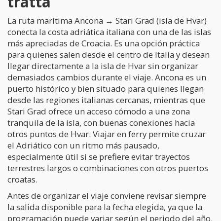
tratta
La ruta marítima Ancona → Stari Grad (isla de Hvar)
conecta la costa adriática italiana con una de las islas
más apreciadas de Croacia. Es una opción práctica
para quienes salen desde el centro de Italia y desean
llegar directamente a la isla de Hvar sin organizar
demasiados cambios durante el viaje. Ancona es un
puerto histórico y bien situado para quienes llegan
desde las regiones italianas cercanas, mientras que
Stari Grad ofrece un acceso cómodo a una zona
tranquila de la isla, con buenas conexiones hacia
otros puntos de Hvar. Viajar en ferry permite cruzar
el Adriático con un ritmo más pausado,
especialmente útil si se prefiere evitar trayectos
terrestres largos o combinaciones con otros puertos
croatas.
Antes de organizar el viaje conviene revisar siempre
la salida disponible para la fecha elegida, ya que la
programación puede variar según el periodo del año.