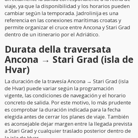
viaje, ya que la disponibilidad y los horarios pueden
cambiar según la temporada. Jadrolinija es una
referencia en las conexiones marítimas croatas y
permite organizar el cruce entre Ancona y Stari Grad
dentro de un itinerario por el Adriático.
Durata della traversata
Ancona → Stari Grad (isla de
Hvar)
La duración de la travesía Ancona → Stari Grad (isla
de Hvar) puede variar según la programación
vigente, las condiciones de navegación y el horario
concreto de salida. Por este motivo, lo más prudente
es comprobar la duración indicada para la fecha
elegida antes de cerrar los planes de viaje. También
es aconsejable dejar margen entre la llegada prevista
a Stari Grad y cualquier traslado posterior dentro de
la isla de Hvar.