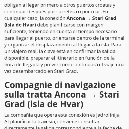
obligan a llegar primero a otros puertos croatas y
continuar después por carretera o por mar. En
cualquier caso, la conexión
Ancona → Stari Grad
(isla de Hvar)
debe planificarse con margen
suficiente, teniendo en cuenta el tiempo necesario
para llegar al puerto, orientarse dentro de la terminal
y organizar el desplazamiento al llegar a la isla. Para
un viajero real, la clave está en confirmar la salida
disponible, preparar el itinerario en función de la
hora de llegada y prever cómo continuará el viaje una
vez desembarcado en Stari Grad.
Compagnie di navigazione
sulla tratta Ancona → Stari
Grad (isla de Hvar)
La compañía que opera esta conexión es Jadrolinija.
Al planificar la travesía, conviene consultar
directamente la salida correspondiente a la fecha de