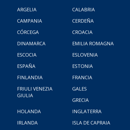
ARGELIA
CALABRIA
CAMPANIA
CERDEÑA
CÓRCEGA
CROACIA
DINAMARCA
EMILIA ROMAGNA
ESCOCIA
ESLOVENIA
ESPAÑA
ESTONIA
FINLANDIA
FRANCIA
FRIULI VENEZIA
GALES
GIULIA
GRECIA
HOLANDA
INGLATERRA
IRLANDA
ISLA DE CAPRAIA