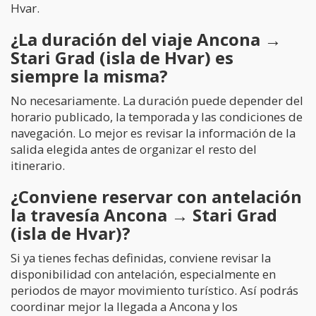
Hvar.
¿La duración del viaje Ancona →
Stari Grad (isla de Hvar) es
siempre la misma?
No necesariamente. La duración puede depender del
horario publicado, la temporada y las condiciones de
navegación. Lo mejor es revisar la información de la
salida elegida antes de organizar el resto del
itinerario.
¿Conviene reservar con antelación
la travesía Ancona → Stari Grad
(isla de Hvar)?
Si ya tienes fechas definidas, conviene revisar la
disponibilidad con antelación, especialmente en
periodos de mayor movimiento turístico. Así podrás
coordinar mejor la llegada a Ancona y los