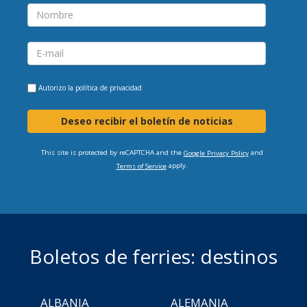
Autorizo la
política de privacidad
Deseo recibir el boletín de noticias
This site is protected by reCAPTCHA and the
and
Google Privacy Policy
apply.
Terms of Service
Boletos de ferries: destinos
ALBANIA
ALEMANIA