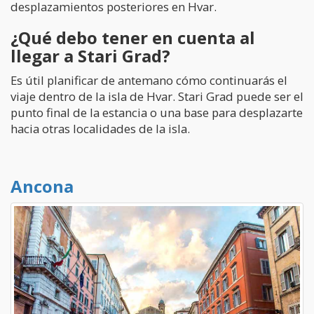
desplazamientos posteriores en Hvar.
¿Qué debo tener en cuenta al
llegar a Stari Grad?
Es útil planificar de antemano cómo continuarás el
viaje dentro de la isla de Hvar. Stari Grad puede ser el
punto final de la estancia o una base para desplazarte
hacia otras localidades de la isla.
Ancona