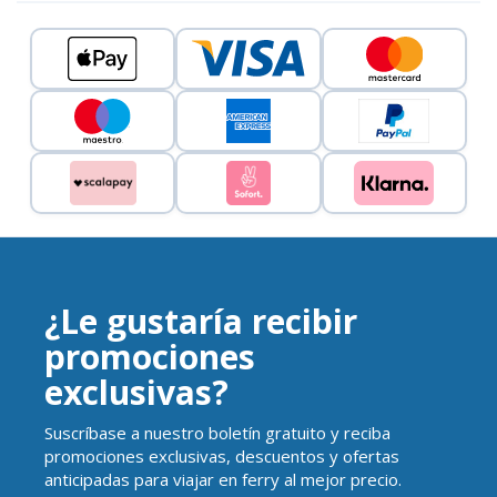
¿Le gustaría recibir
promociones
exclusivas?
Suscríbase a nuestro boletín gratuito y reciba
promociones exclusivas, descuentos y ofertas
anticipadas para viajar en ferry al mejor precio.