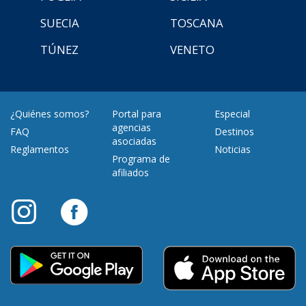
SUECIA
TOSCANA
TÚNEZ
VENETO
¿Quiénes somos?
Portal para
Especial
agencias
FAQ
Destinos
asociadas
Reglamentos
Noticias
Programa de
afiliados