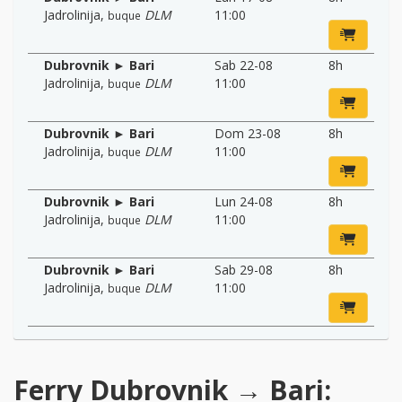
Jadrolinija
,
DLM
11:00
buque
Dubrovnik ► Bari
Sab 22-08
8h
Jadrolinija
,
DLM
11:00
buque
Dubrovnik ► Bari
Dom 23-08
8h
Jadrolinija
,
DLM
11:00
buque
Dubrovnik ► Bari
Lun 24-08
8h
Jadrolinija
,
DLM
11:00
buque
Dubrovnik ► Bari
Sab 29-08
8h
Jadrolinija
,
DLM
11:00
buque
Ferry Dubrovnik → Bari: