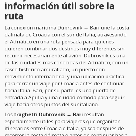
información útil sobre la
ruta
La conexión marítima Dubrovnik → Bari une la costa
dálmata de Croacia con el sur de Italia, atravesando
el Adriático en una ruta pensada para quienes
quieren combinar dos destinos muy diferentes sin
recurrir necesariamente al avión. Dubrovnik es una
de las ciudades más conocidas del Adriático, con un
casco histórico amurallado, un puerto con
movimiento internacional y una ubicación práctica
para cerrar un viaje por Croacia antes de continuar
hacia Italia. Bari, por su parte, es una puerta de
entrada a Apulia y una ciudad cómoda para seguir
viaje hacia otros puntos del sur italiano.
Los
traghetti Dubrovnik → Bari
resultan
especialmente útiles para viajeros que organizan
itinerarios entre Croacia e Italia, ya sea después de
recorrer la costa dálmata o antes de continuar hacia