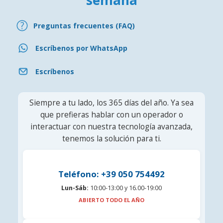
semana
Preguntas frecuentes (FAQ)
Escríbenos por WhatsApp
Escríbenos
Siempre a tu lado, los 365 días del año. Ya sea
que prefieras hablar con un operador o
interactuar con nuestra tecnología avanzada,
tenemos la solución para ti.
Teléfono: +39 050 754492
Lun-Sáb:
10:00-13:00 y 16.00-19:00
ABIERTO TODO EL AÑO