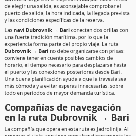
de elegir una salida, es aconsejable comprobar el
puerto de salida, la hora indicada, la llegada prevista
y las condiciones específicas de la reserva.
Las
navi Dubrovnik → Bari
conectan dos orillas con
una fuerte tradición marítima, por lo que la
experiencia forma parte del propio viaje. La ruta
Dubrovnik → Bari
no debe organizarse con prisas:
conviene tener en cuenta posibles cambios de
horario, el tiempo necesario para desplazarse hasta
el puerto y las conexiones posteriores desde Bari.
Una buena planificación ayuda a que la travesía sea
más cómoda y a evitar esperas innecesarias, sobre
todo en periodos de mayor demanda turística.
Compañías de navegación
en la ruta Dubrovnik → Bari
La compañía que opera en esta ruta es Jadrolinija. Al
preparar el viaje, conviene consultar directamente las