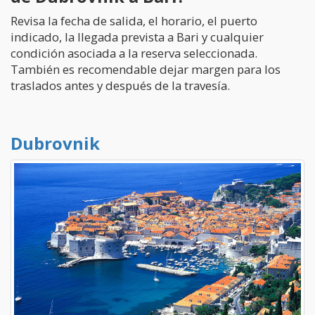
Revisa la fecha de salida, el horario, el puerto
indicado, la llegada prevista a Bari y cualquier
condición asociada a la reserva seleccionada.
También es recomendable dejar margen para los
traslados antes y después de la travesía.
Dubrovnik