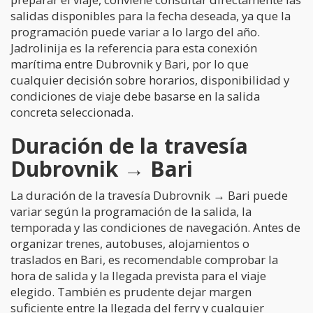
salidas disponibles para la fecha deseada, ya que la
programación puede variar a lo largo del año.
Jadrolinija es la referencia para esta conexión
marítima entre Dubrovnik y Bari, por lo que
cualquier decisión sobre horarios, disponibilidad y
condiciones de viaje debe basarse en la salida
concreta seleccionada.
Duración de la travesía
Dubrovnik → Bari
La duración de la travesía Dubrovnik → Bari puede
variar según la programación de la salida, la
temporada y las condiciones de navegación. Antes de
organizar trenes, autobuses, alojamientos o
traslados en Bari, es recomendable comprobar la
hora de salida y la llegada prevista para el viaje
elegido. También es prudente dejar margen
suficiente entre la llegada del ferry y cualquier