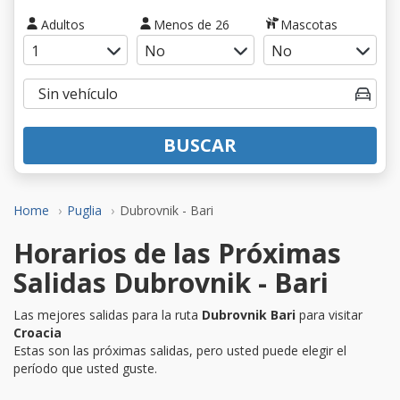
Adultos
Menos de 26
Mascotas
BUSCAR
Home
Puglia
Dubrovnik - Bari
Horarios de las Próximas
Salidas Dubrovnik - Bari
Las mejores salidas para la ruta
Dubrovnik Bari
para visitar
Croacia
Estas son las próximas salidas, pero usted puede elegir el
período que usted guste.