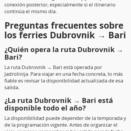
conexión posterior, especialmente si el itinerario
continúa el mismo día.
Preguntas frecuentes sobre
los ferries Dubrovnik → Bari
¿Quién opera la ruta Dubrovnik →
Bari?
La ruta Dubrovnik → Bari está operada por
Jadrolinija. Para viajar en una fecha concreta, lo más
fiable es revisar la disponibilidad actualizada de esa
salida.
¿La ruta Dubrovnik → Bari está
disponible todo el año?
La disponibilidad puede depender de la temporada y
de la programación vigente. Antes de organizar el