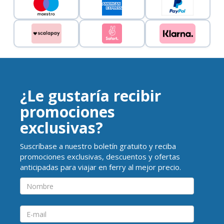
¿Le gustaría recibir
promociones
exclusivas?
Suscríbase a nuestro boletín gratuito y reciba
promociones exclusivas, descuentos y ofertas
anticipadas para viajar en ferry al mejor precio.