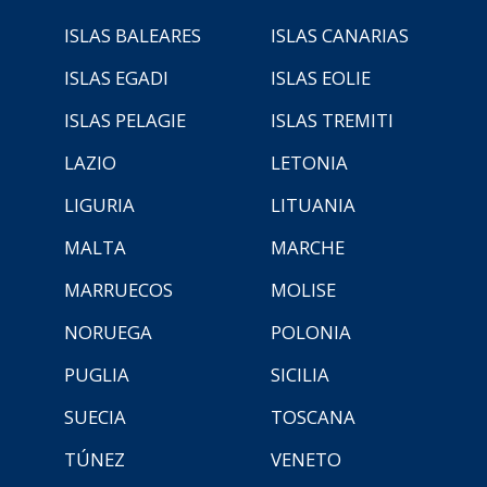
ISLAS BALEARES
ISLAS CANARIAS
ISLAS EGADI
ISLAS EOLIE
ISLAS PELAGIE
ISLAS TREMITI
LAZIO
LETONIA
LIGURIA
LITUANIA
MALTA
MARCHE
MARRUECOS
MOLISE
NORUEGA
POLONIA
PUGLIA
SICILIA
SUECIA
TOSCANA
TÚNEZ
VENETO