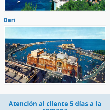
Bari
Atención al cliente 5 días a la