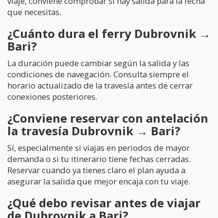
viaje, conviene comprobar si hay salida para la fecha
que necesitas.
¿Cuánto dura el ferry Dubrovnik →
Bari?
La duración puede cambiar según la salida y las
condiciones de navegación. Consulta siempre el
horario actualizado de la travesía antes de cerrar
conexiones posteriores.
¿Conviene reservar con antelación
la travesía Dubrovnik → Bari?
Sí, especialmente si viajas en periodos de mayor
demanda o si tu itinerario tiene fechas cerradas.
Reservar cuando ya tienes claro el plan ayuda a
asegurar la salida que mejor encaja con tu viaje.
¿Qué debo revisar antes de viajar
de Dubrovnik a Bari?