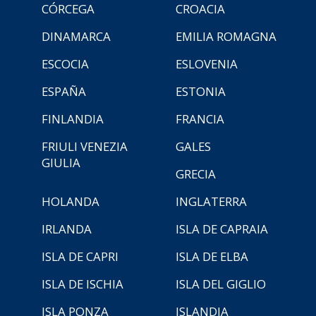
CÓRCEGA
CROACIA
DINAMARCA
EMILIA ROMAGNA
ESCOCIA
ESLOVENIA
ESPAÑA
ESTONIA
FINLANDIA
FRANCIA
FRIULI VENEZIA
GALES
GIULIA
GRECIA
HOLANDA
INGLATERRA
IRLANDA
ISLA DE CAPRAIA
ISLA DE CAPRI
ISLA DE ELBA
ISLA DE ISCHIA
ISLA DEL GIGLIO
ISLA PONZA
ISLANDIA