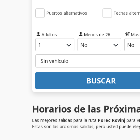
Puertos alternativos
Fechas alter
Adultos
Menos de 26
Mas
BUSCAR
Horarios de las Próxima
Las mejores salidas para la ruta
Porec Rovinj
para vi
Estas son las próximas salidas, pero usted puede eleg