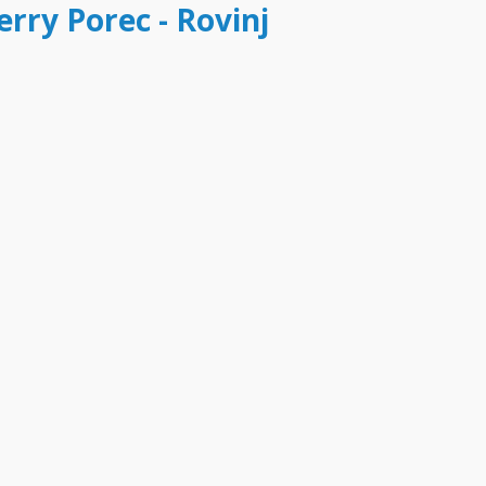
erry Porec - Rovinj