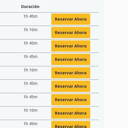
Duración
1h 45m
Reservar Ahora
1h 10m
Reservar Ahora
1h 45m
Reservar Ahora
1h 45m
Reservar Ahora
1h 10m
Reservar Ahora
1h 45m
Reservar Ahora
1h 45m
Reservar Ahora
1h 10m
Reservar Ahora
1h 45m
Reservar Ahora