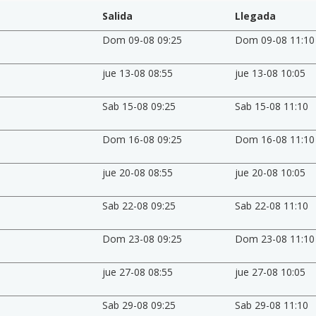
Salida
Llegada
Dom 09-08 09:25
Dom 09-08 11:10
jue 13-08 08:55
jue 13-08 10:05
Sab 15-08 09:25
Sab 15-08 11:10
Dom 16-08 09:25
Dom 16-08 11:10
jue 20-08 08:55
jue 20-08 10:05
Sab 22-08 09:25
Sab 22-08 11:10
Dom 23-08 09:25
Dom 23-08 11:10
jue 27-08 08:55
jue 27-08 10:05
Sab 29-08 09:25
Sab 29-08 11:10