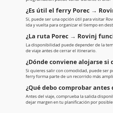
¿Es útil el ferry Porec → Rov
Sí, puede ser una opción útil para visitar Rov
ida y vuelta para organizar el tiempo en de
¿La ruta Porec → Rovinj func
La disponibilidad puede depender de la temp
de viaje antes de cerrar el itinerario.
¿Dónde conviene alojarse si 
Si quieres salir con comodidad, puede ser prá
ferry forma parte de un recorrido más ampli
¿Qué debo comprobar antes d
Antes del viaje, comprueba la salida disponi
dejar margen en tu planificación por posible