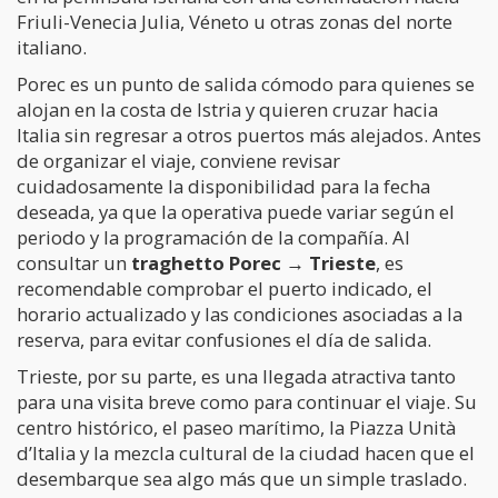
Friuli-Venecia Julia, Véneto u otras zonas del norte
italiano.
Porec es un punto de salida cómodo para quienes se
alojan en la costa de Istria y quieren cruzar hacia
Italia sin regresar a otros puertos más alejados. Antes
de organizar el viaje, conviene revisar
cuidadosamente la disponibilidad para la fecha
deseada, ya que la operativa puede variar según el
periodo y la programación de la compañía. Al
consultar un
traghetto Porec → Trieste
, es
recomendable comprobar el puerto indicado, el
horario actualizado y las condiciones asociadas a la
reserva, para evitar confusiones el día de salida.
Trieste, por su parte, es una llegada atractiva tanto
para una visita breve como para continuar el viaje. Su
centro histórico, el paseo marítimo, la Piazza Unità
d’Italia y la mezcla cultural de la ciudad hacen que el
desembarque sea algo más que un simple traslado.