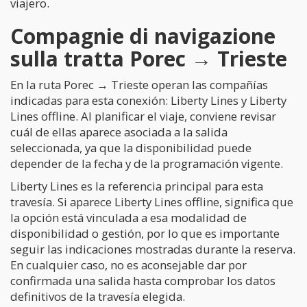
viajero.
Compagnie di navigazione
sulla tratta Porec → Trieste
En la ruta Porec → Trieste operan las compañías
indicadas para esta conexión: Liberty Lines y Liberty
Lines offline. Al planificar el viaje, conviene revisar
cuál de ellas aparece asociada a la salida
seleccionada, ya que la disponibilidad puede
depender de la fecha y de la programación vigente.
Liberty Lines es la referencia principal para esta
travesía. Si aparece Liberty Lines offline, significa que
la opción está vinculada a esa modalidad de
disponibilidad o gestión, por lo que es importante
seguir las indicaciones mostradas durante la reserva.
En cualquier caso, no es aconsejable dar por
confirmada una salida hasta comprobar los datos
definitivos de la travesía elegida.