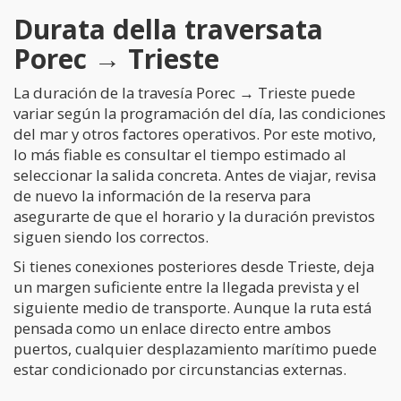
Durata della traversata
Porec → Trieste
La duración de la travesía Porec → Trieste puede
variar según la programación del día, las condiciones
del mar y otros factores operativos. Por este motivo,
lo más fiable es consultar el tiempo estimado al
seleccionar la salida concreta. Antes de viajar, revisa
de nuevo la información de la reserva para
asegurarte de que el horario y la duración previstos
siguen siendo los correctos.
Si tienes conexiones posteriores desde Trieste, deja
un margen suficiente entre la llegada prevista y el
siguiente medio de transporte. Aunque la ruta está
pensada como un enlace directo entre ambos
puertos, cualquier desplazamiento marítimo puede
estar condicionado por circunstancias externas.