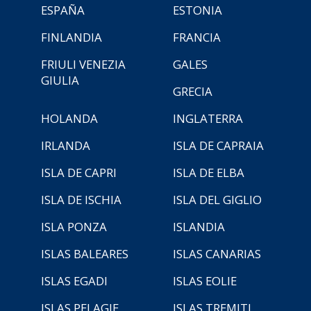
ESPAÑA
ESTONIA
FINLANDIA
FRANCIA
FRIULI VENEZIA
GALES
GIULIA
GRECIA
HOLANDA
INGLATERRA
IRLANDA
ISLA DE CAPRAIA
ISLA DE CAPRI
ISLA DE ELBA
ISLA DE ISCHIA
ISLA DEL GIGLIO
ISLA PONZA
ISLANDIA
ISLAS BALEARES
ISLAS CANARIAS
ISLAS EGADI
ISLAS EOLIE
ISLAS PELAGIE
ISLAS TREMITI