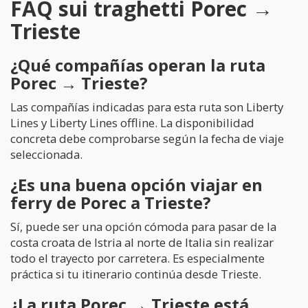
FAQ sui traghetti Porec →
Trieste
¿Qué compañías operan la ruta
Porec → Trieste?
Las compañías indicadas para esta ruta son Liberty
Lines y Liberty Lines offline. La disponibilidad
concreta debe comprobarse según la fecha de viaje
seleccionada.
¿Es una buena opción viajar en
ferry de Porec a Trieste?
Sí, puede ser una opción cómoda para pasar de la
costa croata de Istria al norte de Italia sin realizar
todo el trayecto por carretera. Es especialmente
práctica si tu itinerario continúa desde Trieste.
¿La ruta Porec → Trieste está