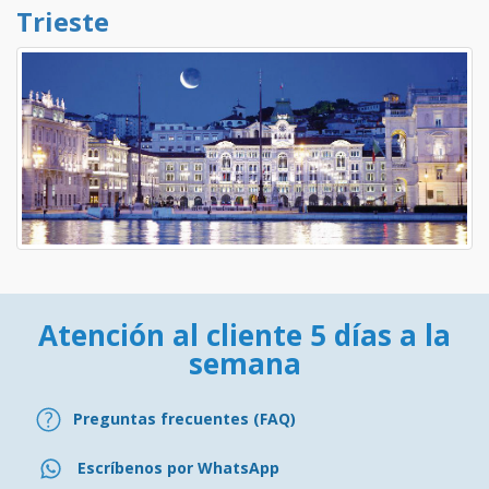
Trieste
Atención al cliente 5 días a la
semana
Preguntas frecuentes (FAQ)
Escríbenos por WhatsApp