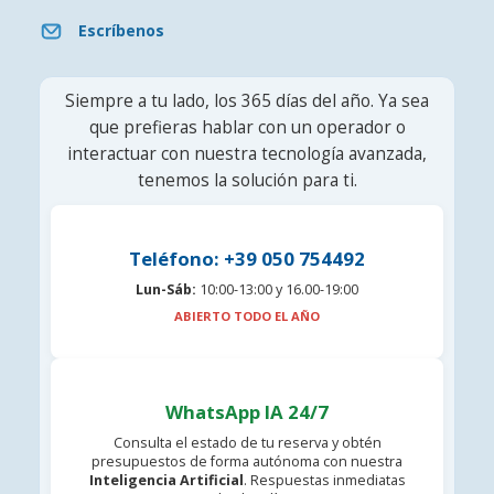
Escríbenos
Siempre a tu lado, los 365 días del año. Ya sea
que prefieras hablar con un operador o
interactuar con nuestra tecnología avanzada,
tenemos la solución para ti.
Teléfono: +39 050 754492
Lun-Sáb:
10:00-13:00 y 16.00-19:00
ABIERTO TODO EL AÑO
WhatsApp IA 24/7
Consulta el estado de tu reserva y obtén
presupuestos de forma autónoma con nuestra
Inteligencia Artificial
. Respuestas inmediatas