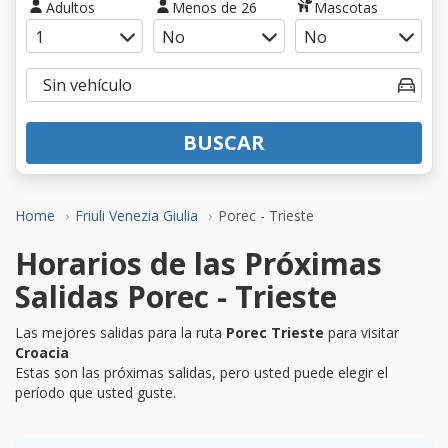
Adultos
Menos de 26
Mascotas
BUSCAR
Home
Friuli Venezia Giulia
Porec - Trieste
Horarios de las Próximas
Salidas Porec - Trieste
Las mejores salidas para la ruta
Porec Trieste
para visitar
Croacia
Estas son las próximas salidas, pero usted puede elegir el
período que usted guste.