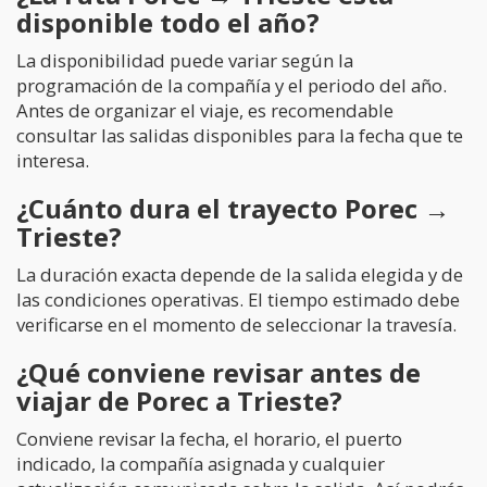
disponible todo el año?
La disponibilidad puede variar según la
programación de la compañía y el periodo del año.
Antes de organizar el viaje, es recomendable
consultar las salidas disponibles para la fecha que te
interesa.
¿Cuánto dura el trayecto Porec →
Trieste?
La duración exacta depende de la salida elegida y de
las condiciones operativas. El tiempo estimado debe
verificarse en el momento de seleccionar la travesía.
¿Qué conviene revisar antes de
viajar de Porec a Trieste?
Conviene revisar la fecha, el horario, el puerto
indicado, la compañía asignada y cualquier