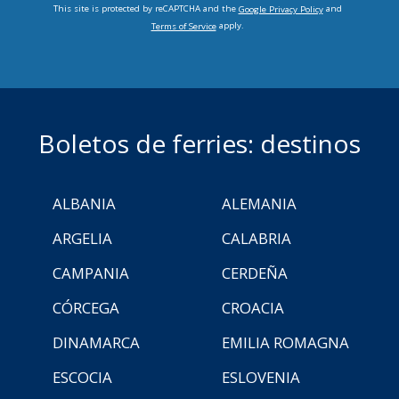
This site is protected by reCAPTCHA and the
and
Google Privacy Policy
apply.
Terms of Service
Boletos de ferries: destinos
ALBANIA
ALEMANIA
ARGELIA
CALABRIA
CAMPANIA
CERDEÑA
CÓRCEGA
CROACIA
DINAMARCA
EMILIA ROMAGNA
ESCOCIA
ESLOVENIA