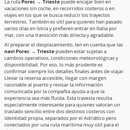
La ruta
Porec → Trieste
puede encajar bien en
vacaciones sin coche, en recorridos costeros o en
viajes en los que se busca reducir los trayectos
terrestres. También es útil para quienes han pasado
varios días en Istria y prefieren entrar en Italia por
mar, con una transición más directa y agradable.
Al preparar el desplazamiento, ten en cuenta que las
navi Porec → Trieste
pueden estar sujetas a
cambios operativos, condiciones meteorológicas y
disponibilidad. Por eso, lo más prudente es
confirmar siempre los detalles finales antes de viajar.
Llevar la reserva accesible, llegar con margen
razonable al puerto y revisar la información
comunicada por la compañía ayuda a que la
experiencia sea más fluida. Esta travesía resulta
especialmente interesante para quienes valoran un
traslado sencillo entre dos destinos costeros con
identidad propia, separados por el Adriático pero
conectados por una ruta marítima muy útil para el