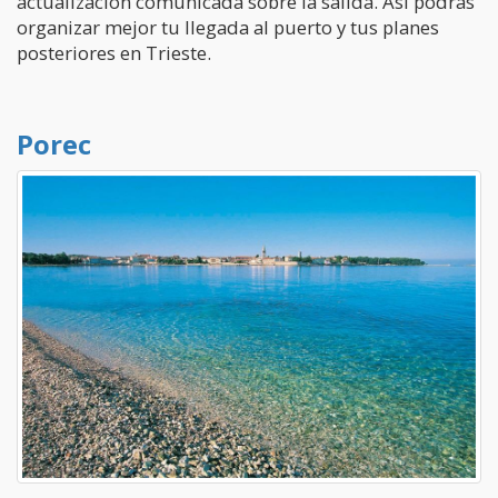
actualización comunicada sobre la salida. Así podrás
organizar mejor tu llegada al puerto y tus planes
posteriores en Trieste.
Porec