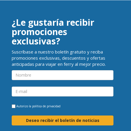
¿Le gustaría recibir
promociones
exclusivas?
Suscríbase a nuestro boletín gratuito y reciba
promociones exclusivas, descuentos y ofertas
anticipadas para viajar en ferry al mejor precio.
Autorizo la
política de privacidad
Deseo recibir el boletín de noticias