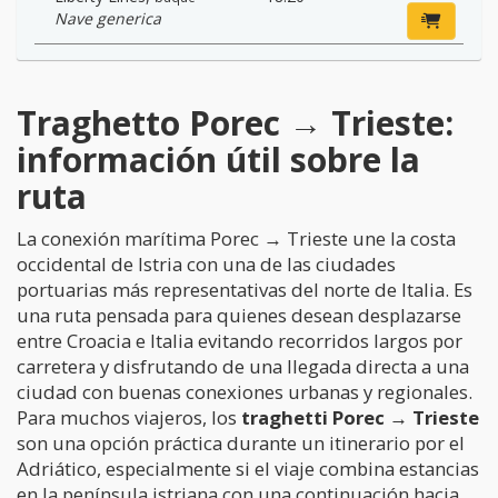
Nave generica
Traghetto Porec → Trieste:
información útil sobre la
ruta
La conexión marítima Porec → Trieste une la costa
occidental de Istria con una de las ciudades
portuarias más representativas del norte de Italia. Es
una ruta pensada para quienes desean desplazarse
entre Croacia e Italia evitando recorridos largos por
carretera y disfrutando de una llegada directa a una
ciudad con buenas conexiones urbanas y regionales.
Para muchos viajeros, los
traghetti Porec → Trieste
son una opción práctica durante un itinerario por el
Adriático, especialmente si el viaje combina estancias
en la península istriana con una continuación hacia