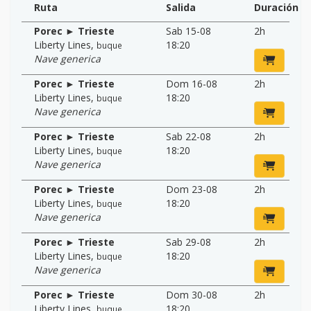
Ruta
Salida
Duración
Porec ► Trieste
Sab 15-08
2h
Liberty Lines
,
18:20
buque
Nave generica
Porec ► Trieste
Dom 16-08
2h
Liberty Lines
,
18:20
buque
Nave generica
Porec ► Trieste
Sab 22-08
2h
Liberty Lines
,
18:20
buque
Nave generica
Porec ► Trieste
Dom 23-08
2h
Liberty Lines
,
18:20
buque
Nave generica
Porec ► Trieste
Sab 29-08
2h
Liberty Lines
,
18:20
buque
Nave generica
Porec ► Trieste
Dom 30-08
2h
Liberty Lines
,
18:20
buque