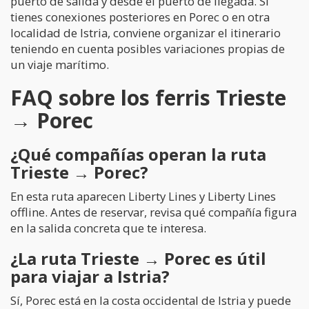
puerto de salida y desde el puerto de llegada. Si
tienes conexiones posteriores en Porec o en otra
localidad de Istria, conviene organizar el itinerario
teniendo en cuenta posibles variaciones propias de
un viaje marítimo.
FAQ sobre los ferris Trieste
→ Porec
¿Qué compañías operan la ruta
Trieste → Porec?
En esta ruta aparecen Liberty Lines y Liberty Lines
offline. Antes de reservar, revisa qué compañía figura
en la salida concreta que te interesa.
¿La ruta Trieste → Porec es útil
para viajar a Istria?
Sí, Porec está en la costa occidental de Istria y puede