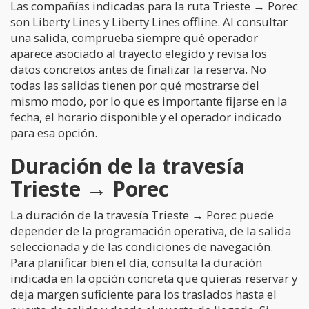
Las compañías indicadas para la ruta Trieste → Porec
son Liberty Lines y Liberty Lines offline. Al consultar
una salida, comprueba siempre qué operador
aparece asociado al trayecto elegido y revisa los
datos concretos antes de finalizar la reserva. No
todas las salidas tienen por qué mostrarse del
mismo modo, por lo que es importante fijarse en la
fecha, el horario disponible y el operador indicado
para esa opción.
Duración de la travesía
Trieste → Porec
La duración de la travesía Trieste → Porec puede
depender de la programación operativa, de la salida
seleccionada y de las condiciones de navegación.
Para planificar bien el día, consulta la duración
indicada en la opción concreta que quieras reservar y
deja margen suficiente para los traslados hasta el