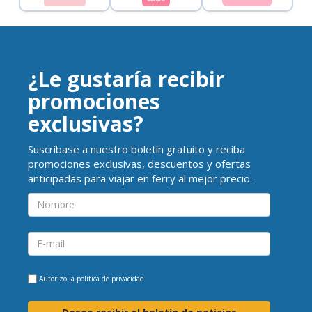
¿Le gustaría recibir
promociones
exclusivas?
Suscríbase a nuestro boletín gratuito y reciba
promociones exclusivas, descuentos y ofertas
anticipadas para viajar en ferry al mejor precio.
Autorizo la
política de privacidad