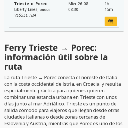
Trieste ► Porec
Mier 26-08
1h
Liberty Lines
,
08:30
15m
buque
VESSEL TBA
Ferry Trieste → Porec:
información útil sobre la
ruta
La ruta Trieste → Porec conecta el noreste de Italia
con la costa occidental de Istria, en Croacia, y resulta
especialmente práctica para quienes quieren
combinar una estancia urbana en Trieste con unos
días junto al mar Adriático. Trieste es un punto de
salida cómodo para viajeros que llegan desde otras
ciudades italianas o desde zonas cercanas de
Eslovenia y Austria, mientras que Porec es uno de los