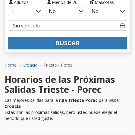
Adultos
Menos de 26
Mascotas
BUSCAR
Home
Croacia
Trieste - Porec
Horarios de las Próximas
Salidas Trieste - Porec
Las mejores salidas para la ruta
Trieste Porec
para visitar
Croacia
Estas son las próximas salidas, pero usted puede elegir el
período que usted guste.