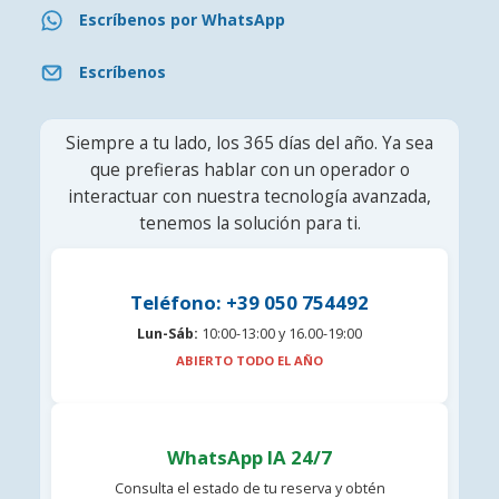
Escríbenos por WhatsApp
Escríbenos
Siempre a tu lado, los 365 días del año. Ya sea
que prefieras hablar con un operador o
interactuar con nuestra tecnología avanzada,
tenemos la solución para ti.
Teléfono: +39 050 754492
Lun-Sáb:
10:00-13:00 y 16.00-19:00
ABIERTO TODO EL AÑO
WhatsApp IA 24/7
Consulta el estado de tu reserva y obtén